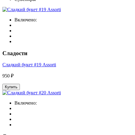
Включено:
Сладости
Сладкий букет #19 Assorti
950 ₽
Купить
Включено: