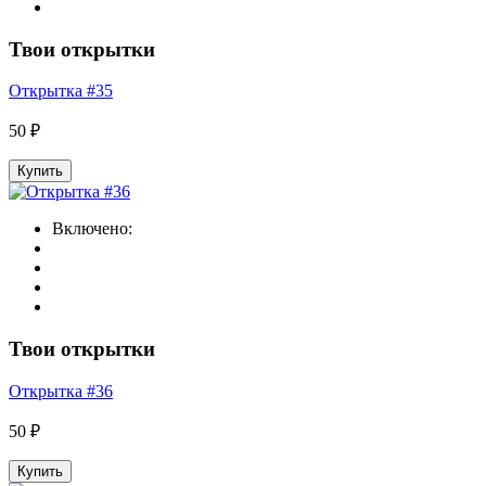
Твои открытки
Открытка #35
50 ₽
Купить
Включено:
Твои открытки
Открытка #36
50 ₽
Купить