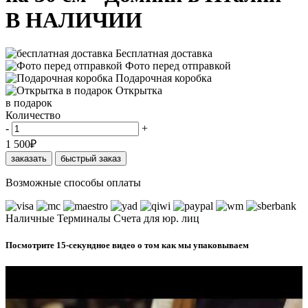
В НАЛИЧИИ
Бесплатная доставка
Фото перед отправкой
Подарочная коробка
Открытка
в подарок
Количество
-
+
1 500
₽
заказать
быстрый заказ
Возможные способы оплаты
Наличные
Терминалы
Счета для юр. лиц
Посмотрите 15-секундное видео о том как мы упаковываем