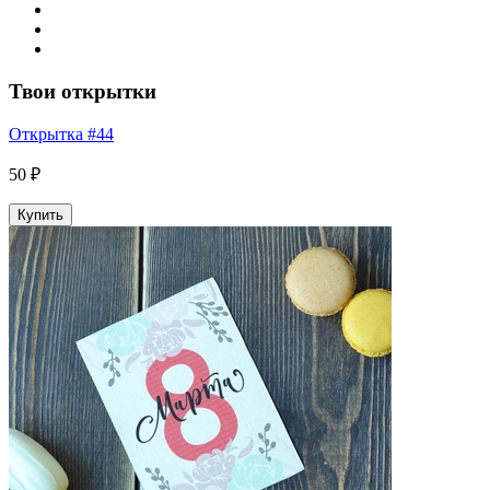
Твои открытки
Открытка #44
50 ₽
Купить