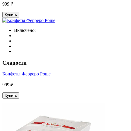
999 ₽
Купить
Включено:
Сладости
Конфеты Ферреро Роше
999 ₽
Купить