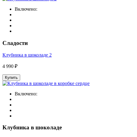
Включено:
Сладости
Клубника в шоколаде 2
4 990 ₽
Купить
Включено:
Клубника в шоколаде