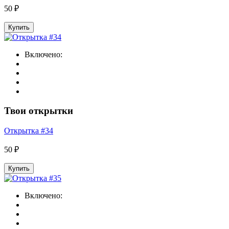
50 ₽
Купить
Включено:
Твои открытки
Открытка #34
50 ₽
Купить
Включено: