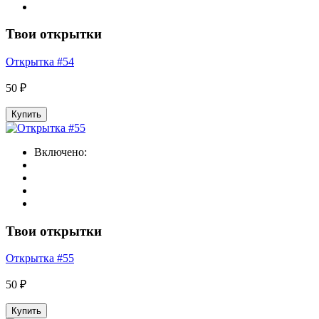
Твои открытки
Открытка #54
50 ₽
Купить
Включено:
Твои открытки
Открытка #55
50 ₽
Купить