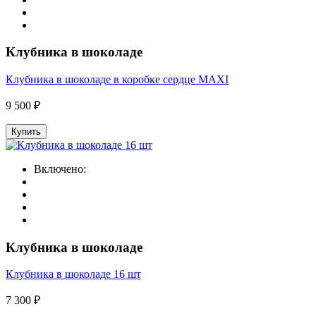
Клубника в шоколаде
Клубника в шоколаде в коробке сердце MAXI
9 500 ₽
Купить
Включено:
Клубника в шоколаде
Клубника в шоколаде 16 шт
7 300 ₽