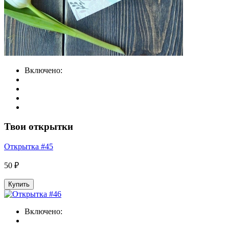
Включено:
Твои открытки
Открытка #45
50 ₽
Купить
Включено: