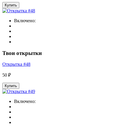
Купить
Включено:
Твои открытки
Открытка #48
50 ₽
Купить
Включено: