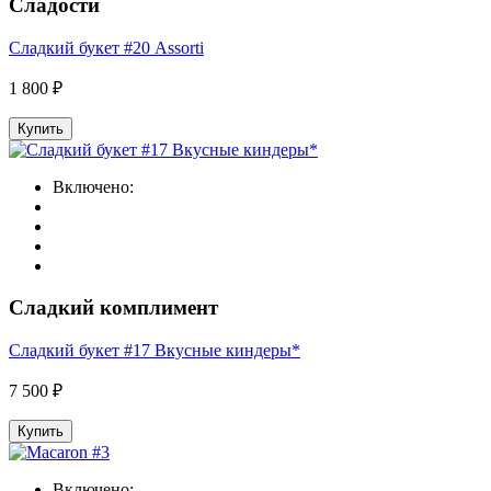
Сладости
Сладкий букет #20 Assorti
1 800 ₽
Купить
Включено:
Сладкий комплимент
Сладкий букет #17 Вкусные киндеры*
7 500 ₽
Купить
Включено: