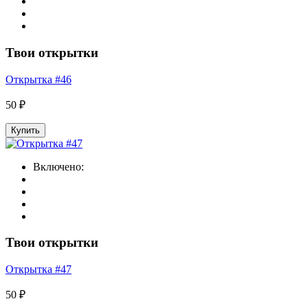
Твои открытки
Открытка #46
50 ₽
Купить
Включено:
Твои открытки
Открытка #47
50 ₽