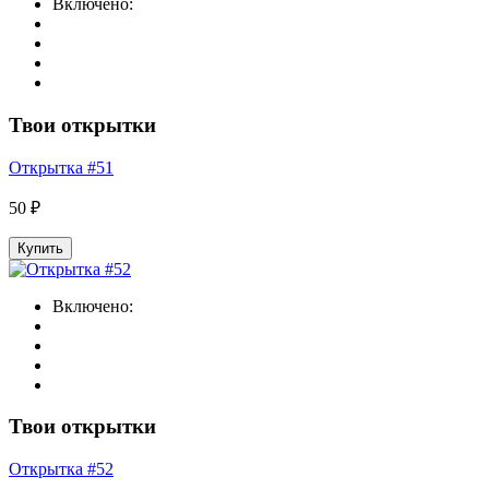
Включено:
Твои открытки
Открытка #51
50 ₽
Купить
Включено:
Твои открытки
Открытка #52