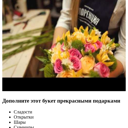
Дополните этот букет прекрасными подарками
Сладости
Открытки
Шары
Сувениры