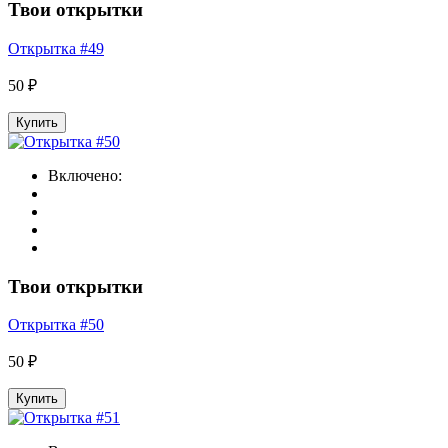
Твои открытки
Открытка #49
50 ₽
Купить
Включено:
Твои открытки
Открытка #50
50 ₽
Купить