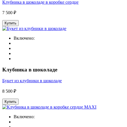
Клубника в шоколаде в коробке сердце
7 500 ₽
Купить
Включено:
Клубника в шоколаде
Букет из клубники в шоколаде
8 500 ₽
Купить
Включено: