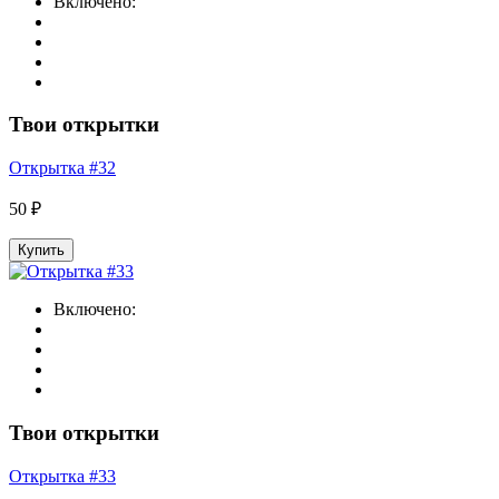
Включено:
Твои открытки
Открытка #32
50 ₽
Купить
Включено:
Твои открытки
Открытка #33