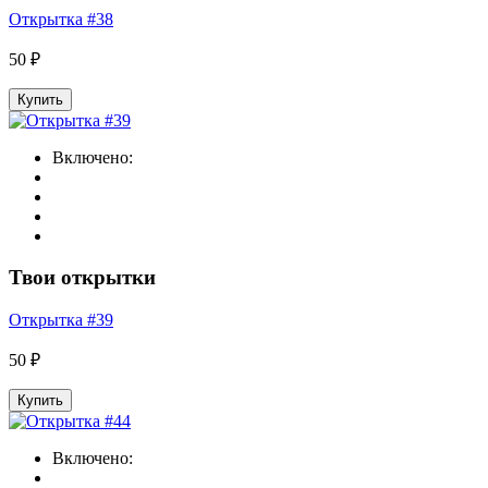
Открытка #38
50 ₽
Купить
Включено:
Твои открытки
Открытка #39
50 ₽
Купить
Включено: