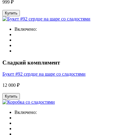
999 ₽
Купить
Включено:
Сладкий комплимент
Букет #92 сердце на шаре со сладостями
12 000 ₽
Купить
Включено: