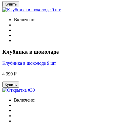
Купить
Включено:
Клубника в шоколаде
Клубника в шоколоде 9 шт
4 990 ₽
Купить
Включено: