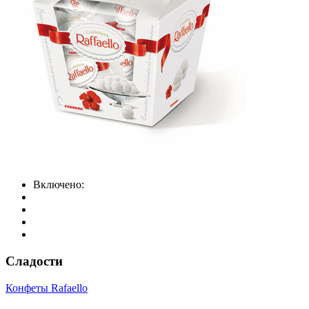
Включено:
Сладости
Конфеты Rafaello