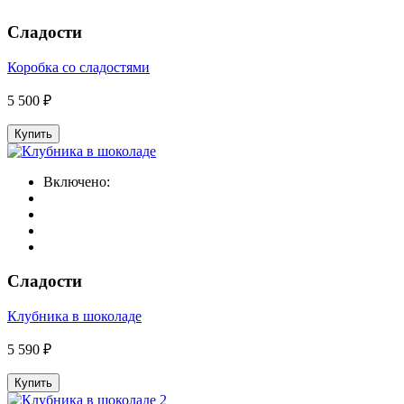
Сладости
Коробка со сладостями
5 500 ₽
Купить
Включено:
Сладости
Клубника в шоколаде
5 590 ₽
Купить