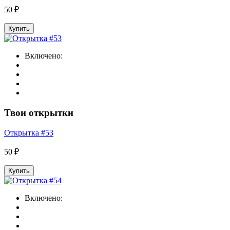
50 ₽
Купить
Включено:
Твои открытки
Открытка #53
50 ₽
Купить
Включено: