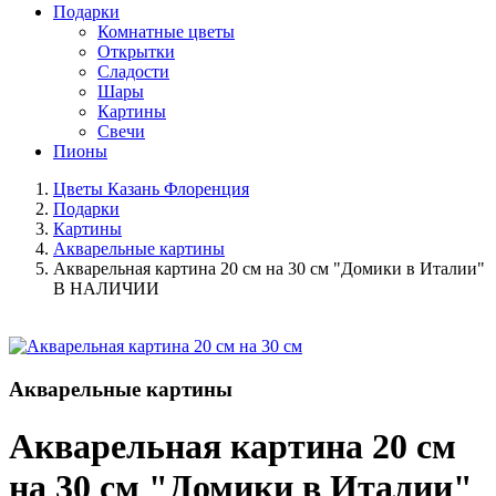
Подарки
Комнатные цветы
Открытки
Сладости
Шары
Картины
Свечи
Пионы
Цветы Казань Флоренция
Подарки
Картины
Акварельные картины
Акварельная картина 20 см на 30 см "Домики в Италии"
В НАЛИЧИИ
Акварельные картины
Акварельная картина 20 см
на 30 см "Домики в Италии"