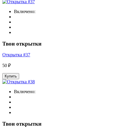
Включено:
Твои открытки
Открытка #37
50 ₽
Купить
Включено:
Твои открытки