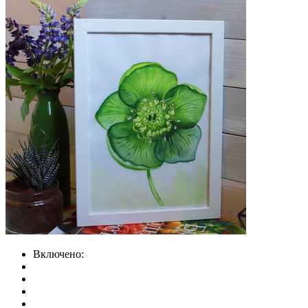
Включено: