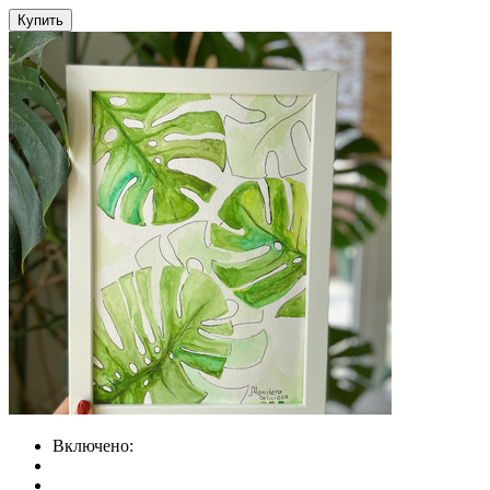
Купить
Включено: