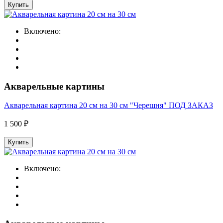
Купить
Включено:
Акварельные картины
Акварельная картина 20 см на 30 см "Черешня" ПОД ЗАКАЗ
1 500 ₽
Купить
Включено: