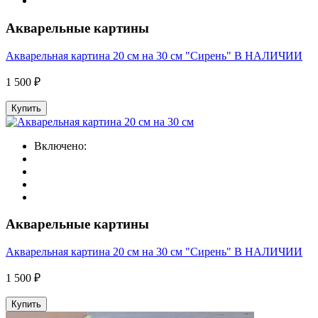
Акварельные картины
Акварельная картина 20 см на 30 см "Сирень" В НАЛИЧИИ
1 500 ₽
Купить
Включено:
Акварельные картины
Акварельная картина 20 см на 30 см "Сирень" В НАЛИЧИИ
1 500 ₽
Купить