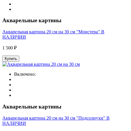
Акварельные картины
Акварельная картина 20 см на 30 см "Монстера" В
НАЛИЧИИ
1 500 ₽
Купить
Включено:
Акварельные картины
Акварельная картина 20 см на 30 см "Подсолнухи" В
НАЛИЧИИ