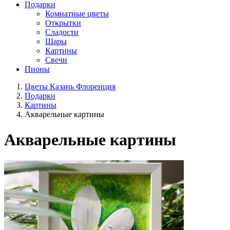
Подарки
Комнатные цветы
Открытки
Сладости
Шары
Картины
Свечи
Пионы
Цветы Казань Флоренция
Подарки
Картины
Акварельные картины
Акварельные картины