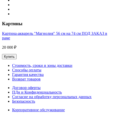
Картины
Картина-акварель "Магнолия" 56 см на 74 см ПОД ЗАКАЗ в
раме
20 000 ₽
Купить
Стоимость, сроки и зоны доставки
Способы оплаты
Гарантия качества
Возврат товаров
Договор оферты
ПДн и Конфиденциальность
Согласие на обработку персональных данных
Безопасность
Корпоративное обслуживание