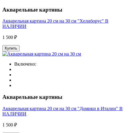
Акварельные картины
Акварельная картина 20 см на 30 см "Хелиборус" В
НАЛИЧИИ
1 500 ₽
Купить
Включено:
Акварельные картины
Акварельная картина 20 см на 30 см "Домики в Италии" В
НАЛИЧИИ
1 500 ₽