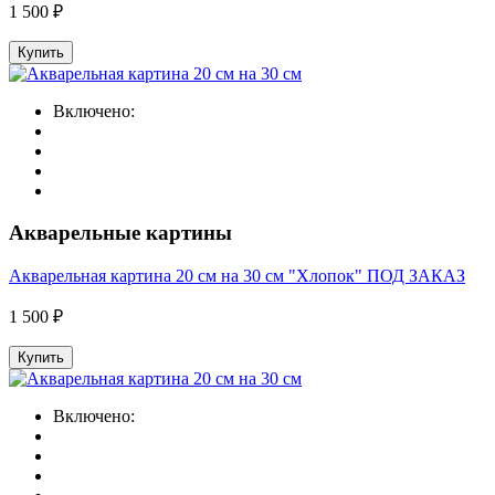
1 500 ₽
Купить
Включено:
Акварельные картины
Акварельная картина 20 см на 30 см "Хлопок" ПОД ЗАКАЗ
1 500 ₽
Купить
Включено: