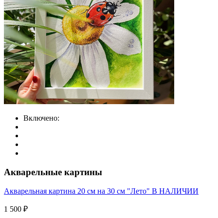
Включено:
Акварельные картины
Акварельная картина 20 см на 30 см "Лето" В НАЛИЧИИ
1 500 ₽