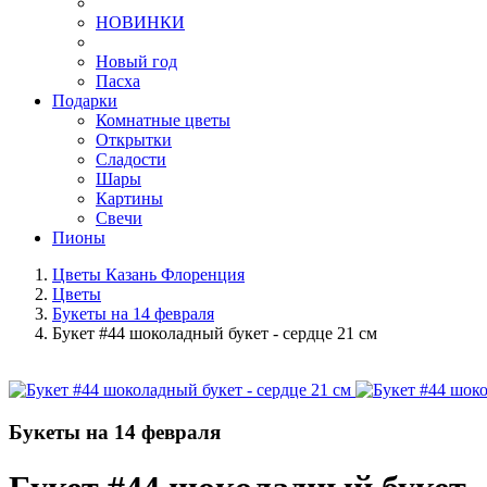
НОВИНКИ
Новый год
Пасха
Подарки
Комнатные цветы
Открытки
Сладости
Шары
Картины
Свечи
Пионы
Цветы Казань Флоренция
Цветы
Букеты на 14 февраля
Букет #44 шоколадный букет - сердце 21 см
Букеты на 14 февраля