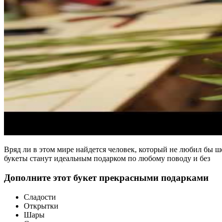
Вряд ли в этом мире найдется человек, который не любил бы 
букеты станут идеальным подарком по любому поводу и без
Дополните этот букет прекрасными подарками
Сладости
Открытки
Шары