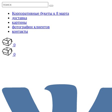
Корпоративные букеты к 8 марта
доставка
картины
фотографии клиентов
контакты
0
0