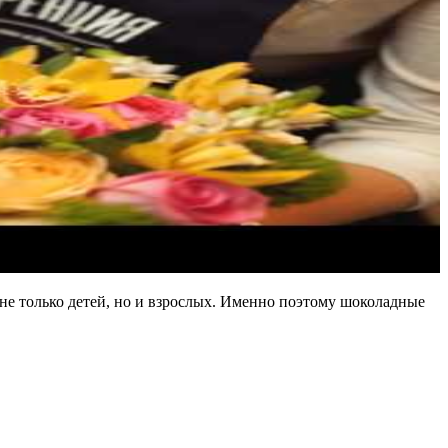
не только детей, но и взрослых. Именно поэтому шоколадные