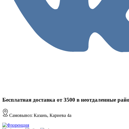
Бесплатная доставка от 3500 в неотдаленные рай
Самовывоз: Казань, Кариева 4а