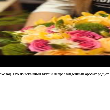
шоколад. Его изысканный вкус и непревзойденный аромат радует 