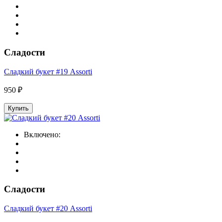
Сладости
Сладкий букет #19 Assorti
950 ₽
Купить
Включено:
Сладости
Сладкий букет #20 Assorti