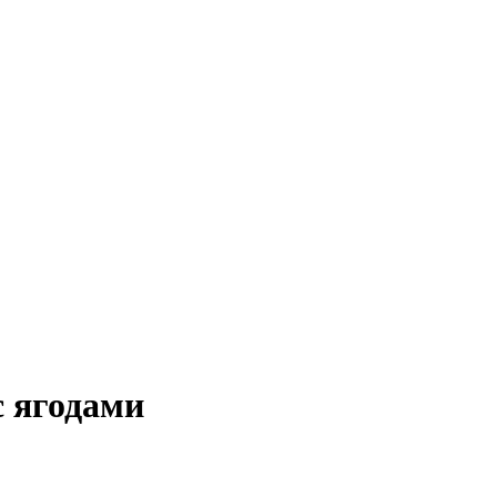
с ягодами