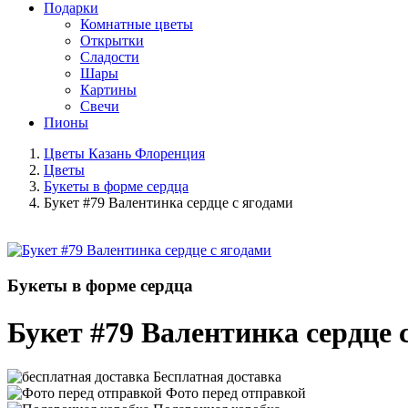
Подарки
Комнатные цветы
Открытки
Сладости
Шары
Картины
Свечи
Пионы
Цветы Казань Флоренция
Цветы
Букеты в форме сердца
Букет #79 Валентинка сердце с ягодами
Букеты в форме сердца
Букет #79 Валентинка сердце 
Бесплатная доставка
Фото перед отправкой