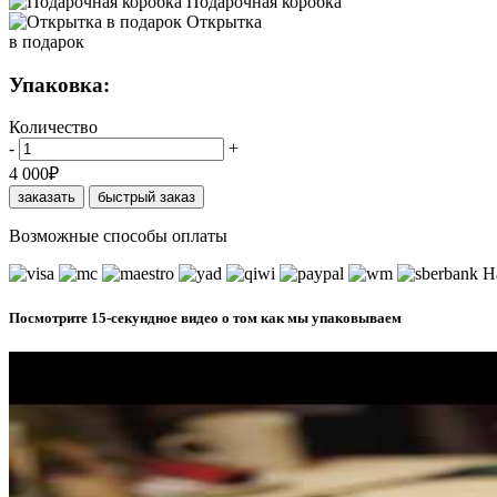
Подарочная коробка
Открытка
в подарок
Упаковка:
Количество
-
+
4 000
₽
заказать
быстрый заказ
Возможные способы оплаты
Н
Посмотрите 15-секундное видео о том как мы упаковываем