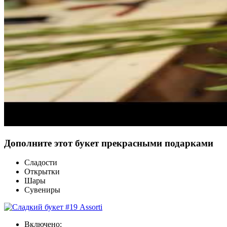
Дополните этот букет прекрасными подарками
Сладости
Открытки
Шары
Сувениры
Включено: