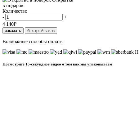
в подарок
Количество
-
+
4 140
₽
заказать
быстрый заказ
Возможные способы оплаты
Н
Посмотрите 15-секундное видео о том как мы упаковываем