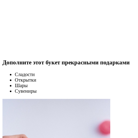
Дополните этот букет прекрасными подарками
Сладости
Открытки
Шары
Сувениры