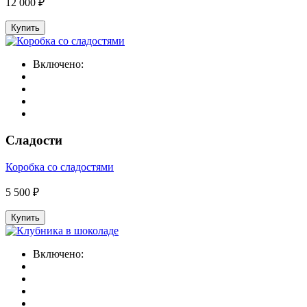
12 000 ₽
Купить
Включено:
Сладости
Коробка со сладостями
5 500 ₽
Купить
Включено: