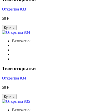
Открытка #33
50 ₽
Купить
Включено:
Твои открытки
Открытка #34
50 ₽
Купить
Включено: