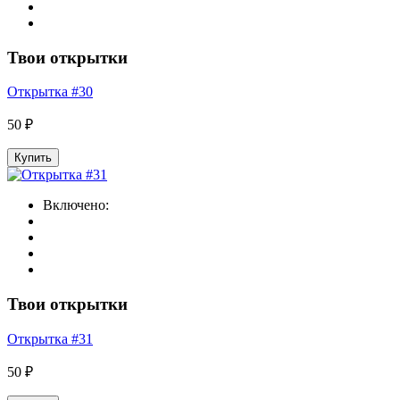
Твои открытки
Открытка #30
50 ₽
Купить
Включено:
Твои открытки
Открытка #31
50 ₽