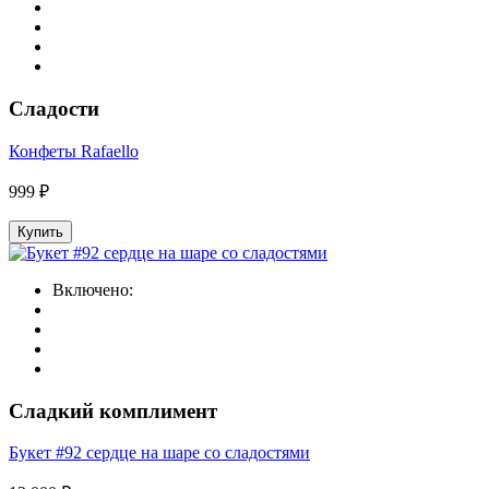
Сладости
Конфеты Rafaello
999 ₽
Купить
Включено:
Сладкий комплимент
Букет #92 сердце на шаре со сладостями