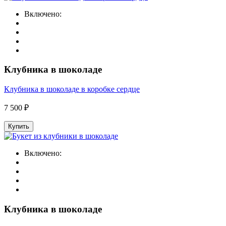
Включено:
Клубника в шоколаде
Клубника в шоколаде в коробке сердце
7 500 ₽
Купить
Включено:
Клубника в шоколаде