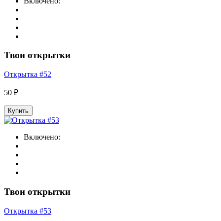
Включено:
Твои открытки
Открытка #52
50 ₽
Купить
Включено:
Твои открытки
Открытка #53