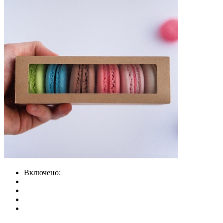
Включено: