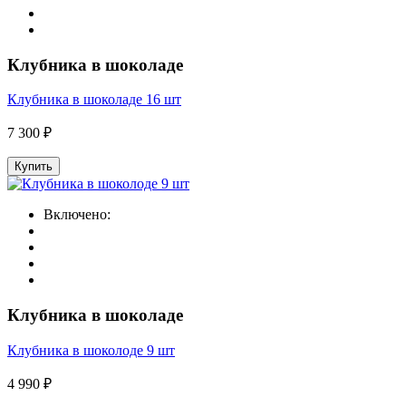
Клубника в шоколаде
Клубника в шоколаде 16 шт
7 300 ₽
Купить
Включено:
Клубника в шоколаде
Клубника в шоколоде 9 шт
4 990 ₽