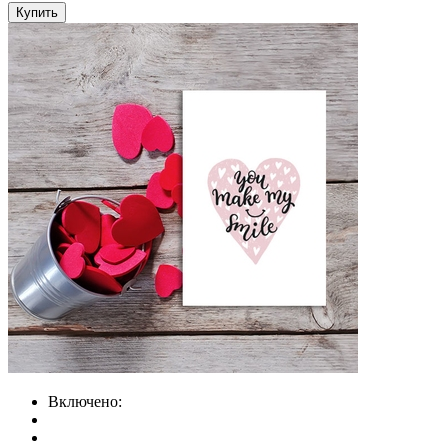
Купить
Включено: