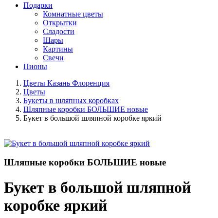
Подарки
Комнатные цветы
Открытки
Сладости
Шары
Картины
Свечи
Пионы
Цветы Казань Флоренция
Цветы
Букеты в шляпных коробках
Шляпные коробки БОЛЬШИЕ новые
Букет в большой шляпной коробке яркий
Шляпные коробки БОЛЬШИЕ новые
Букет в большой шляпной
коробке яркий