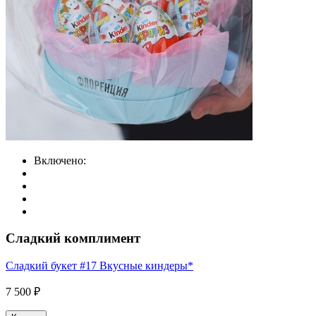
Включено:
Сладкий комплимент
Сладкий букет #17 Вкусные киндеры*
7 500 ₽