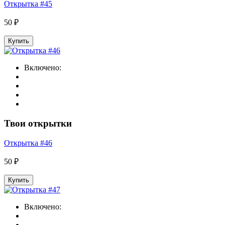
Открытка #45
50 ₽
Купить
Включено:
Твои открытки
Открытка #46
50 ₽
Купить
Включено: