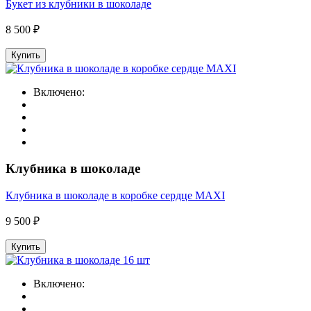
Букет из клубники в шоколаде
8 500 ₽
Купить
Включено:
Клубника в шоколаде
Клубника в шоколаде в коробке сердце MAXI
9 500 ₽
Купить
Включено: