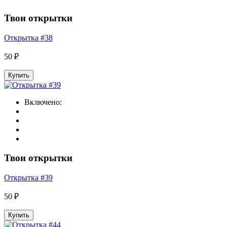
Твои открытки
Открытка #38
50 ₽
Купить
Включено:
Твои открытки
Открытка #39
50 ₽
Купить