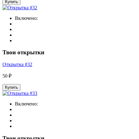
Купить
Включено:
Твои открытки
Открытка #32
50 ₽
Купить
Включено:
Твои открытки