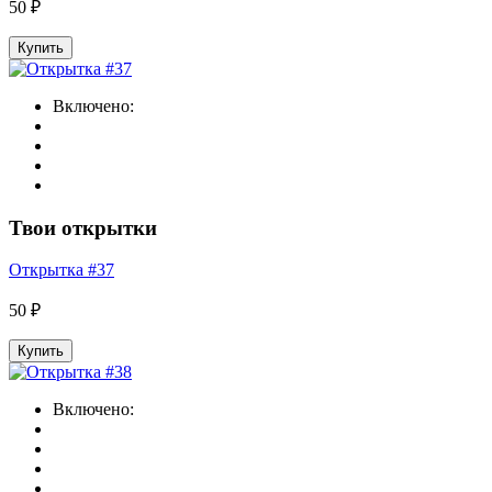
50 ₽
Купить
Включено:
Твои открытки
Открытка #37
50 ₽
Купить
Включено: