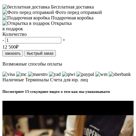
Бесплатная доставка
Фото перед отправкой
Подарочная коробка
Открытка
в подарок
Количество
-
+
12 500
₽
заказать
быстрый заказ
Возможные способы оплаты
Наличные
Терминалы
Счета для юр. лиц
Посмотрите 15-секундное видео о том как мы упаковываем