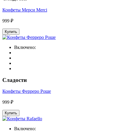
Конфеты Мерси Merci
999 ₽
Купить
Включено:
Сладости
Конфеты Ферреро Роше
999 ₽
Купить
Включено: