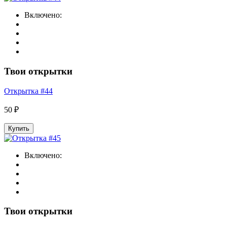
Включено:
Твои открытки
Открытка #44
50 ₽
Купить
Включено:
Твои открытки