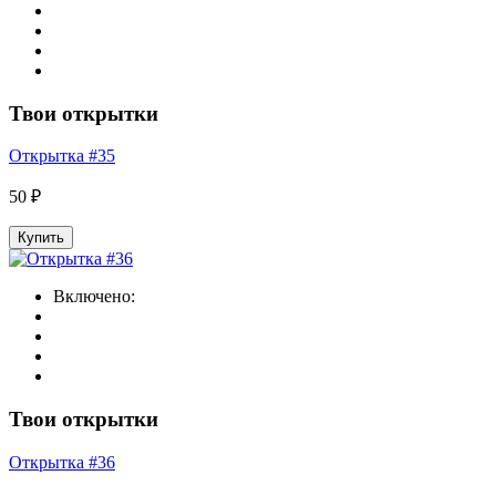
Твои открытки
Открытка #35
50 ₽
Купить
Включено:
Твои открытки
Открытка #36