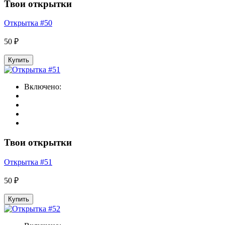
Твои открытки
Открытка #50
50 ₽
Купить
Включено:
Твои открытки
Открытка #51
50 ₽
Купить