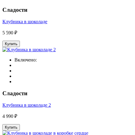
Сладости
Клубника в шоколаде
5 590 ₽
Купить
Включено:
Сладости
Клубника в шоколаде 2
4 990 ₽
Купить