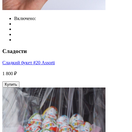
Включено:
Сладости
Сладкий букет #20 Assorti
1 800 ₽
Купить