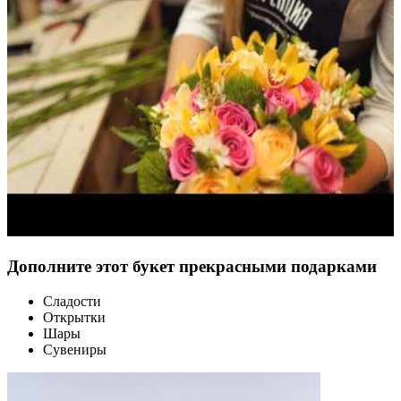
Дополните этот букет прекрасными подарками
Сладости
Открытки
Шары
Сувениры