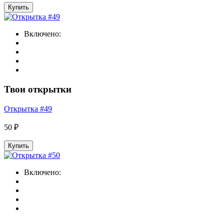
Купить
Включено:
Твои открытки
Открытка #49
50 ₽
Купить
Включено: