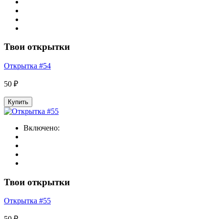
Твои открытки
Открытка #54
50 ₽
Купить
Включено:
Твои открытки
Открытка #55
50 ₽