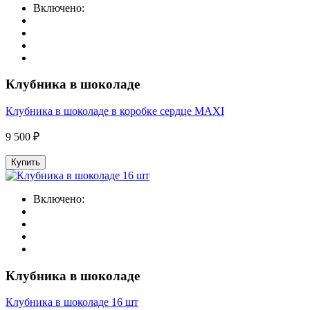
Включено:
Клубника в шоколаде
Клубника в шоколаде в коробке сердце MAXI
9 500 ₽
Купить
Включено:
Клубника в шоколаде
Клубника в шоколаде 16 шт