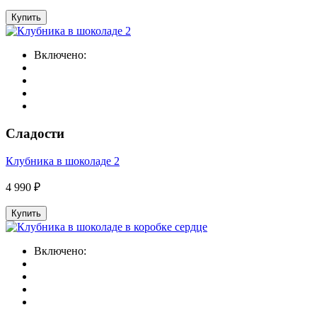
Купить
Включено:
Сладости
Клубника в шоколаде 2
4 990 ₽
Купить
Включено: