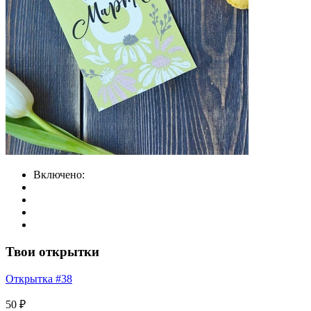
Включено:
Твои открытки
Открытка #38
50 ₽