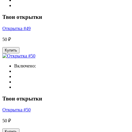
Твои открытки
Открытка #49
50 ₽
Купить
Включено:
Твои открытки
Открытка #50
50 ₽
Купить