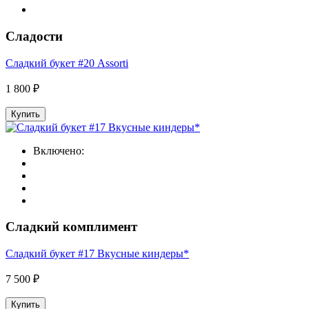
Сладости
Сладкий букет #20 Assorti
1 800 ₽
Купить
Включено:
Сладкий комплимент
Сладкий букет #17 Вкусные киндеры*
7 500 ₽
Купить