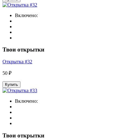
Включено:
Твои открытки
Открытка #32
50 ₽
Купить
Включено:
Твои открытки