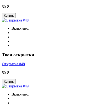
50 ₽
Купить
Включено:
Твои открытки
Открытка #48
50 ₽
Купить
Включено: