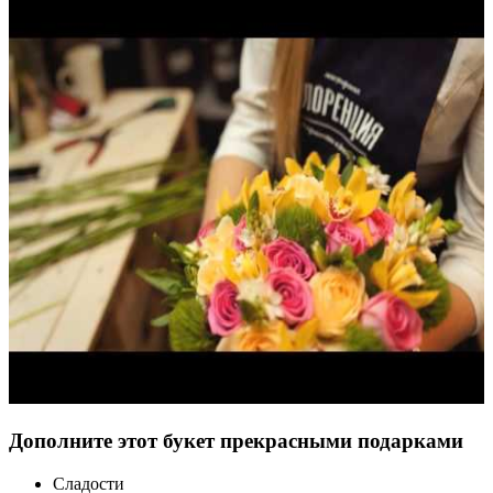
Дополните этот букет прекрасными подарками
Сладости