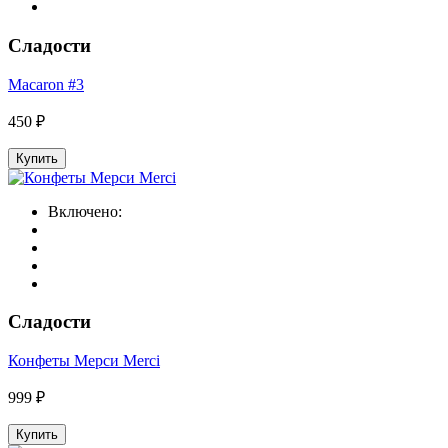
Сладости
Macaron #3
450 ₽
Купить
Включено:
Сладости
Конфеты Мерси Merci
999 ₽
Купить