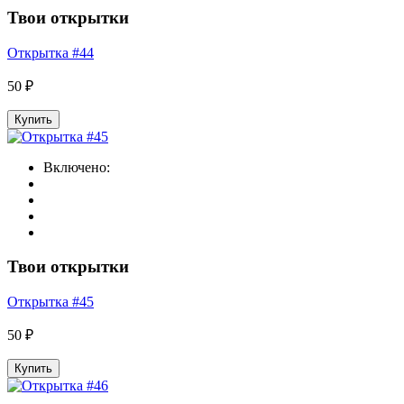
Твои открытки
Открытка #44
50 ₽
Купить
Включено:
Твои открытки
Открытка #45
50 ₽
Купить