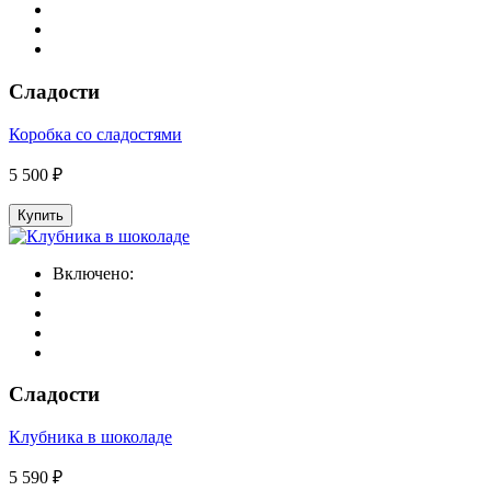
Сладости
Коробка со сладостями
5 500 ₽
Купить
Включено:
Сладости
Клубника в шоколаде
5 590 ₽