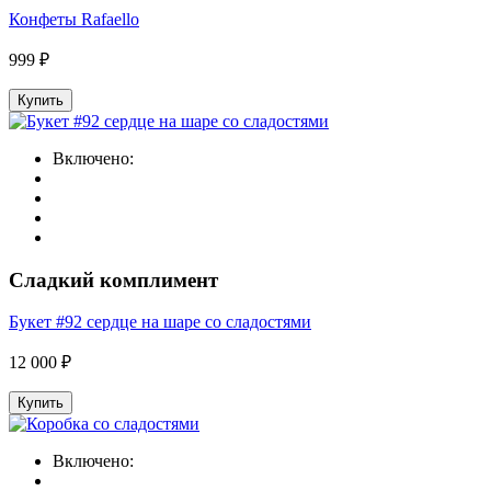
Конфеты Rafaello
999 ₽
Купить
Включено:
Сладкий комплимент
Букет #92 сердце на шаре со сладостями
12 000 ₽
Купить
Включено: