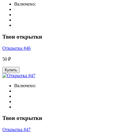
Включено:
Твои открытки
Открытка #46
50 ₽
Купить
Включено:
Твои открытки
Открытка #47