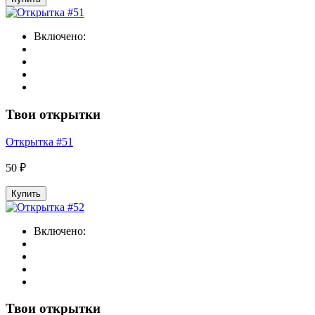
Включено:
Твои открытки
Открытка #51
50 ₽
Купить
Включено:
Твои открытки