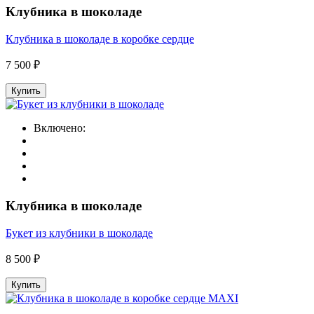
Клубника в шоколаде
Клубника в шоколаде в коробке сердце
7 500 ₽
Купить
Включено:
Клубника в шоколаде
Букет из клубники в шоколаде
8 500 ₽
Купить