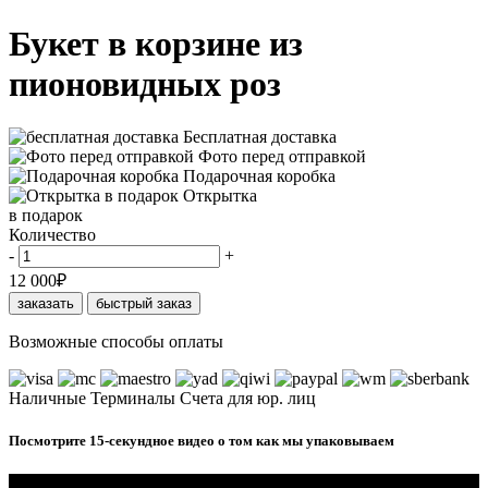
Букет в корзине из
пионовидных роз
Бесплатная доставка
Фото перед отправкой
Подарочная коробка
Открытка
в подарок
Количество
-
+
12 000
₽
заказать
быстрый заказ
Возможные способы оплаты
Наличные
Терминалы
Счета для юр. лиц
Посмотрите 15-секундное видео о том как мы упаковываем