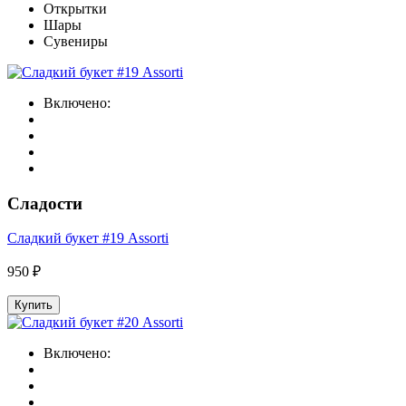
Открытки
Шары
Сувениры
Включено:
Сладости
Сладкий букет #19 Assorti
950 ₽
Купить
Включено: