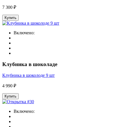
7 300 ₽
Купить
Включено:
Клубника в шоколаде
Клубника в шоколоде 9 шт
4 990 ₽
Купить
Включено: