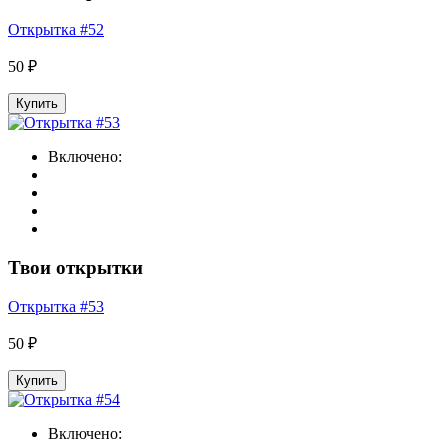
Открытка #52
50 ₽
Купить
Включено:
Твои открытки
Открытка #53
50 ₽
Купить
Включено: