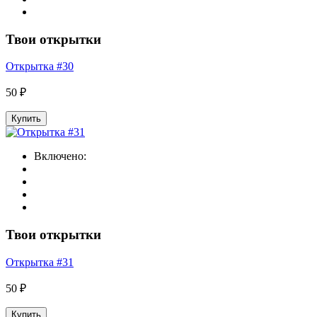
Твои открытки
Открытка #30
50 ₽
Купить
Включено:
Твои открытки
Открытка #31
50 ₽
Купить