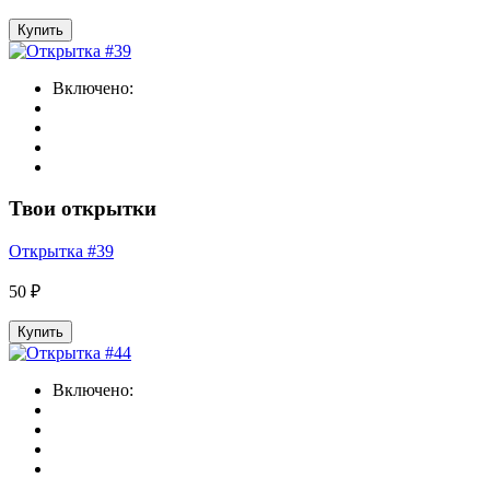
Купить
Включено:
Твои открытки
Открытка #39
50 ₽
Купить
Включено: