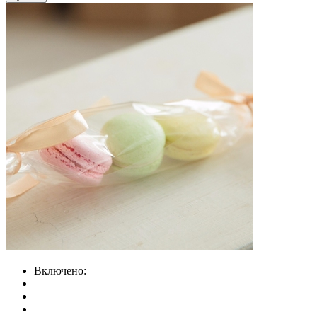
Включено: