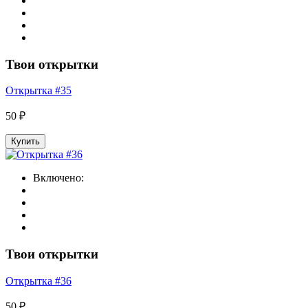
Твои открытки
Открытка #35
50 ₽
Купить
Включено:
Твои открытки
Открытка #36
50 ₽