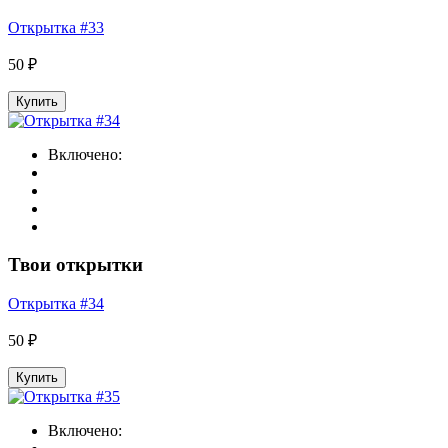
Открытка #33
50 ₽
Купить
Включено:
Твои открытки
Открытка #34
50 ₽
Купить
Включено: