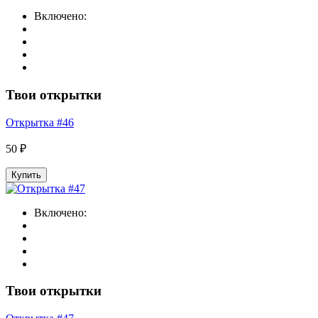
Включено:
Твои открытки
Открытка #46
50 ₽
Купить
Включено:
Твои открытки