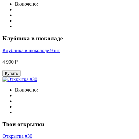
Включено:
Клубника в шоколаде
Клубника в шоколоде 9 шт
4 990 ₽
Купить
Включено:
Твои открытки
Открытка #30