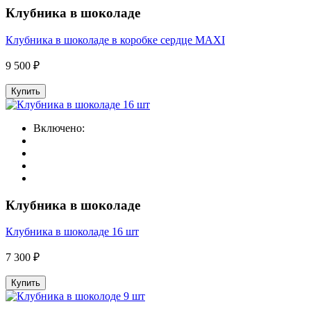
Клубника в шоколаде
Клубника в шоколаде в коробке сердце MAXI
9 500 ₽
Купить
Включено:
Клубника в шоколаде
Клубника в шоколаде 16 шт
7 300 ₽
Купить