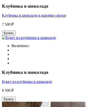
Клубника в шоколаде
Клубника в шоколаде в коробке сердце
7 500 ₽
Купить
Включено:
Клубника в шоколаде
Букет из клубники в шоколаде
8 500 ₽
Купить