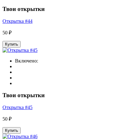
Твои открытки
Открытка #44
50 ₽
Купить
Включено:
Твои открытки
Открытка #45
50 ₽
Купить