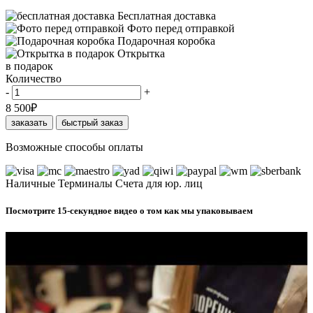
Бесплатная доставка
Фото перед отправкой
Подарочная коробка
Открытка
в подарок
Количество
-
+
8 500
₽
заказать
быстрый заказ
Возможные способы оплаты
Наличные
Терминалы
Счета для юр. лиц
Посмотрите 15-секундное видео о том как мы упаковываем