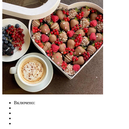
Включено: