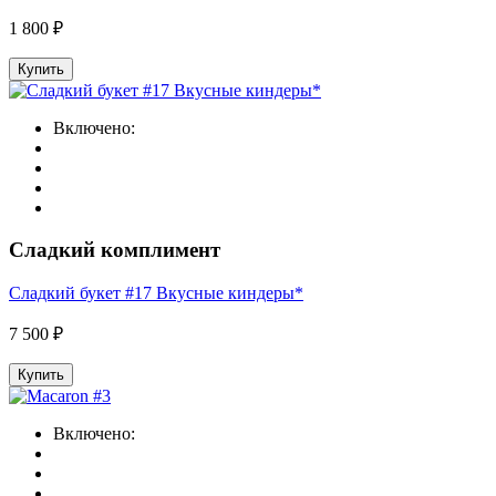
1 800 ₽
Купить
Включено:
Сладкий комплимент
Сладкий букет #17 Вкусные киндеры*
7 500 ₽
Купить
Включено: