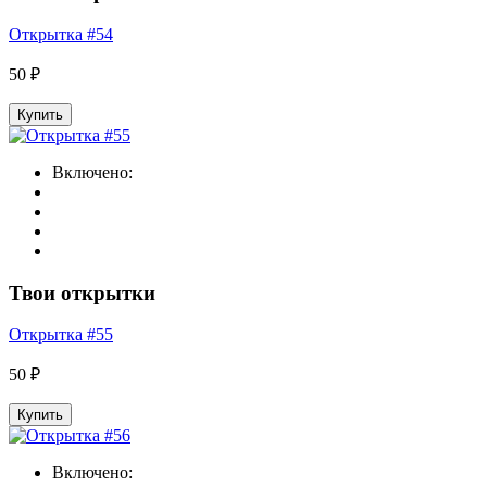
Открытка #54
50 ₽
Купить
Включено:
Твои открытки
Открытка #55
50 ₽
Купить
Включено: