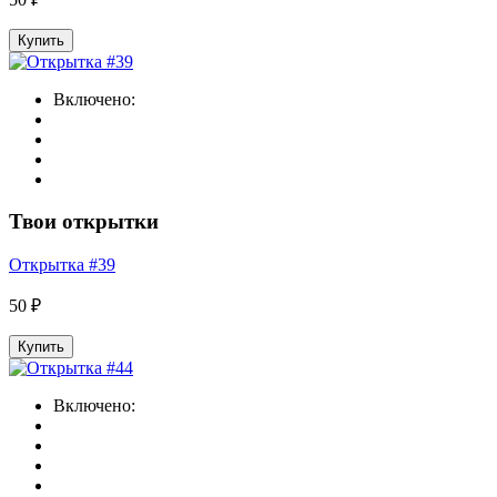
Купить
Включено:
Твои открытки
Открытка #39
50 ₽
Купить
Включено: