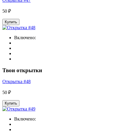
Открытка #47
50 ₽
Купить
Включено:
Твои открытки
Открытка #48
50 ₽
Купить
Включено: