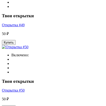
Твои открытки
Открытка #49
50 ₽
Купить
Включено:
Твои открытки
Открытка #50
50 ₽