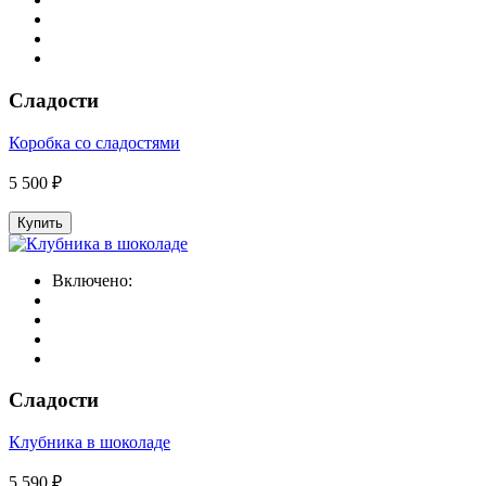
Сладости
Коробка со сладостями
5 500 ₽
Купить
Включено:
Сладости
Клубника в шоколаде
5 590 ₽