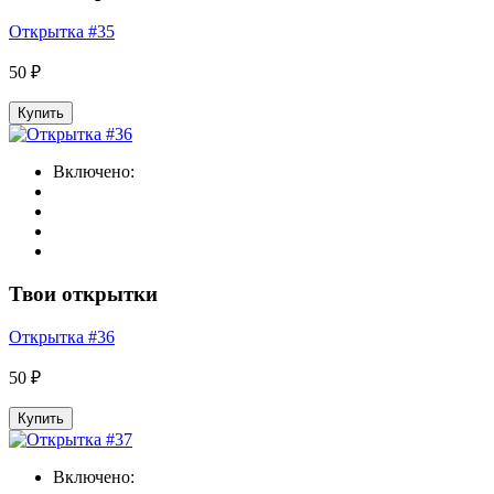
Открытка #35
50 ₽
Купить
Включено:
Твои открытки
Открытка #36
50 ₽
Купить
Включено: