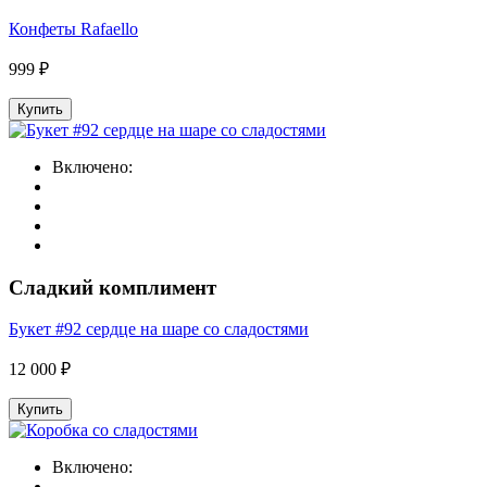
Конфеты Rafaello
999 ₽
Купить
Включено:
Сладкий комплимент
Букет #92 сердце на шаре со сладостями
12 000 ₽
Купить
Включено: