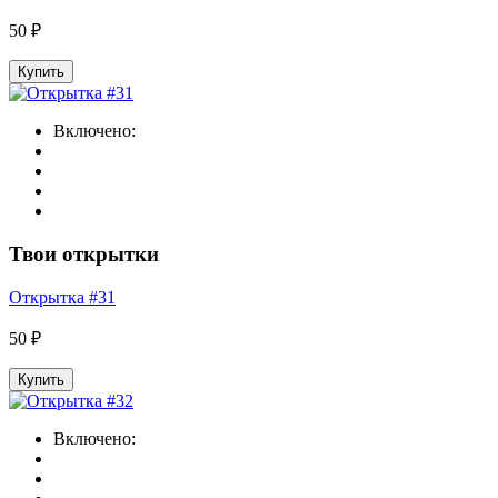
50 ₽
Купить
Включено:
Твои открытки
Открытка #31
50 ₽
Купить
Включено: