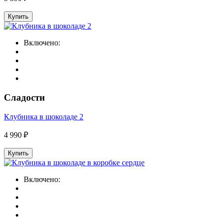
Купить
Включено:
Сладости
Клубника в шоколаде 2
4 990 ₽
Купить
Включено: