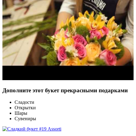
Дополните этот букет прекрасными подарками
Сладости
Открытки
Шары
Сувениры