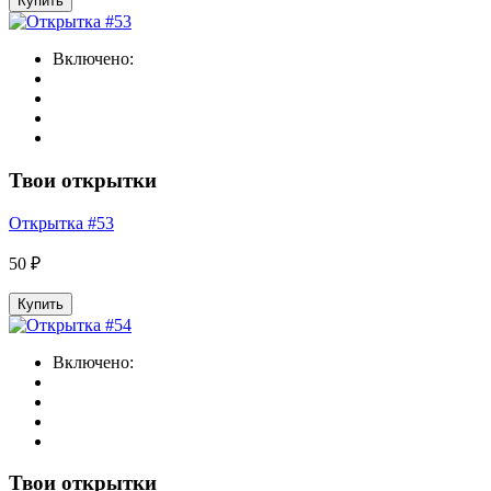
Купить
Включено:
Твои открытки
Открытка #53
50 ₽
Купить
Включено:
Твои открытки