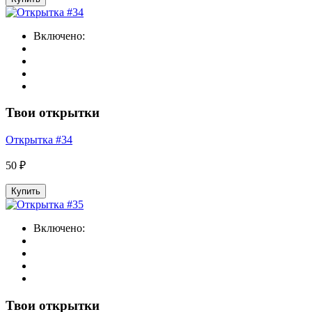
Включено:
Твои открытки
Открытка #34
50 ₽
Купить
Включено:
Твои открытки