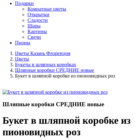
Подарки
Комнатные цветы
Открытки
Сладости
Шары
Картины
Свечи
Пионы
Цветы Казань Флоренция
Цветы
Букеты в шляпных коробках
Шляпные коробки СРЕДНИЕ новые
Букет в шляпной коробке из пионовидных роз
Шляпные коробки СРЕДНИЕ новые
Букет в шляпной коробке из
пионовидных роз