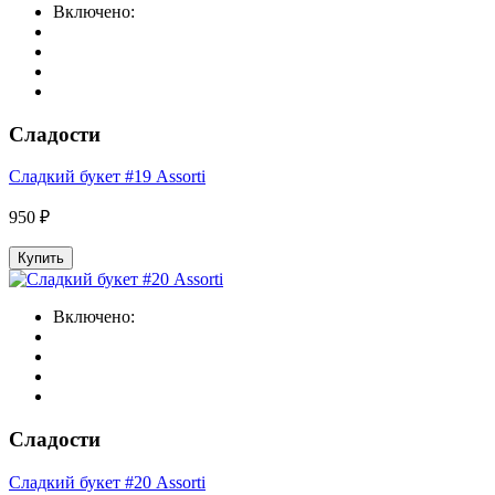
Включено:
Сладости
Сладкий букет #19 Assorti
950 ₽
Купить
Включено:
Сладости
Сладкий букет #20 Assorti