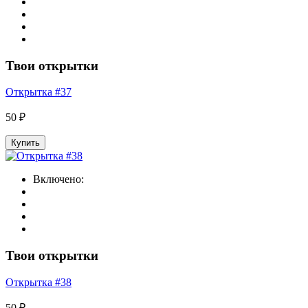
Твои открытки
Открытка #37
50 ₽
Купить
Включено:
Твои открытки
Открытка #38
50 ₽