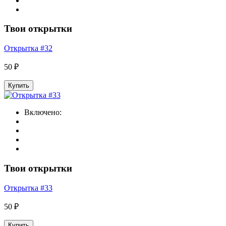
Твои открытки
Открытка #32
50 ₽
Купить
Включено:
Твои открытки
Открытка #33
50 ₽
Купить