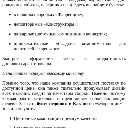
рождения, юбилеи, вечеринки и т.д. Здесь вы найдете букеты:
в шляпных коробках «Флоренция»;
неповторимые «Конструкторы»;
шикарные цветочные композиции в конвертах;
привлекательные «Сладкие комплименты» для
ценителей сладенького.
Быстрое оформление заказа и оперативность
доставки
гарантированы!
Цена соответствует высокому качеству
Помимо того, что наша компания осуществляет поставку по
доступной цене, она также тщательно продумывает дизайн
всех изделий, следит за качеством сборки. Именно поэтому
каждая работа уникальна и представляет собой настоящий
шедевр. Заказать
букет недорого в Казани
во «Флоренции» –
значит получить:
Цветочные композиции премиум-качества.