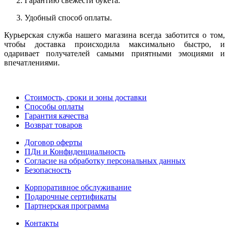
Гарантию свежести букета.
Удобный способ оплаты.
Курьерская служба нашего магазина всегда заботится о том,
чтобы доставка
происходила максимально быстро, и
одаривает получателей самыми приятными эмоциями и
впечатлениями.
Стоимость, сроки и зоны доставки
Способы оплаты
Гарантия качества
Возврат товаров
Договор оферты
ПДн и Конфиденциальность
Согласие на обработку персональных данных
Безопасность
Корпоративное обслуживание
Подарочные сертификаты
Партнерская программа
Контакты