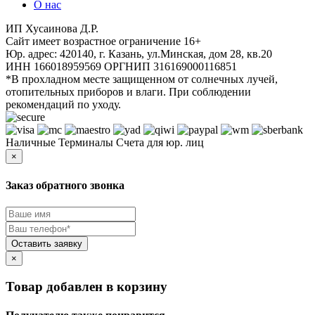
О нас
ИП Хусаинова Д.Р.
Cайт имеет возрастное ограничение 16+
Юр. адрес: 420140, г. Казань, ул.Минская, дом 28, кв.20
ИНН 166018959569 ОРГНИП 316169000116851
*В прохладном месте защищенном от солнечных лучей,
отопительных приборов и влаги. При соблюдении
рекомендаций по уходу.
Наличные
Терминалы
Счета для юр. лиц
×
Заказ обратного звонка
×
Товар добавлен в корзину