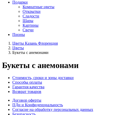
Подарки
Комнатные цветы
Открытки
Сладости
Шары
Картины
Свечи
Пионы
Цветы Казань Флоренция
Цветы
Букеты с анемонами
Букеты с анемонами
Стоимость, сроки и зоны доставки
Способы оплаты
Гарантия качества
Возврат товаров
Договор оферты
ПДн и Конфиденциальность
Согласие на обработку персональных данных
Безопасность