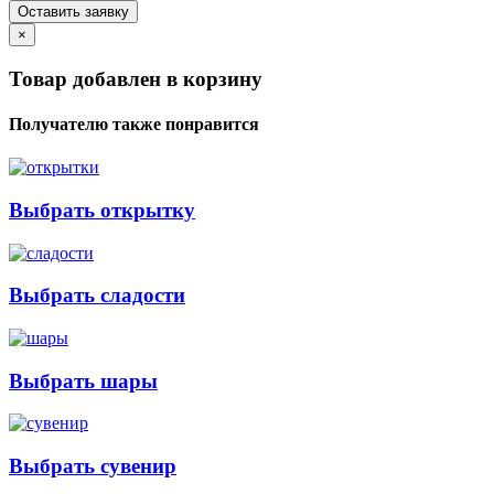
×
Товар добавлен в корзину
Получателю также понравится
Выбрать открытку
Выбрать сладости
Выбрать шары
Выбрать сувенир