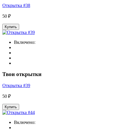
Открытка #38
50 ₽
Купить
Включено:
Твои открытки
Открытка #39
50 ₽
Купить
Включено: