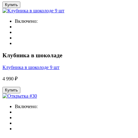
Купить
Включено:
Клубника в шоколаде
Клубника в шоколоде 9 шт
4 990 ₽
Купить
Включено: