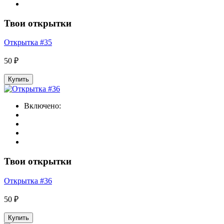
Твои открытки
Открытка #35
50 ₽
Купить
Включено:
Твои открытки
Открытка #36
50 ₽
Купить