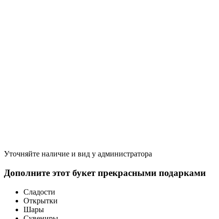
Уточняйте наличие и вид у администратора
Дополните этот букет прекрасными подарками
Сладости
Открытки
Шары
Сувениры