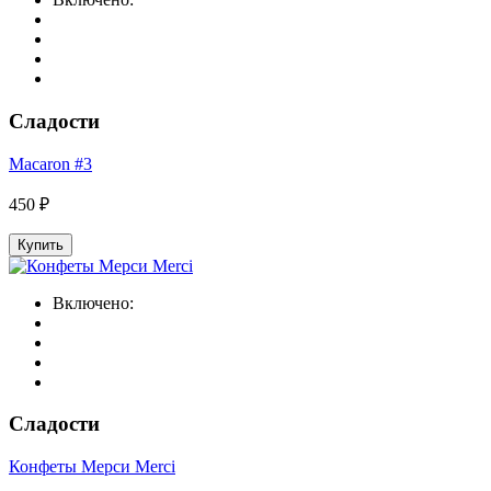
Сладости
Macaron #3
450 ₽
Купить
Включено:
Сладости
Конфеты Мерси Merci