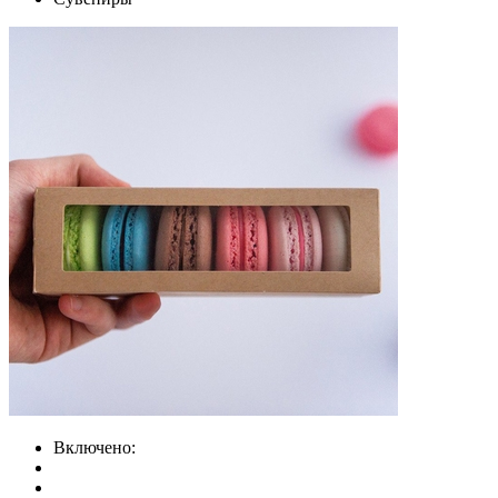
Включено: