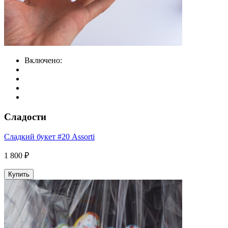
Включено:
Сладости
Сладкий букет #20 Assorti
1 800 ₽
Купить