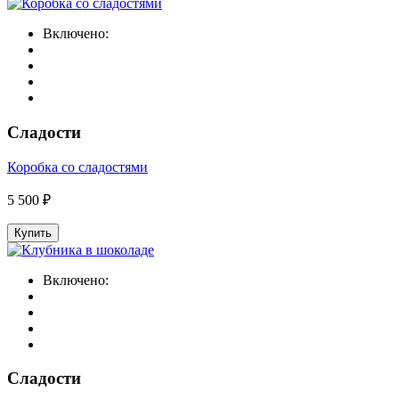
Включено:
Сладости
Коробка со сладостями
5 500 ₽
Купить
Включено:
Сладости