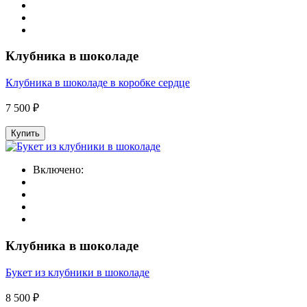
Клубника в шоколаде
Клубника в шоколаде в коробке сердце
7 500 ₽
Купить
Включено:
Клубника в шоколаде
Букет из клубники в шоколаде
8 500 ₽