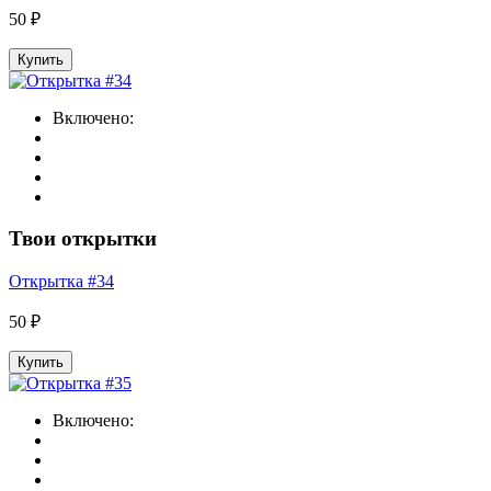
50 ₽
Купить
Включено:
Твои открытки
Открытка #34
50 ₽
Купить
Включено: