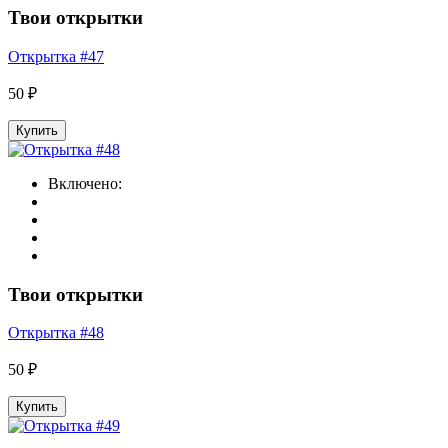
Твои открытки
Открытка #47
50 ₽
Купить
Включено:
Твои открытки
Открытка #48
50 ₽
Купить