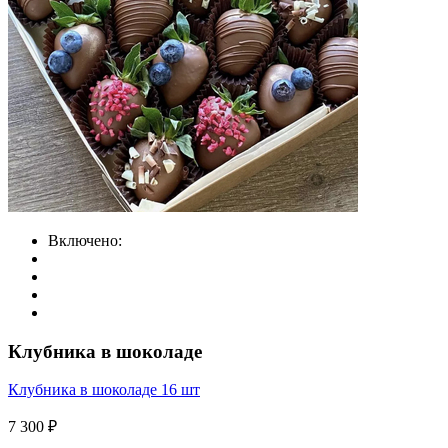
Включено:
Клубника в шоколаде
Клубника в шоколаде 16 шт
7 300 ₽