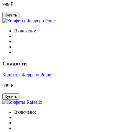
999 ₽
Купить
Включено:
Сладости
Конфеты Ферреро Роше
999 ₽
Купить
Включено: