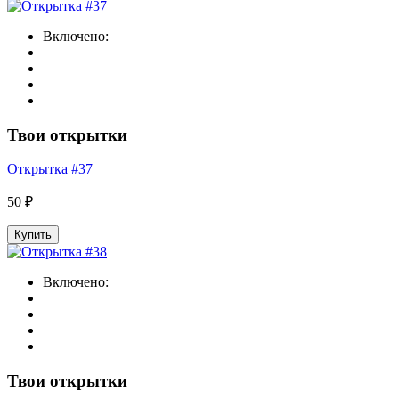
Включено:
Твои открытки
Открытка #37
50 ₽
Купить
Включено:
Твои открытки