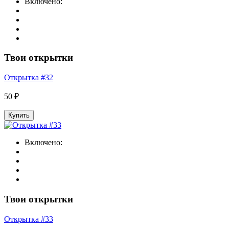
Включено:
Твои открытки
Открытка #32
50 ₽
Купить
Включено:
Твои открытки
Открытка #33