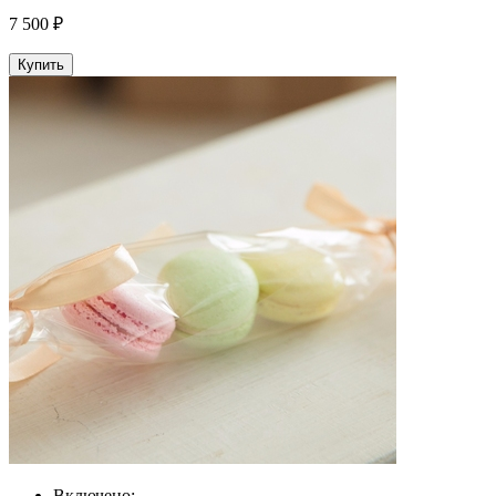
7 500 ₽
Купить
Включено: