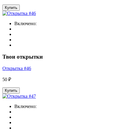
Купить
Включено:
Твои открытки
Открытка #46
50 ₽
Купить
Включено: