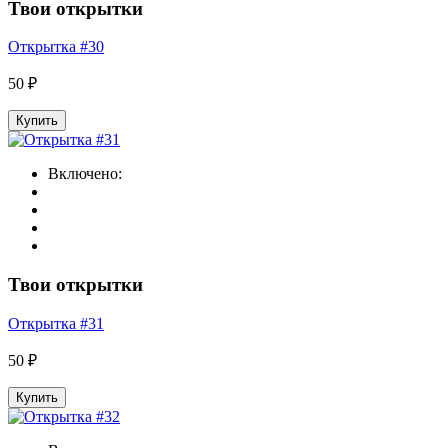
Твои открытки
Открытка #30
50 ₽
Купить
Включено:
Твои открытки
Открытка #31
50 ₽
Купить