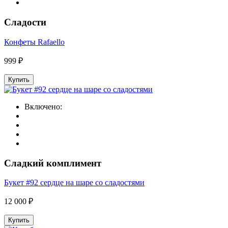
Сладости
Конфеты Rafaello
999 ₽
Купить
Включено:
Сладкий комплимент
Букет #92 сердце на шаре со сладостями
12 000 ₽
Купить