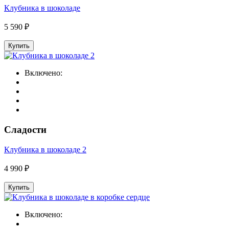
Клубника в шоколаде
5 590 ₽
Купить
Включено:
Сладости
Клубника в шоколаде 2
4 990 ₽
Купить
Включено: