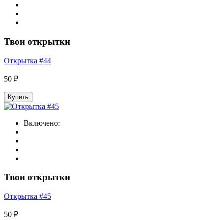
Твои открытки
Открытка #44
50 ₽
Купить
Включено:
Твои открытки
Открытка #45
50 ₽