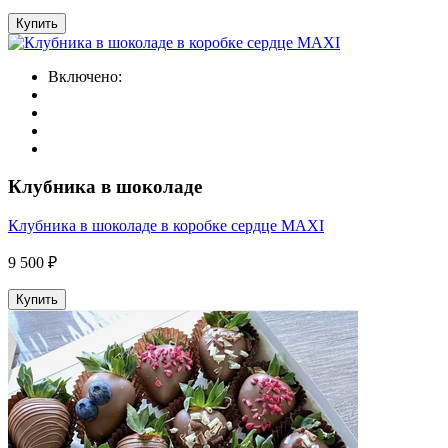
Купить
Включено:
Клубника в шоколаде
Клубника в шоколаде в коробке сердце MAXI
9 500 ₽
Купить