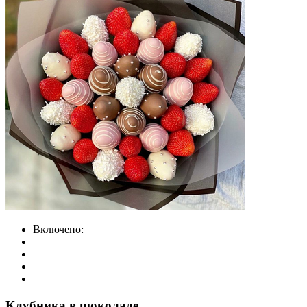
Включено:
Клубника в шоколаде