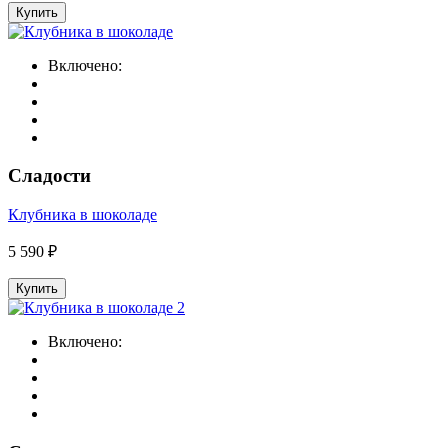
Купить
Включено:
Сладости
Клубника в шоколаде
5 590 ₽
Купить
Включено: