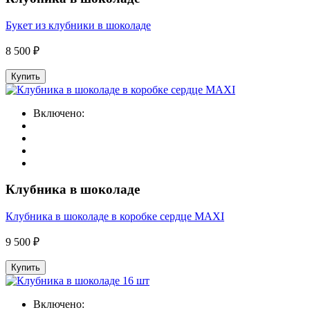
Букет из клубники в шоколаде
8 500 ₽
Купить
Включено:
Клубника в шоколаде
Клубника в шоколаде в коробке сердце MAXI
9 500 ₽
Купить
Включено: