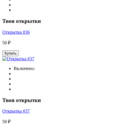
Твои открытки
Открытка #36
50 ₽
Купить
Включено:
Твои открытки
Открытка #37
50 ₽