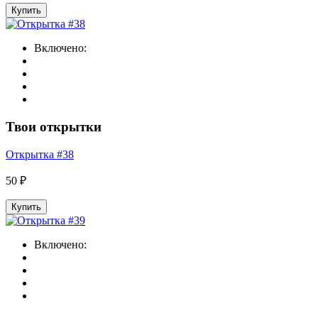
Купить
Включено:
Твои открытки
Открытка #38
50 ₽
Купить
Включено: