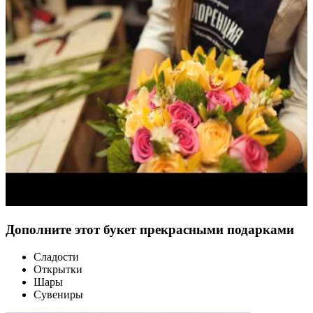
Дополните этот букет прекрасными подарками
Сладости
Открытки
Шары
Сувениры