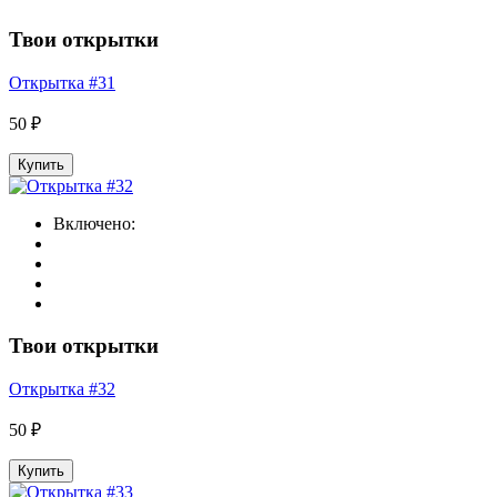
Твои открытки
Открытка #31
50 ₽
Купить
Включено:
Твои открытки
Открытка #32
50 ₽
Купить