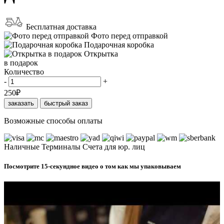
Бесплатная доставка
Фото перед отправкой
Подарочная коробка
Открытка
в подарок
Количество
-
+
250
₽
заказать
быстрый заказ
Возможные способы оплаты
Наличные
Терминалы
Счета для юр. лиц
Посмотрите 15-секундное видео о том как мы упаковываем