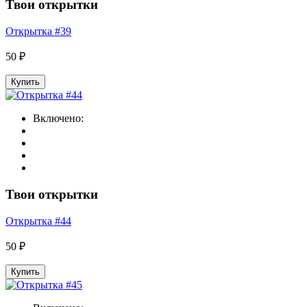
Твои открытки
Открытка #39
50 ₽
Купить
Включено:
Твои открытки
Открытка #44
50 ₽
Купить