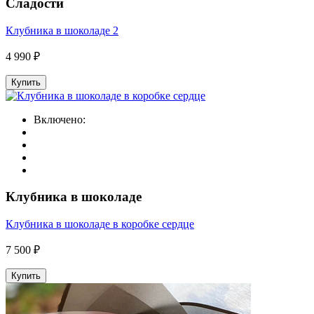
Сладости
Клубника в шоколаде 2
4 990 ₽
Купить
Включено:
Клубника в шоколаде
Клубника в шоколаде в коробке сердце
7 500 ₽
Купить