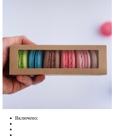
Включено: