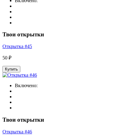
Включено:
Твои открытки
Открытка #45
50 ₽
Купить
Включено:
Твои открытки
Открытка #46