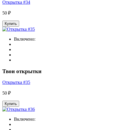
Открытка #34
50 ₽
Купить
Включено:
Твои открытки
Открытка #35
50 ₽
Купить
Включено: