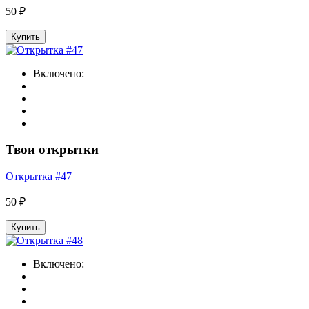
50 ₽
Купить
Включено:
Твои открытки
Открытка #47
50 ₽
Купить
Включено: