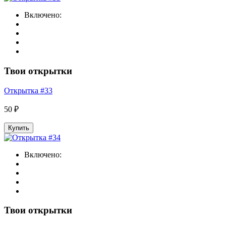
Включено:
Твои открытки
Открытка #33
50 ₽
Купить
Включено:
Твои открытки