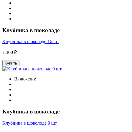
Клубника в шоколаде
Клубника в шоколаде 16 шт
7 300 ₽
Купить
Включено:
Клубника в шоколаде
Клубника в шоколоде 9 шт