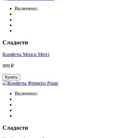
Включено:
Сладости
Конфеты Мерси Merci
999 ₽
Купить
Включено:
Сладости