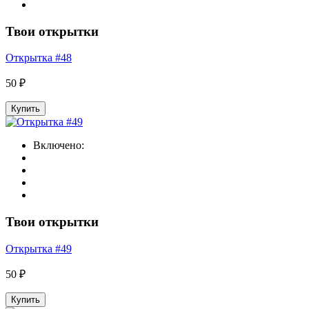
Твои открытки
Открытка #48
50 ₽
Купить
Включено:
Твои открытки
Открытка #49
50 ₽
Купить