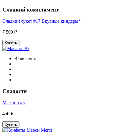
Сладкий комплимент
Сладкий букет #17 Вкусные киндеры*
7 500 ₽
Купить
Включено:
Сладости
Macaron #3
450 ₽
Купить