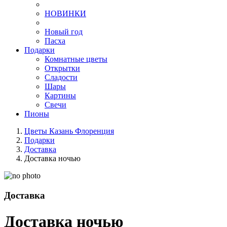
НОВИНКИ
Новый год
Пасха
Подарки
Комнатные цветы
Открытки
Сладости
Шары
Картины
Свечи
Пионы
Цветы Казань Флоренция
Подарки
Доставка
Доставка ночью
Доставка
Доставка ночью