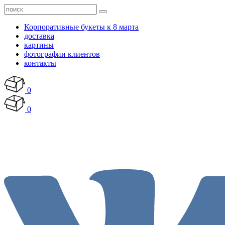
Корпоративные букеты к 8 марта
доставка
картины
фотографии клиентов
контакты
0
0