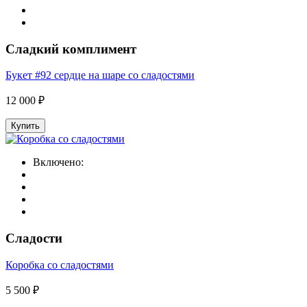
Сладкий комплимент
Букет #92 сердце на шаре со сладостями
12 000 ₽
Купить
Включено:
Сладости
Коробка со сладостями
5 500 ₽