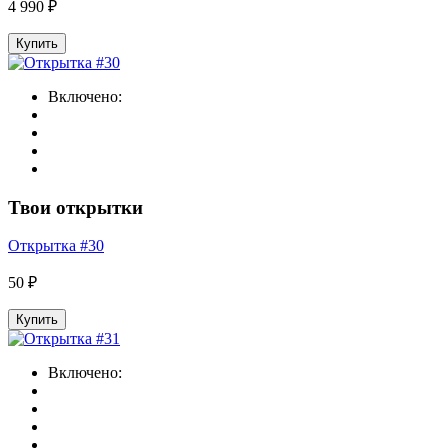
4 990 ₽
Купить
Включено:
Твои открытки
Открытка #30
50 ₽
Купить
Включено: