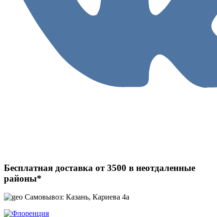
Бесплатная доставка от 3500 в неотдаленные
районы*
Самовывоз: Казань, Кариева 4а