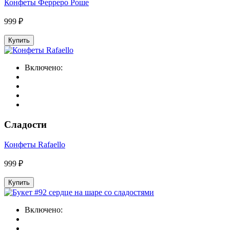
Конфеты Ферреро Роше
999 ₽
Купить
Включено:
Сладости
Конфеты Rafaello
999 ₽
Купить
Включено: