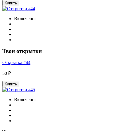
Купить
Включено:
Твои открытки
Открытка #44
50 ₽
Купить
Включено: