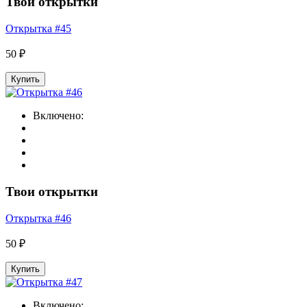
Твои открытки
Открытка #45
50 ₽
Купить
Включено:
Твои открытки
Открытка #46
50 ₽
Купить
Включено: