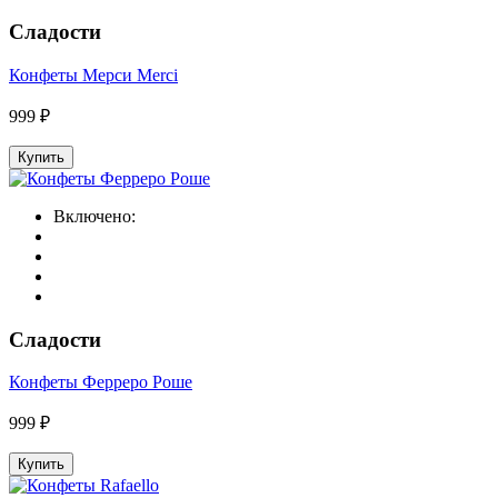
Сладости
Конфеты Мерси Merci
999 ₽
Купить
Включено:
Сладости
Конфеты Ферреро Роше
999 ₽
Купить