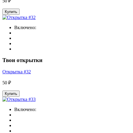
50 ₽
Купить
Включено:
Твои открытки
Открытка #32
50 ₽
Купить
Включено: