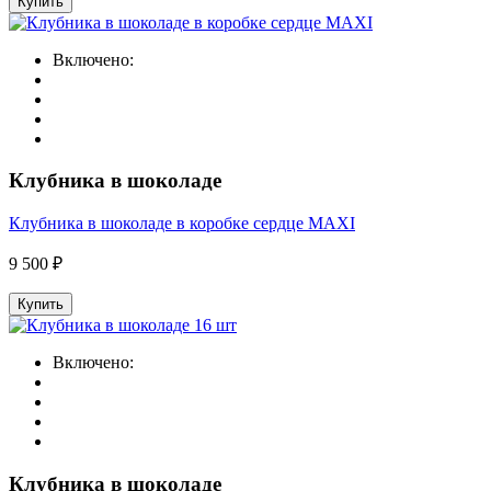
Купить
Включено:
Клубника в шоколаде
Клубника в шоколаде в коробке сердце MAXI
9 500 ₽
Купить
Включено:
Клубника в шоколаде