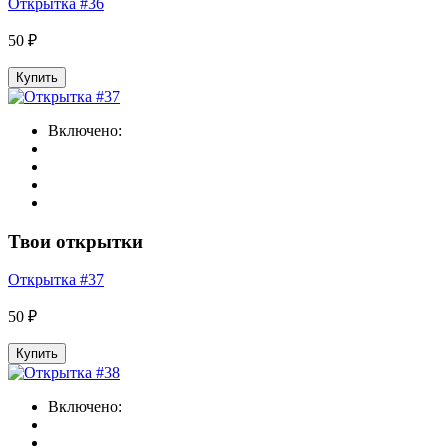
Открытка #36
50 ₽
Купить
Включено:
Твои открытки
Открытка #37
50 ₽
Купить
Включено: