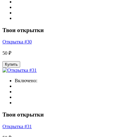
Твои открытки
Открытка #30
50 ₽
Купить
Включено:
Твои открытки
Открытка #31