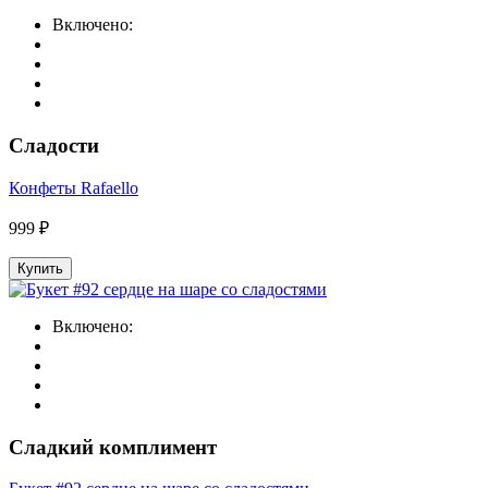
Включено:
Сладости
Конфеты Rafaello
999 ₽
Купить
Включено:
Сладкий комплимент