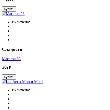
Купить
Включено:
Сладости
Macaron #3
450 ₽
Купить
Включено: