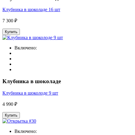
Клубника в шоколаде 16 шт
7 300 ₽
Купить
Включено:
Клубника в шоколаде
Клубника в шоколоде 9 шт
4 990 ₽
Купить
Включено: