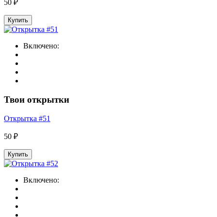
50 ₽
Купить
Включено:
Твои открытки
Открытка #51
50 ₽
Купить
Включено: