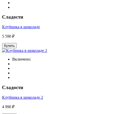
Сладости
Клубника в шоколаде
5 590 ₽
Купить
Включено:
Сладости
Клубника в шоколаде 2
4 990 ₽