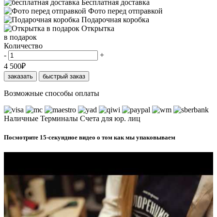
Бесплатная доставка
Фото перед отправкой
Подарочная коробка
Открытка
в подарок
Количество
-
+
4 500
₽
заказать
быстрый заказ
Возможные способы оплаты
Наличные
Терминалы
Счета для юр. лиц
Посмотрите 15-секундное видео о том как мы упаковываем