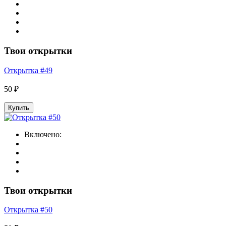
Твои открытки
Открытка #49
50 ₽
Купить
Включено:
Твои открытки
Открытка #50