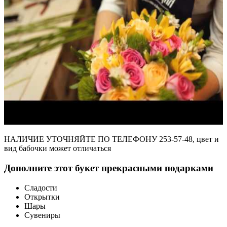
НАЛИЧИЕ УТОЧНЯЙТЕ ПО ТЕЛЕФОНУ 253-57-48, цвет и
вид бабочки может отличаться
Дополните этот букет прекрасными подарками
Сладости
Открытки
Шары
Сувениры