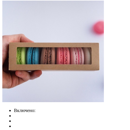
Включено: