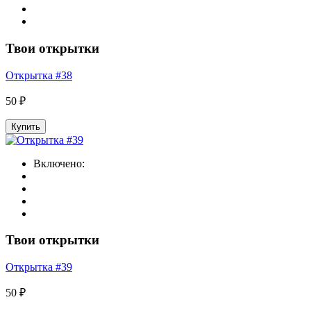
Твои открытки
Открытка #38
50 ₽
Купить
Включено:
Твои открытки
Открытка #39
50 ₽