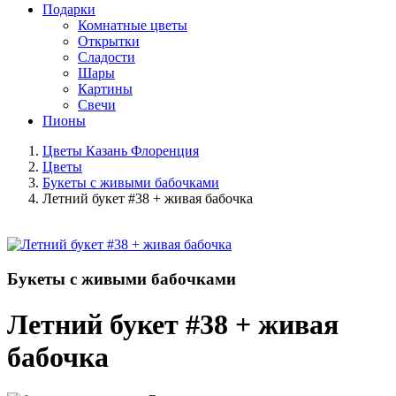
Подарки
Комнатные цветы
Открытки
Сладости
Шары
Картины
Свечи
Пионы
Цветы Казань Флоренция
Цветы
Букеты с живыми бабочками
Летний букет #38 + живая бабочка
Букеты с живыми бабочками
Летний букет #38 + живая
бабочка