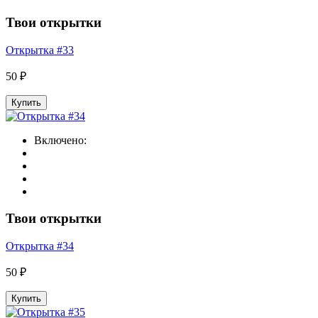
Твои открытки
Открытка #33
50 ₽
Купить
Включено:
Твои открытки
Открытка #34
50 ₽
Купить