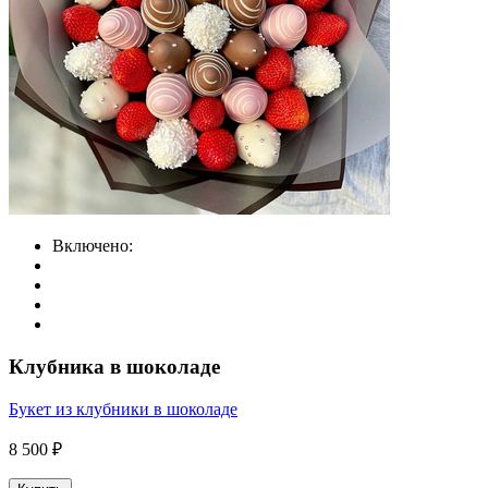
Включено:
Клубника в шоколаде
Букет из клубники в шоколаде
8 500 ₽