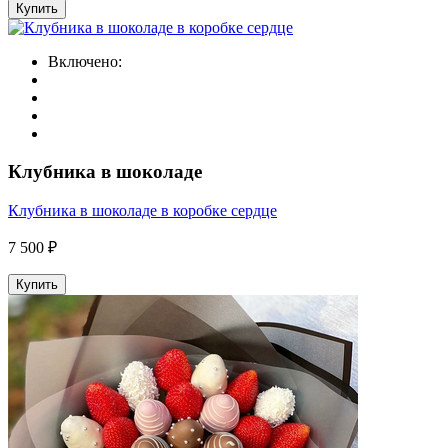
Купить
Включено:
Клубника в шоколаде
Клубника в шоколаде в коробке сердце
7 500 ₽
Купить