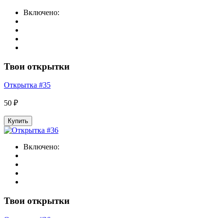
Включено:
Твои открытки
Открытка #35
50 ₽
Купить
Включено:
Твои открытки