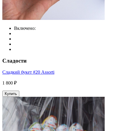
Включено:
Сладости
Сладкий букет #20 Assorti
1 800 ₽
Купить