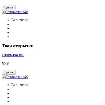
Купить
Включено:
Твои открытки
Открытка #48
50 ₽
Купить
Включено: