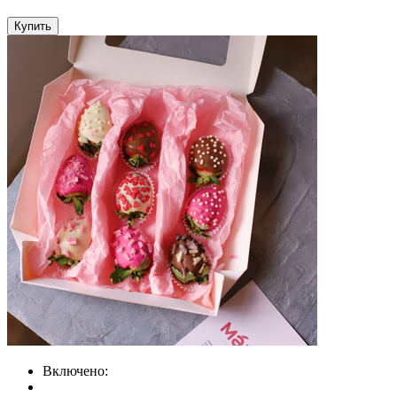
Купить
Включено: