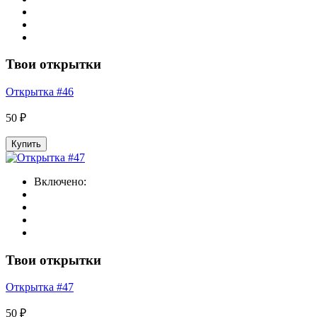
Твои открытки
Открытка #46
50 ₽
Купить
Включено:
Твои открытки
Открытка #47
50 ₽