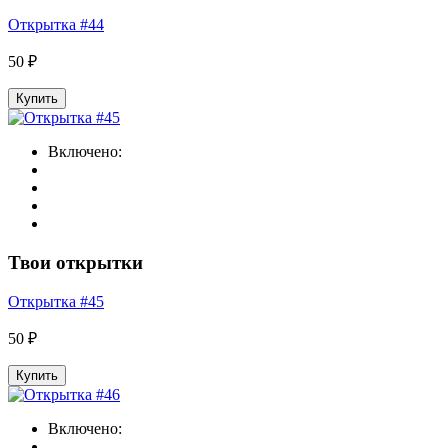
Открытка #44
50 ₽
Купить
Включено:
Твои открытки
Открытка #45
50 ₽
Купить
Включено: