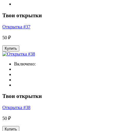
Твои открытки
Открытка #37
50 ₽
Купить
Включено:
Твои открытки
Открытка #38
50 ₽
Купить