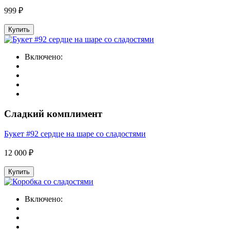
999 ₽
Купить
Включено:
Сладкий комплимент
Букет #92 сердце на шаре со сладостями
12 000 ₽
Купить
Включено: