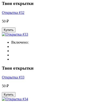
Твои открытки
Открытка #32
50 ₽
Купить
Включено:
Твои открытки
Открытка #33
50 ₽
Купить