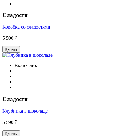
Сладости
Коробка со сладостями
5 500 ₽
Купить
Включено:
Сладости
Клубника в шоколаде
5 590 ₽
Купить