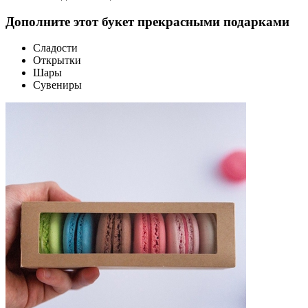
Дополните этот букет прекрасными подарками
Сладости
Открытки
Шары
Сувениры