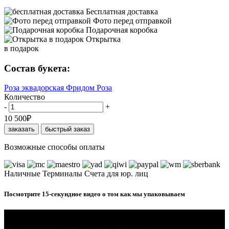
Бесплатная доставка
Фото перед отправкой
Подарочная коробка
Открытка
в подарок
Состав букета:
Роза эквадорская Фридом
Роза
Количество
-
+
10 500
₽
заказать
быстрый заказ
Возможные способы оплаты
Наличные
Терминалы
Счета для юр. лиц
Посмотрите 15-секундное видео о том как мы упаковываем