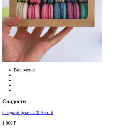
Включено:
Сладости
Сладкий букет #20 Assorti
1 800 ₽