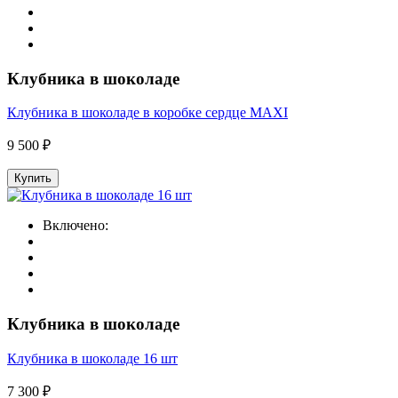
Клубника в шоколаде
Клубника в шоколаде в коробке сердце MAXI
9 500 ₽
Купить
Включено:
Клубника в шоколаде
Клубника в шоколаде 16 шт
7 300 ₽