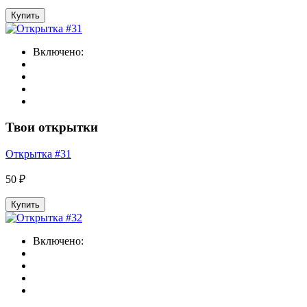
Купить
Включено:
Твои открытки
Открытка #31
50 ₽
Купить
Включено: