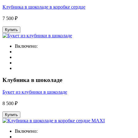
Клубника в шоколаде в коробке сердце
7 500 ₽
Купить
Включено:
Клубника в шоколаде
Букет из клубники в шоколаде
8 500 ₽
Купить
Включено: