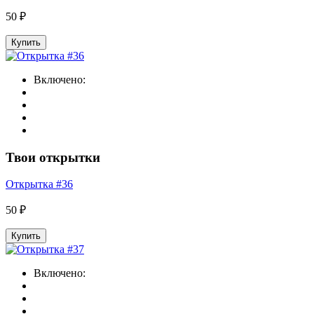
50 ₽
Купить
Включено:
Твои открытки
Открытка #36
50 ₽
Купить
Включено: