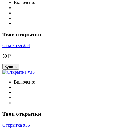
Включено:
Твои открытки
Открытка #34
50 ₽
Купить
Включено:
Твои открытки
Открытка #35