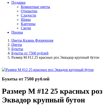
Подарки
Комнатные цветы
Открытки
Сладости
Шары
Картины
Свечи
Пионы
Цветы Казань Флоренция
Цветы
Букеты
Букеты от 7500 рублей
Размер M #12 25 красных роз Эквадор крупный бутон
Букеты от 7500 рублей
Размер M #12 25 красных роз
Эквадор крупный бутон