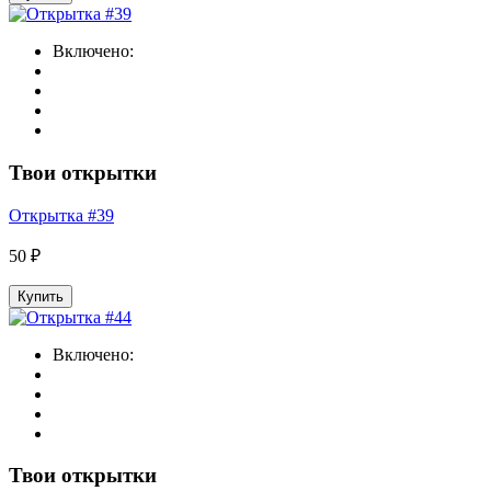
Включено:
Твои открытки
Открытка #39
50 ₽
Купить
Включено:
Твои открытки