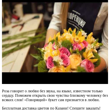
Роза говорит о любви без звука, на языке, известном только
сердцу. Поможем открыть свои чувства близкому человеку без
всяких слов! «Говорящий» букет сам признается в любви.
Бесплатная доставка цветов по Казани! Спешите заказать!