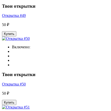
Твои открытки
Открытка #49
50 ₽
Купить
Включено:
Твои открытки
Открытка #50
50 ₽
Купить