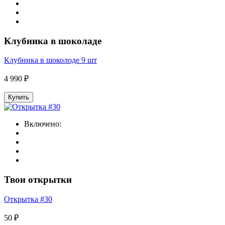
Клубника в шоколаде
Клубника в шоколоде 9 шт
4 990 ₽
Купить
Включено:
Твои открытки
Открытка #30
50 ₽