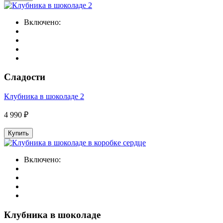
Включено:
Сладости
Клубника в шоколаде 2
4 990 ₽
Купить
Включено:
Клубника в шоколаде