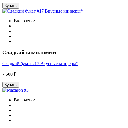
Купить
Включено:
Сладкий комплимент
Сладкий букет #17 Вкусные киндеры*
7 500 ₽
Купить
Включено: