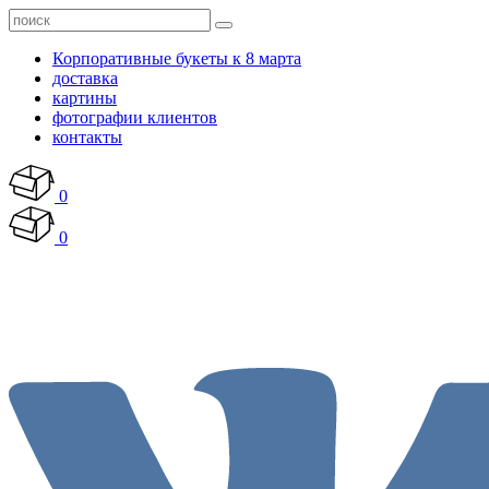
Корпоративные букеты к 8 марта
доставка
картины
фотографии клиентов
контакты
0
0