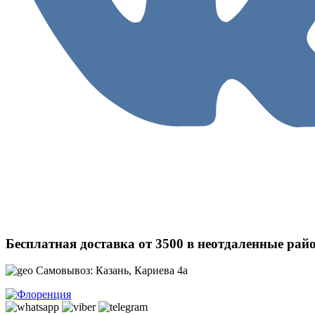
Бесплатная доставка от 3500 в неотдаленные рай
Самовывоз: Казань, Кариева 4а