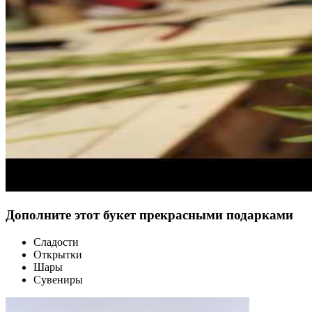
Дополните этот букет прекрасными подарками
Сладости
Открытки
Шары
Сувениры