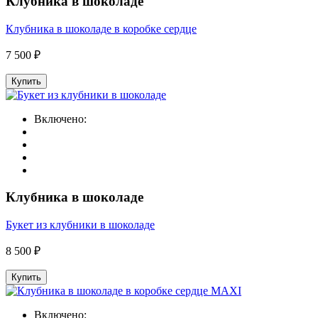
Клубника в шоколаде
Клубника в шоколаде в коробке сердце
7 500 ₽
Купить
Включено:
Клубника в шоколаде
Букет из клубники в шоколаде
8 500 ₽
Купить
Включено: