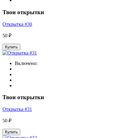
Твои открытки
Открытка #30
50 ₽
Купить
Включено:
Твои открытки
Открытка #31
50 ₽
Купить