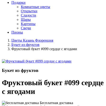
Подарки
Комнатные цветы
Открытки
Сладости
Шары
Картины
Свечи
Пионы
Цветы Казань Флоренция
Букет из фруктов
Фруктовый букет #099 сердце с ягодами
Букет из фруктов
Фруктовый букет #099 сердце
с ягодами
Бесплатная доставка