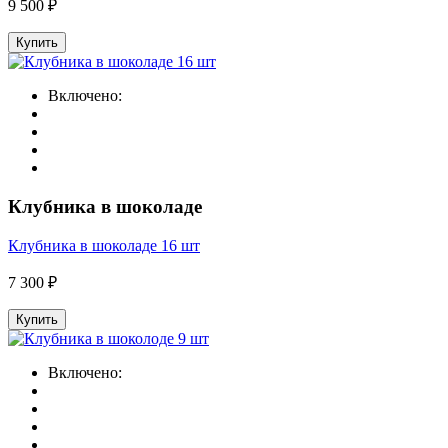
9 500 ₽
Купить
Включено:
Клубника в шоколаде
Клубника в шоколаде 16 шт
7 300 ₽
Купить
Включено: