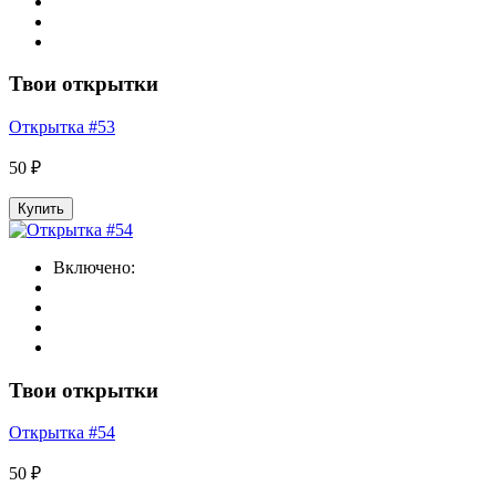
Твои открытки
Открытка #53
50 ₽
Купить
Включено:
Твои открытки
Открытка #54
50 ₽