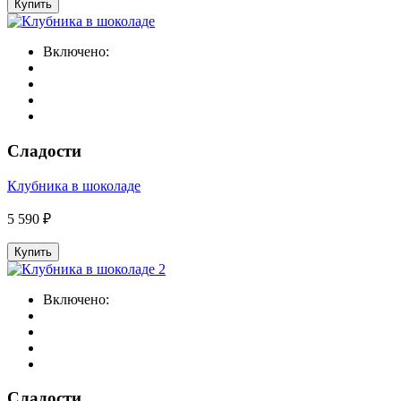
Купить
Включено:
Сладости
Клубника в шоколаде
5 590 ₽
Купить
Включено:
Сладости