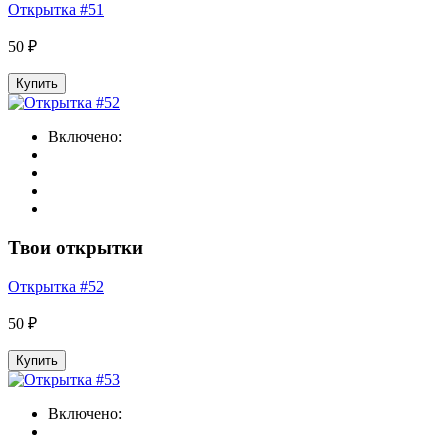
Открытка #51
50 ₽
Купить
Включено:
Твои открытки
Открытка #52
50 ₽
Купить
Включено: