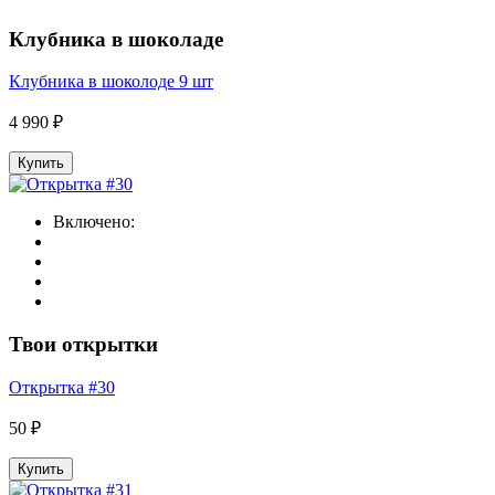
Клубника в шоколаде
Клубника в шоколоде 9 шт
4 990 ₽
Купить
Включено:
Твои открытки
Открытка #30
50 ₽
Купить