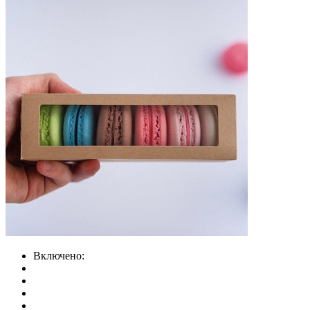
Включено: