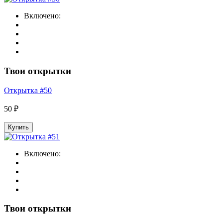
Включено:
Твои открытки
Открытка #50
50 ₽
Купить
Включено:
Твои открытки