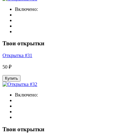
Включено:
Твои открытки
Открытка #31
50 ₽
Купить
Включено:
Твои открытки