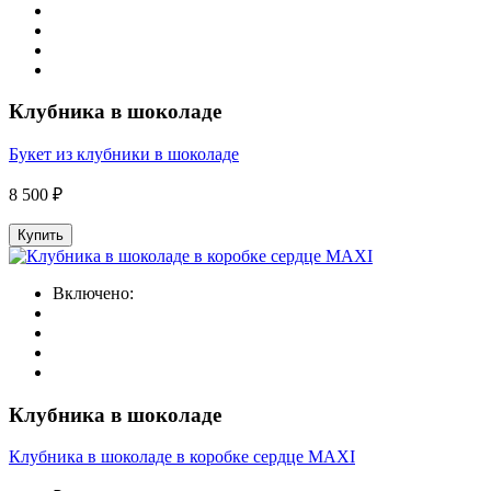
Клубника в шоколаде
Букет из клубники в шоколаде
8 500 ₽
Купить
Включено:
Клубника в шоколаде
Клубника в шоколаде в коробке сердце MAXI