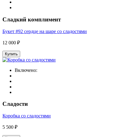
Сладкий комплимент
Букет #92 сердце на шаре со сладостями
12 000 ₽
Купить
Включено:
Сладости
Коробка со сладостями
5 500 ₽