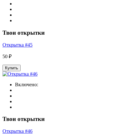
Твои открытки
Открытка #45
50 ₽
Купить
Включено:
Твои открытки
Открытка #46