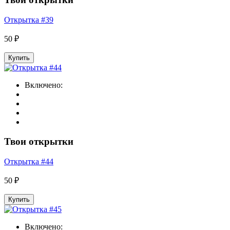
Открытка #39
50 ₽
Купить
Включено:
Твои открытки
Открытка #44
50 ₽
Купить
Включено: