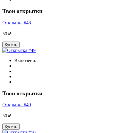
Твои открытки
Открытка #48
50 ₽
Купить
Включено:
Твои открытки
Открытка #49
50 ₽
Купить