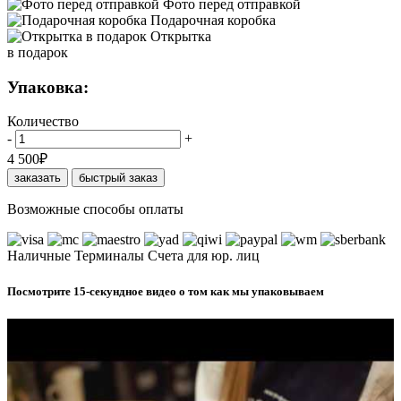
Фото перед отправкой
Подарочная коробка
Открытка
в подарок
Упаковка:
Количество
-
+
4 500
₽
заказать
быстрый заказ
Возможные способы оплаты
Наличные
Терминалы
Счета для юр. лиц
Посмотрите 15-секундное видео о том как мы упаковываем