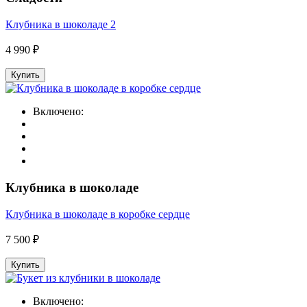
Клубника в шоколаде 2
4 990 ₽
Купить
Включено:
Клубника в шоколаде
Клубника в шоколаде в коробке сердце
7 500 ₽
Купить
Включено: