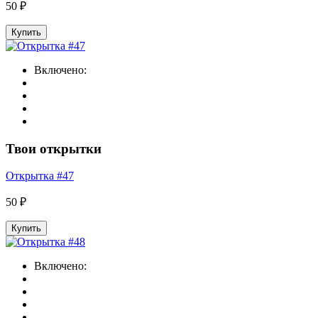
50 ₽
Купить
Включено:
Твои открытки
Открытка #47
50 ₽
Купить
Включено: