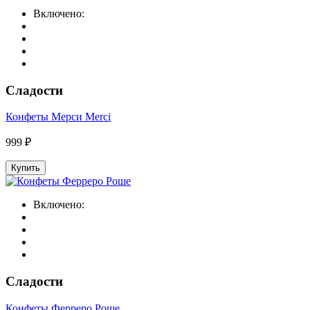
Включено:
Сладости
Конфеты Мерси Merci
999 ₽
Купить
Включено:
Сладости
Конфеты Ферреро Роше