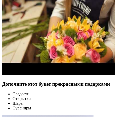
Дополните этот букет прекрасными подарками
Сладости
Открытки
Шары
Сувениры