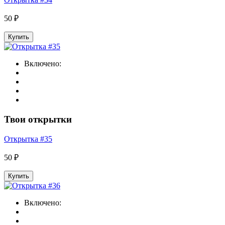
50 ₽
Купить
Включено:
Твои открытки
Открытка #35
50 ₽
Купить
Включено: