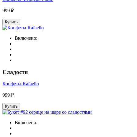
999 ₽
Купить
Включено:
Сладости
Конфеты Rafaello
999 ₽
Купить
Включено: