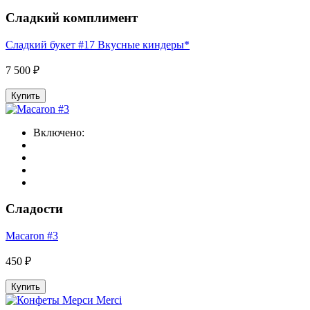
Сладкий комплимент
Сладкий букет #17 Вкусные киндеры*
7 500 ₽
Купить
Включено:
Сладости
Macaron #3
450 ₽
Купить