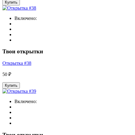
Купить
Включено:
Твои открытки
Открытка #38
50 ₽
Купить
Включено:
Твои открытки