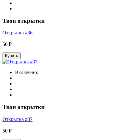
Твои открытки
Открытка #36
50 ₽
Купить
Включено:
Твои открытки
Открытка #37
50 ₽