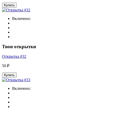
Купить
Включено:
Твои открытки
Открытка #32
50 ₽
Купить
Включено: