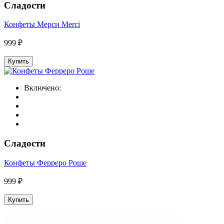
Сладости
Конфеты Мерси Merci
999 ₽
Купить
Включено:
Сладости
Конфеты Ферреро Роше
999 ₽
Купить