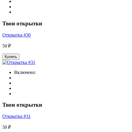
Твои открытки
Открытка #30
50 ₽
Купить
Включено:
Твои открытки
Открытка #31
50 ₽