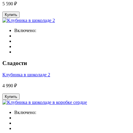
5 590 ₽
Купить
Включено:
Сладости
Клубника в шоколаде 2
4 990 ₽
Купить
Включено: