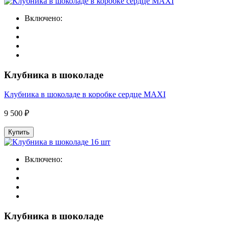
Включено:
Клубника в шоколаде
Клубника в шоколаде в коробке сердце MAXI
9 500 ₽
Купить
Включено:
Клубника в шоколаде