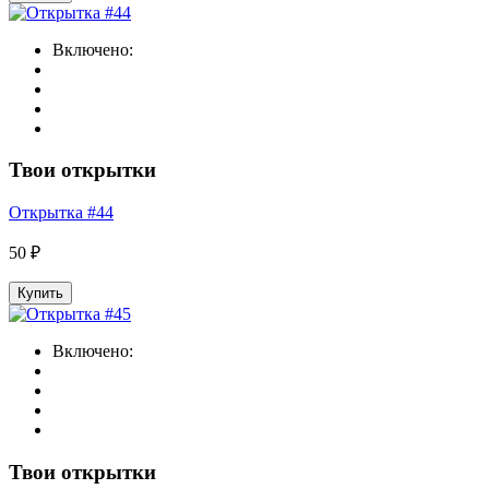
Включено:
Твои открытки
Открытка #44
50 ₽
Купить
Включено:
Твои открытки