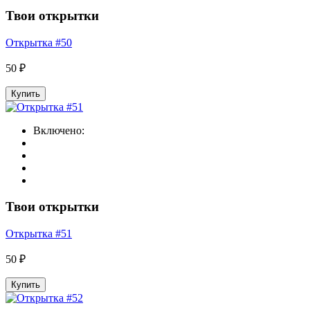
Твои открытки
Открытка #50
50 ₽
Купить
Включено:
Твои открытки
Открытка #51
50 ₽
Купить