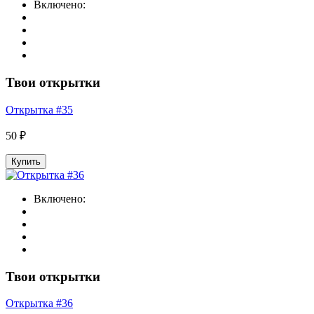
Включено:
Твои открытки
Открытка #35
50 ₽
Купить
Включено:
Твои открытки
Открытка #36