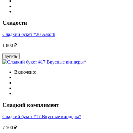
Сладости
Сладкий букет #20 Assorti
1 800 ₽
Купить
Включено:
Сладкий комплимент
Сладкий букет #17 Вкусные киндеры*
7 500 ₽