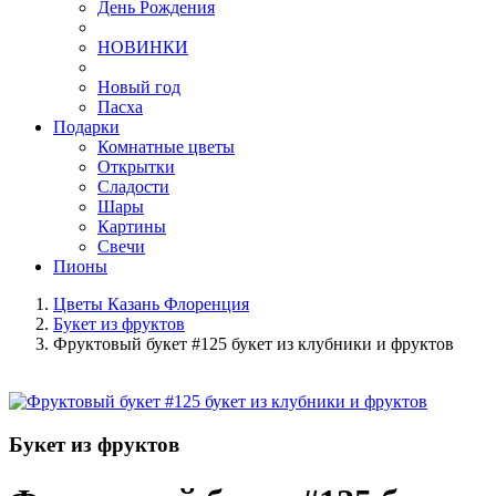
День Рождения
НОВИНКИ
Новый год
Пасха
Подарки
Комнатные цветы
Открытки
Сладости
Шары
Картины
Свечи
Пионы
Цветы Казань Флоренция
Букет из фруктов
Фруктовый букет #125 букет из клубники и фруктов
Букет из фруктов