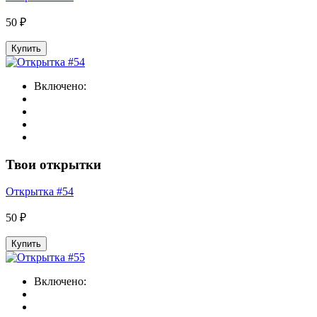
50 ₽
Купить
Включено:
Твои открытки
Открытка #54
50 ₽
Купить
Включено: