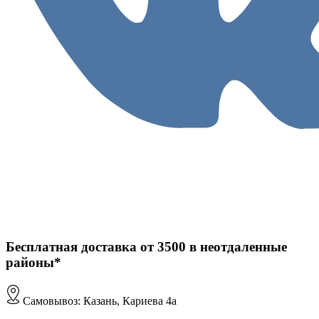
Бесплатная доставка от 3500 в неотдаленные
районы*
Самовывоз: Казань, Кариева 4а