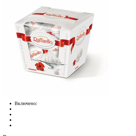
Включено: