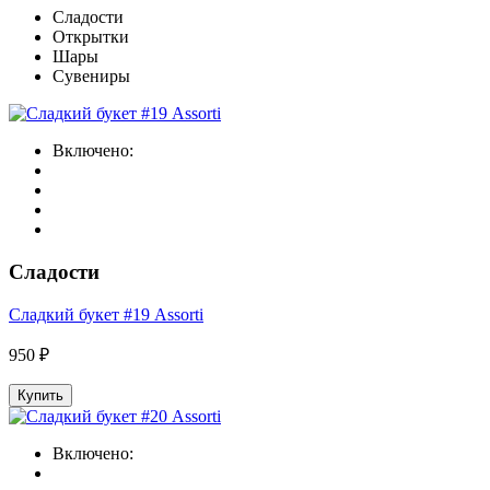
Сладости
Открытки
Шары
Сувениры
Включено:
Сладости
Сладкий букет #19 Assorti
950 ₽
Купить
Включено: