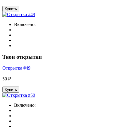
Купить
Включено:
Твои открытки
Открытка #49
50 ₽
Купить
Включено: