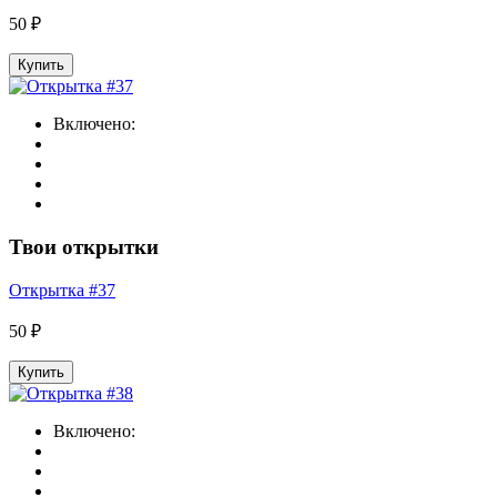
50 ₽
Купить
Включено:
Твои открытки
Открытка #37
50 ₽
Купить
Включено: