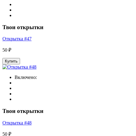
Твои открытки
Открытка #47
50 ₽
Купить
Включено:
Твои открытки
Открытка #48
50 ₽