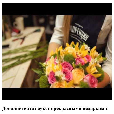
Дополните этот букет прекрасными подарками