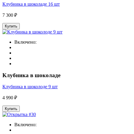
Клубника в шоколаде 16 шт
7 300 ₽
Купить
Включено:
Клубника в шоколаде
Клубника в шоколоде 9 шт
4 990 ₽
Купить
Включено: