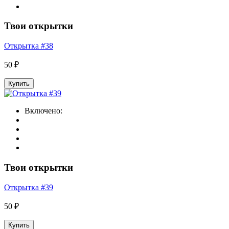
Твои открытки
Открытка #38
50 ₽
Купить
Включено:
Твои открытки
Открытка #39
50 ₽
Купить