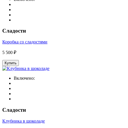
Сладости
Коробка со сладостями
5 500 ₽
Купить
Включено:
Сладости
Клубника в шоколаде