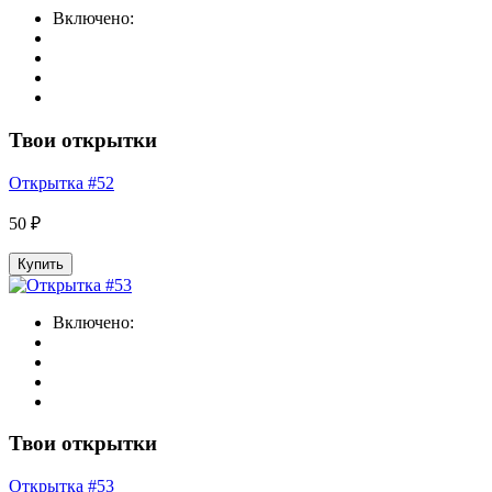
Включено:
Твои открытки
Открытка #52
50 ₽
Купить
Включено:
Твои открытки
Открытка #53