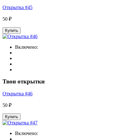
Открытка #45
50 ₽
Купить
Включено:
Твои открытки
Открытка #46
50 ₽
Купить
Включено: