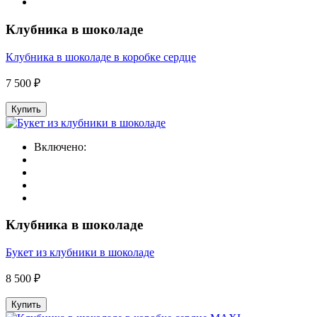
Клубника в шоколаде
Клубника в шоколаде в коробке сердце
7 500 ₽
Купить
Включено:
Клубника в шоколаде
Букет из клубники в шоколаде
8 500 ₽
Купить