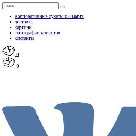
Корпоративные букеты к 8 марта
доставка
картины
фотографии клиентов
контакты
0
0