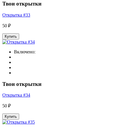
Твои открытки
Открытка #33
50 ₽
Купить
Включено:
Твои открытки
Открытка #34
50 ₽
Купить