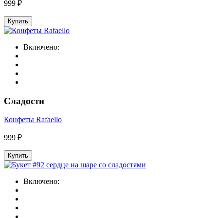
999 ₽
Купить
Включено:
Сладости
Конфеты Rafaello
999 ₽
Купить
Включено: