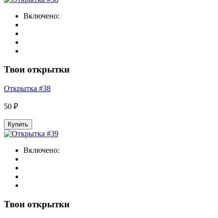
Включено:
Твои открытки
Открытка #38
50 ₽
Купить
Включено:
Твои открытки