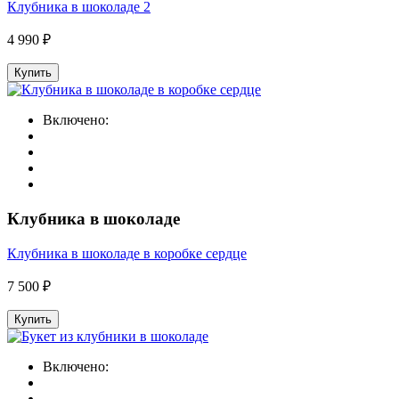
Клубника в шоколаде 2
4 990 ₽
Купить
Включено:
Клубника в шоколаде
Клубника в шоколаде в коробке сердце
7 500 ₽
Купить
Включено: