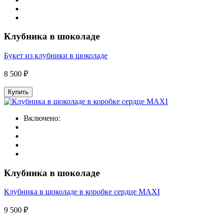
Клубника в шоколаде
Букет из клубники в шоколаде
8 500 ₽
Купить
Включено:
Клубника в шоколаде
Клубника в шоколаде в коробке сердце MAXI
9 500 ₽