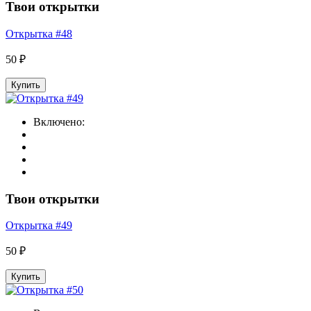
Твои открытки
Открытка #48
50 ₽
Купить
Включено:
Твои открытки
Открытка #49
50 ₽
Купить