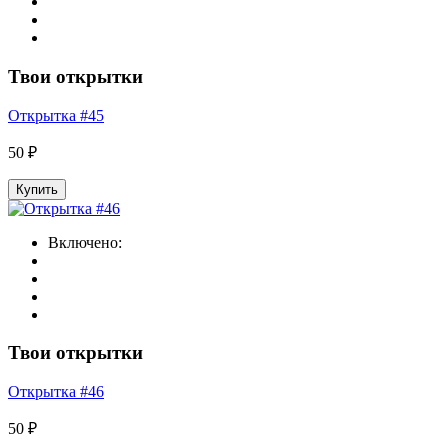
Твои открытки
Открытка #45
50 ₽
Купить
Включено:
Твои открытки
Открытка #46
50 ₽