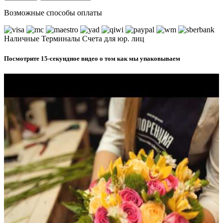
Возможные способы оплаты
Наличные
Терминалы
Счета для юр. лиц
Посмотрите 15-секундное видео о том как мы упаковываем