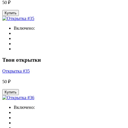
50 ₽
Купить
Включено:
Твои открытки
Открытка #35
50 ₽
Купить
Включено: