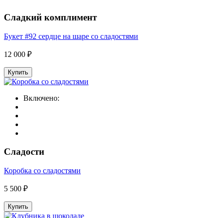
Сладкий комплимент
Букет #92 сердце на шаре со сладостями
12 000 ₽
Купить
Включено:
Сладости
Коробка со сладостями
5 500 ₽
Купить