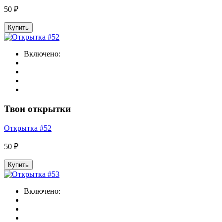
50 ₽
Купить
Включено:
Твои открытки
Открытка #52
50 ₽
Купить
Включено: