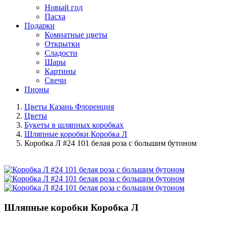
Новый год
Пасха
Подарки
Комнатные цветы
Открытки
Сладости
Шары
Картины
Свечи
Пионы
Цветы Казань Флоренция
Цветы
Букеты в шляпных коробках
Шляпные коробки Коробка Л
Коробка Л #24 101 белая роза с большим бутоном
Шляпные коробки Коробка Л