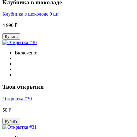
Клубника в шоколаде
Клубника в шоколоде 9 шт
4 990 ₽
Купить
Включено:
Твои открытки
Открытка #30
50 ₽
Купить