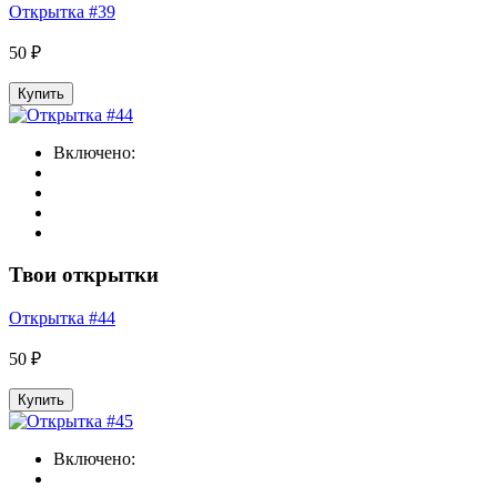
Открытка #39
50 ₽
Купить
Включено:
Твои открытки
Открытка #44
50 ₽
Купить
Включено: