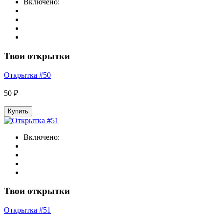
Включено:
Твои открытки
Открытка #50
50 ₽
Купить
Включено:
Твои открытки
Открытка #51