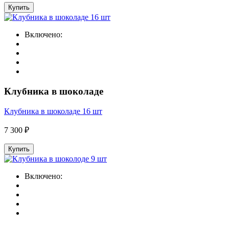
Купить
Включено:
Клубника в шоколаде
Клубника в шоколаде 16 шт
7 300 ₽
Купить
Включено: