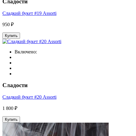
Сладости
Сладкий букет #19 Assorti
950 ₽
Купить
Включено:
Сладости
Сладкий букет #20 Assorti
1 800 ₽
Купить