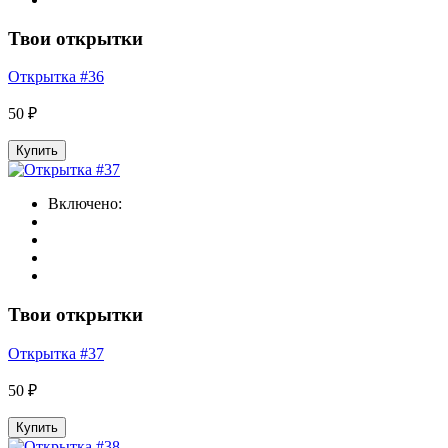
Твои открытки
Открытка #36
50 ₽
Купить
Включено:
Твои открытки
Открытка #37
50 ₽
Купить