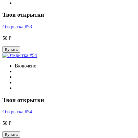
Твои открытки
Открытка #53
50 ₽
Купить
Включено:
Твои открытки
Открытка #54
50 ₽
Купить