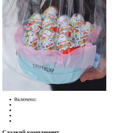
Включено:
Сладкий комплимент