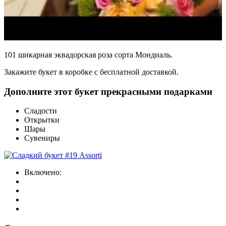
101 шикарная эквадорская роза сорта Мондиаль.
Закажите букет в коробке с бесплатной доставкой.
Дополните этот букет прекрасными подарками
Сладости
Открытки
Шары
Сувениры
Включено: