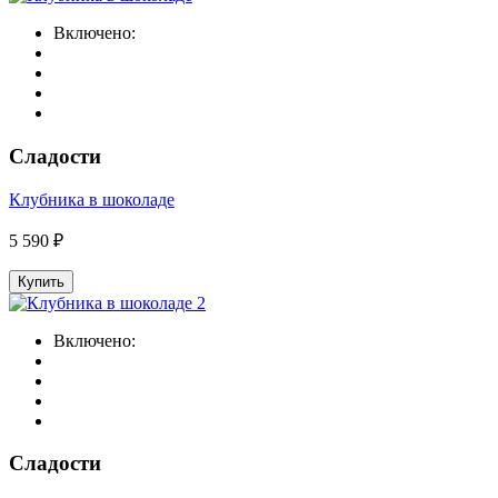
Включено:
Сладости
Клубника в шоколаде
5 590 ₽
Купить
Включено:
Сладости