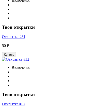
Включено:
Твои открытки
Открытка #31
50 ₽
Купить
Включено:
Твои открытки
Открытка #32