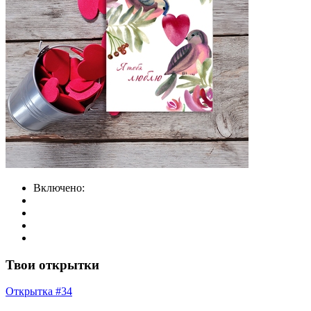
Включено:
Твои открытки
Открытка #34