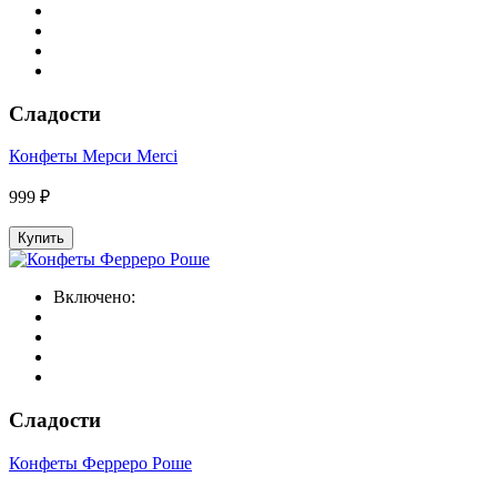
Сладости
Конфеты Мерси Merci
999 ₽
Купить
Включено:
Сладости
Конфеты Ферреро Роше