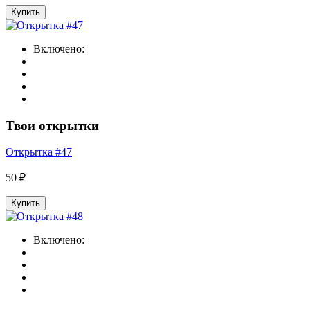
Купить
Включено:
Твои открытки
Открытка #47
50 ₽
Купить
Включено: