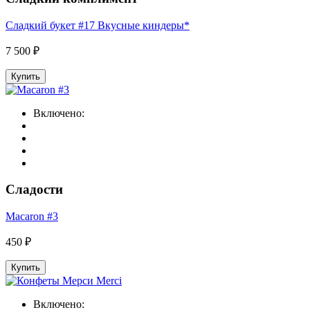
Сладкий букет #17 Вкусные киндеры*
7 500 ₽
Купить
Включено:
Сладости
Macaron #3
450 ₽
Купить
Включено: