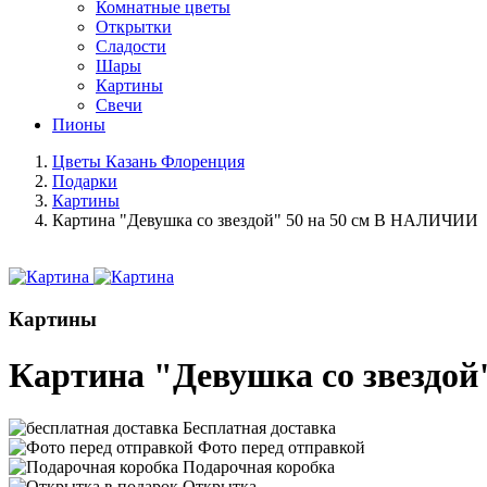
Комнатные цветы
Открытки
Сладости
Шары
Картины
Свечи
Пионы
Цветы Казань Флоренция
Подарки
Картины
Картина "Девушка со звездой" 50 на 50 см В НАЛИЧИИ
Картины
Картина "Девушка со звездо
Бесплатная доставка
Фото перед отправкой
Подарочная коробка
Открытка