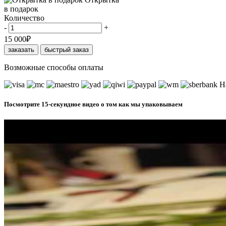
в подарок
Количество
-
+
15 000
₽
заказать
быстрый заказ
Возможные способы оплаты
Н
Посмотрите 15-секундное видео о том как мы упаковываем