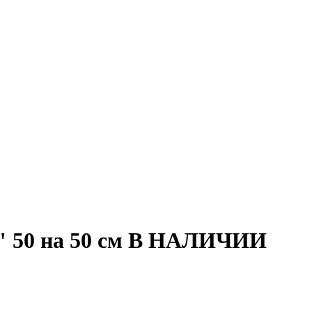
й" 50 на 50 см В НАЛИЧИИ