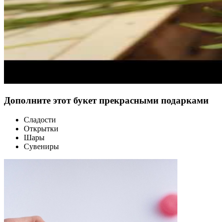
Дополните этот букет прекрасными подарками
Сладости
Открытки
Шары
Сувениры