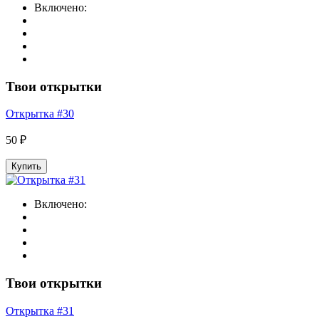
Включено:
Твои открытки
Открытка #30
50 ₽
Купить
Включено:
Твои открытки
Открытка #31