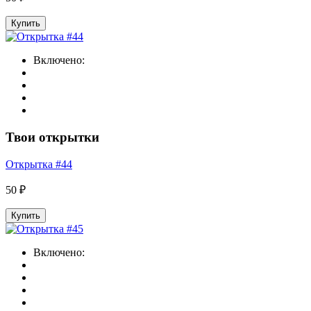
Купить
Включено:
Твои открытки
Открытка #44
50 ₽
Купить
Включено: