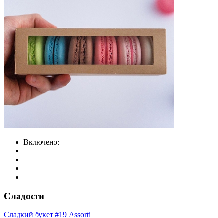
Включено:
Сладости
Сладкий букет #19 Assorti