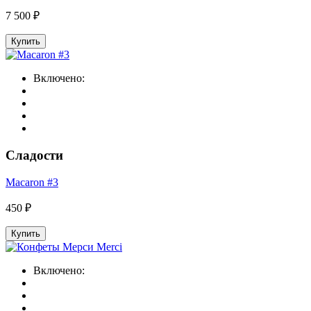
7 500 ₽
Купить
Включено:
Сладости
Macaron #3
450 ₽
Купить
Включено: