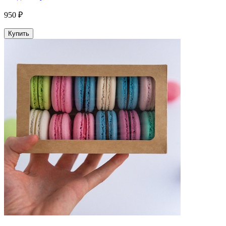
950 ₽
Купить