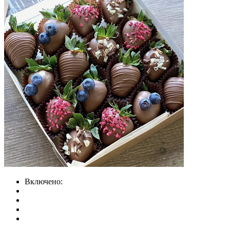
Включено: