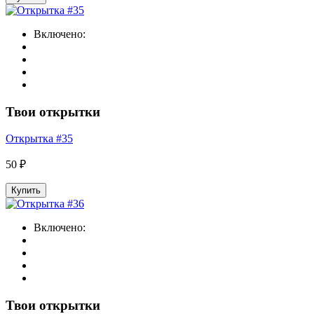
Включено:
Твои открытки
Открытка #35
50 ₽
Купить
Включено:
Твои открытки