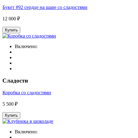
Букет #92 сердце на шаре со сладостями
12 000 ₽
Купить
Включено:
Сладости
Коробка со сладостями
5 500 ₽
Купить
Включено: