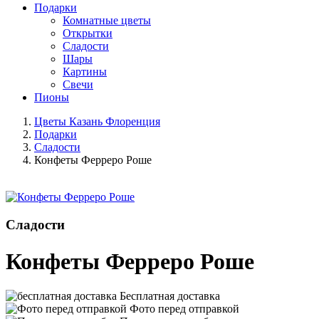
Подарки
Комнатные цветы
Открытки
Сладости
Шары
Картины
Свечи
Пионы
Цветы Казань Флоренция
Подарки
Сладости
Конфеты Ферреро Роше
Сладости
Конфеты Ферреро Роше
Бесплатная доставка
Фото перед отправкой