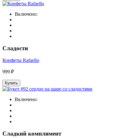
Включено:
Сладости
Конфеты Rafaello
999 ₽
Купить
Включено:
Сладкий комплимент