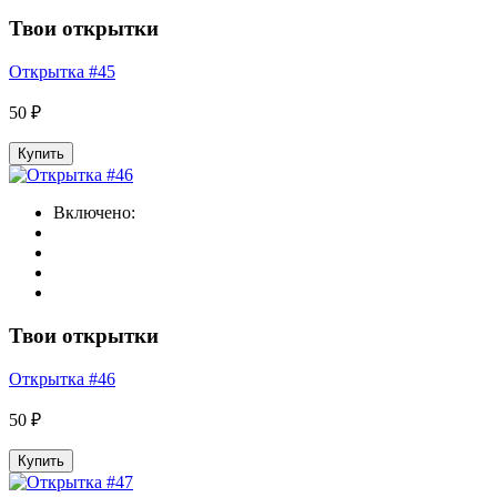
Твои открытки
Открытка #45
50 ₽
Купить
Включено:
Твои открытки
Открытка #46
50 ₽
Купить