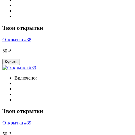
Твои открытки
Открытка #38
50 ₽
Купить
Включено:
Твои открытки
Открытка #39
50 ₽