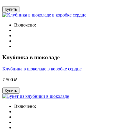
Купить
Включено:
Клубника в шоколаде
Клубника в шоколаде в коробке сердце
7 500 ₽
Купить
Включено: