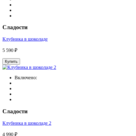
Сладости
Клубника в шоколаде
5 590 ₽
Купить
Включено:
Сладости
Клубника в шоколаде 2
4 990 ₽