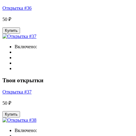
Открытка #36
50 ₽
Купить
Включено:
Твои открытки
Открытка #37
50 ₽
Купить
Включено: