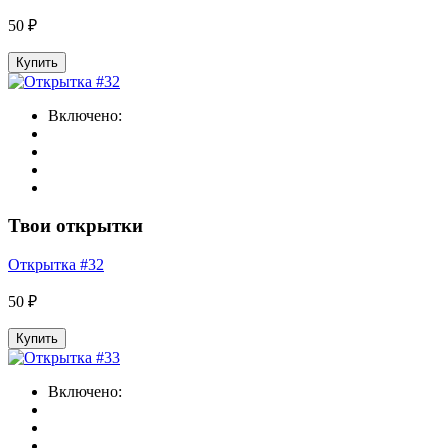
50 ₽
Купить
Включено:
Твои открытки
Открытка #32
50 ₽
Купить
Включено: