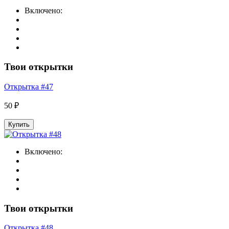
Включено:
Твои открытки
Открытка #47
50 ₽
Купить
Включено:
Твои открытки
Открытка #48