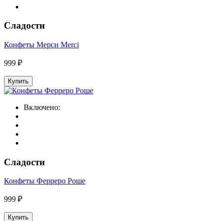
Сладости
Конфеты Мерси Merci
999 ₽
Купить
Включено:
Сладости
Конфеты Ферреро Роше
999 ₽
Купить