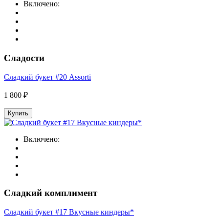
Включено:
Сладости
Сладкий букет #20 Assorti
1 800 ₽
Купить
Включено:
Сладкий комплимент
Сладкий букет #17 Вкусные киндеры*