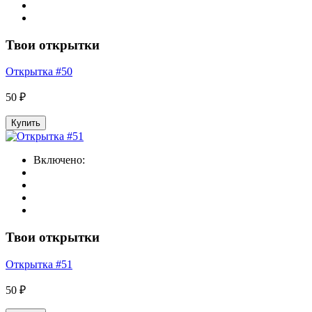
Твои открытки
Открытка #50
50 ₽
Купить
Включено:
Твои открытки
Открытка #51
50 ₽