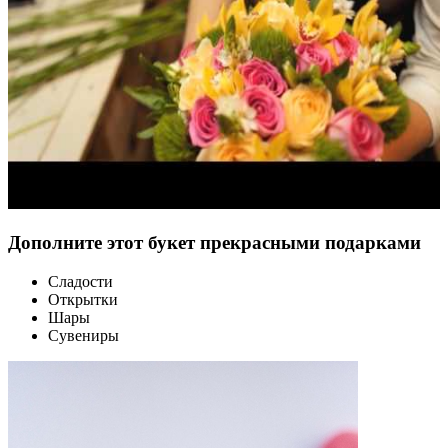
Дополните этот букет прекрасными подарками
Сладости
Открытки
Шары
Сувениры