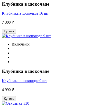
Клубника в шоколаде
Клубника в шоколаде 16 шт
7 300 ₽
Купить
Включено:
Клубника в шоколаде
Клубника в шоколоде 9 шт
4 990 ₽
Купить