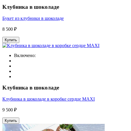
Клубника в шоколаде
Букет из клубники в шоколаде
8 500 ₽
Купить
Включено:
Клубника в шоколаде
Клубника в шоколаде в коробке сердце MAXI
9 500 ₽
Купить