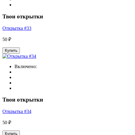
Твои открытки
Открытка #33
50 ₽
Купить
Включено:
Твои открытки
Открытка #34
50 ₽
Купить