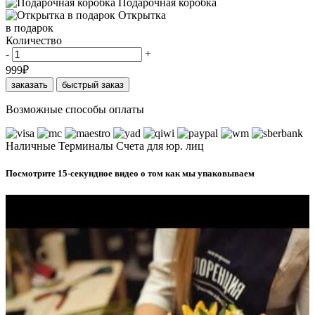
Подарочная коробка
Открытка
в подарок
Количество
-
+
999
₽
заказать
быстрый заказ
Возможные способы оплаты
Наличные
Терминалы
Счета для юр. лиц
Посмотрите 15-секундное видео о том как мы упаковываем