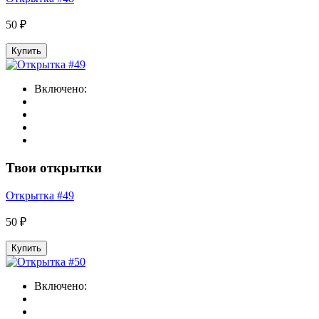
50 ₽
Купить
Включено:
Твои открытки
Открытка #49
50 ₽
Купить
Включено: