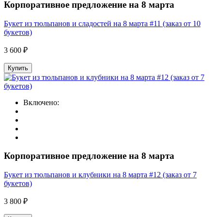
Корпоративное предложение на 8 марта
Букет из тюльпанов и сладостей на 8 марта #11 (заказ от 10
букетов)
3 600 ₽
Купить
Включено:
Корпоративное предложение на 8 марта
Букет из тюльпанов и клубники на 8 марта #12 (заказ от 7
букетов)
3 800 ₽