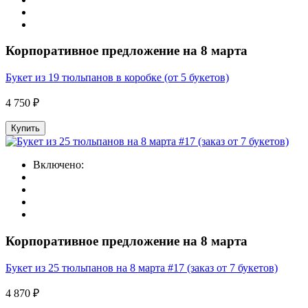
Корпоративное предложение на 8 марта
Букет из 19 тюльпанов в коробке (от 5 букетов)
4 750 ₽
Купить
Включено:
Корпоративное предложение на 8 марта
Букет из 25 тюльпанов на 8 марта #17 (заказ от 7 букетов)
4 870 ₽