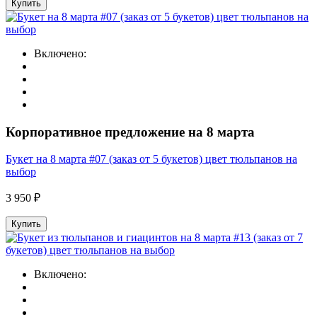
Купить
Включено:
Корпоративное предложение на 8 марта
Букет на 8 марта #07 (заказ от 5 букетов) цвет тюльпанов на
выбор
3 950 ₽
Купить
Включено: