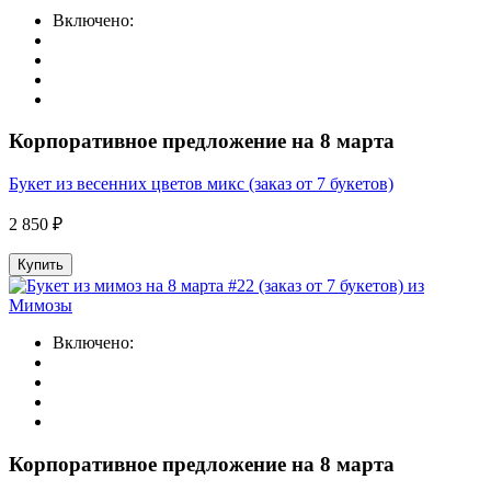
Включено:
Корпоративное предложение на 8 марта
Букет из весенних цветов микс (заказ от 7 букетов)
2 850 ₽
Купить
Включено:
Корпоративное предложение на 8 марта