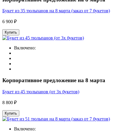
Букет из 35 тюльпанов на 8 марта (заказ от 7 букетов)
6 900 ₽
Купить
Включено:
Корпоративное предложение на 8 марта
Букет из 45 тюльпанов (от 3х букетов)
8 800 ₽
Купить
Включено: