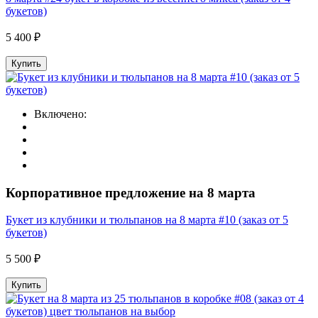
букетов)
5 400 ₽
Купить
Включено:
Корпоративное предложение на 8 марта
Букет из клубники и тюльпанов на 8 марта #10 (заказ от 5
букетов)
5 500 ₽
Купить