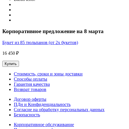
Корпоративное предложение на 8 марта
Букет из 85 тюльпанов (от 2х букетов)
16 450 ₽
Купить
Стоимость, сроки и зоны доставки
Способы оплаты
Гарантия качества
Возврат товаров
Договор оферты
ПДн и Конфиденциальность
Согласие на обработку персональных данных
Безопасность
Корпоративное обслуживание