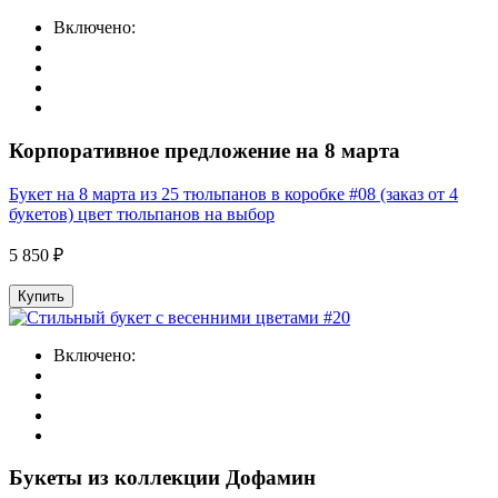
Включено:
Корпоративное предложение на 8 марта
Букет на 8 марта из 25 тюльпанов в коробке #08 (заказ от 4
букетов) цвет тюльпанов на выбор
5 850 ₽
Купить
Включено:
Букеты из коллекции Дофамин