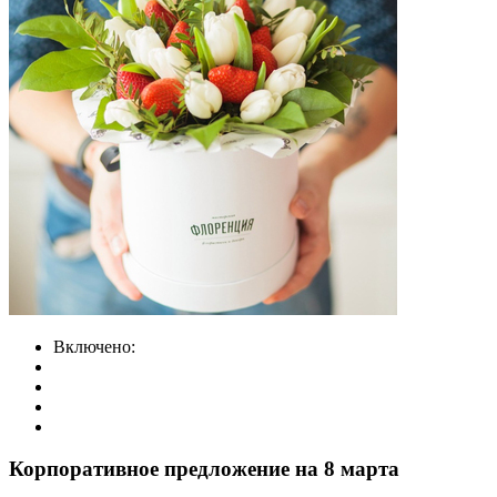
Включено:
Корпоративное предложение на 8 марта