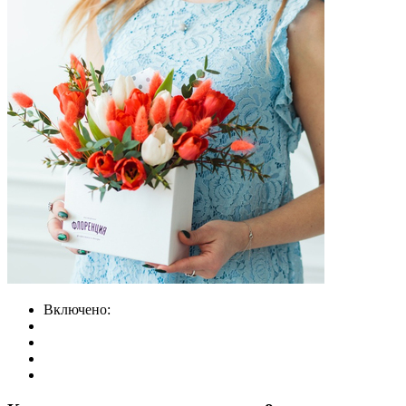
Включено: