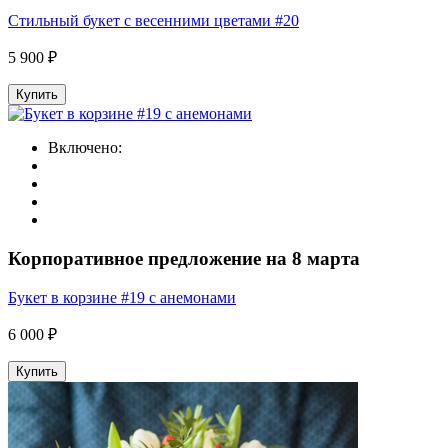
Стильный букет с весенними цветами #20
5 900 ₽
Купить
Включено:
Корпоративное предложение на 8 марта
Букет в корзине #19 c анемонами
6 000 ₽
Купить