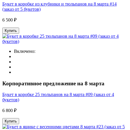
Букет в коробке из клубники и тюльпанов на 8 марта #14
(заказ от 5 букетов)
6 500 ₽
Купить
Включено:
Корпоративное предложение на 8 марта
Букет в коробке 25 тюльпанов на 8 марта #09 (заказ от 4
букетов)
6 800 ₽
Купить