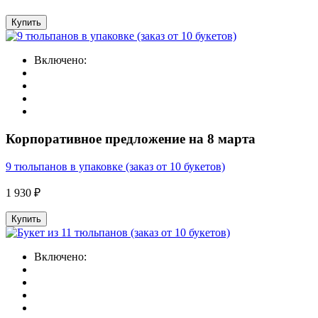
Купить
Включено:
Корпоративное предложение на 8 марта
9 тюльпанов в упаковке (заказ от 10 букетов)
1 930 ₽
Купить
Включено: