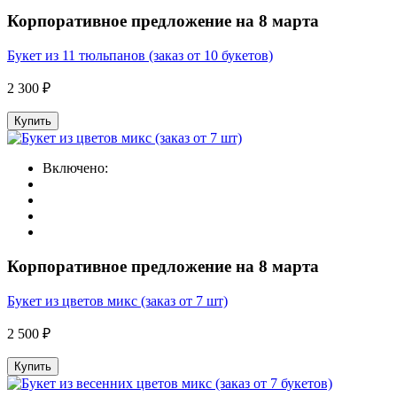
Корпоративное предложение на 8 марта
Букет из 11 тюльпанов (заказ от 10 букетов)
2 300 ₽
Купить
Включено:
Корпоративное предложение на 8 марта
Букет из цветов микс (заказ от 7 шт)
2 500 ₽
Купить