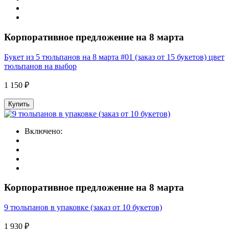
Корпоративное предложение на 8 марта
Букет из 5 тюльпанов на 8 марта #01 (заказ от 15 букетов) цвет
тюльпанов на выбор
1 150 ₽
Купить
Включено:
Корпоративное предложение на 8 марта
9 тюльпанов в упаковке (заказ от 10 букетов)
1 930 ₽