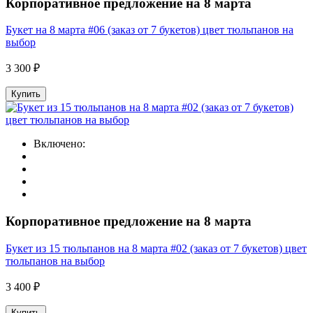
Корпоративное предложение на 8 марта
Букет на 8 марта #06 (заказ от 7 букетов) цвет тюльпанов на
выбор
3 300 ₽
Купить
Включено:
Корпоративное предложение на 8 марта
Букет из 15 тюльпанов на 8 марта #02 (заказ от 7 букетов) цвет
тюльпанов на выбор
3 400 ₽
Купить