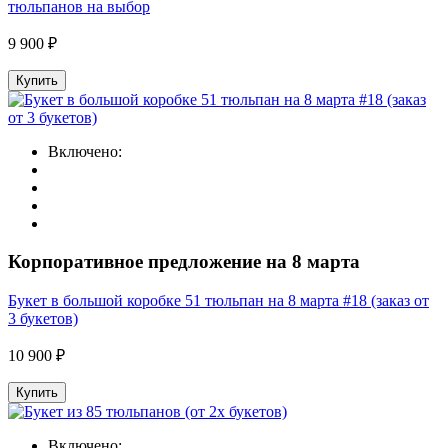
тюльпанов на выбор
9 900 ₽
Купить
Включено:
Корпоративное предложение на 8 марта
Букет в большой коробке 51 тюльпан на 8 марта #18 (заказ от
3 букетов)
10 900 ₽
Купить
Включено: