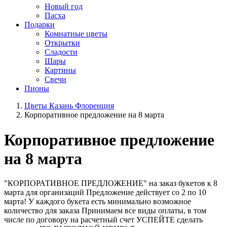
Новый год
Пасха
Подарки
Комнатные цветы
Открытки
Сладости
Шары
Картины
Свечи
Пионы
Цветы Казань Флоренция
Корпоративное предложение на 8 марта
Корпоративное предложение
на 8 марта
"КОРПОРАТИВНОЕ ПРЕДЛОЖЕНИЕ" на заказ букетов к 8
марта для организаций Предложение действует со 2 по 10
марта! У каждого букета есть минимально возможное
количество для заказа Принимаем все виды оплаты, в том
числе по договору на расчетный счет УСПЕЙТЕ сделать