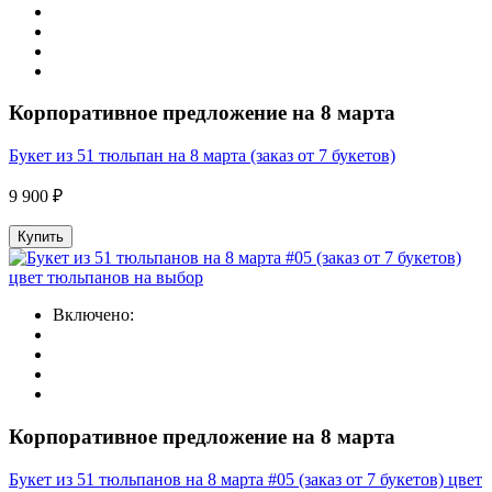
Корпоративное предложение на 8 марта
Букет из 51 тюльпан на 8 марта (заказ от 7 букетов)
9 900 ₽
Купить
Включено:
Корпоративное предложение на 8 марта
Букет из 51 тюльпанов на 8 марта #05 (заказ от 7 букетов) цвет