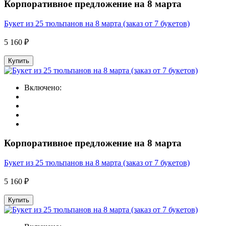
Корпоративное предложение на 8 марта
Букет из 25 тюльпанов на 8 марта (заказ от 7 букетов)
5 160 ₽
Купить
Включено:
Корпоративное предложение на 8 марта
Букет из 25 тюльпанов на 8 марта (заказ от 7 букетов)
5 160 ₽
Купить