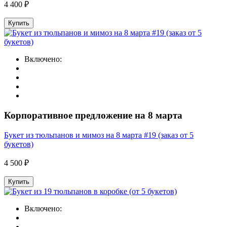
4 400 ₽
Купить
Включено:
Корпоративное предложение на 8 марта
Букет из тюльпанов и мимоз на 8 марта #19 (заказ от 5
букетов)
4 500 ₽
Купить
Включено: