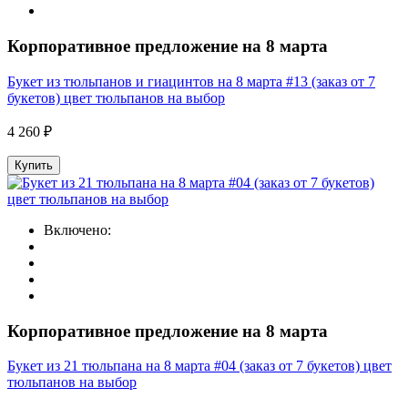
Корпоративное предложение на 8 марта
Букет из тюльпанов и гиацинтов на 8 марта #13 (заказ от 7
букетов) цвет тюльпанов на выбор
4 260 ₽
Купить
Включено:
Корпоративное предложение на 8 марта
Букет из 21 тюльпана на 8 марта #04 (заказ от 7 букетов) цвет
тюльпанов на выбор