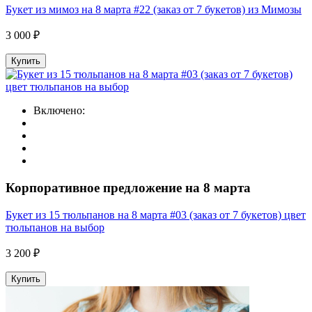
Букет из мимоз на 8 марта #22 (заказ от 7 букетов) из Мимозы
3 000 ₽
Купить
Включено:
Корпоративное предложение на 8 марта
Букет из 15 тюльпанов на 8 марта #03 (заказ от 7 букетов) цвет
тюльпанов на выбор
3 200 ₽
Купить