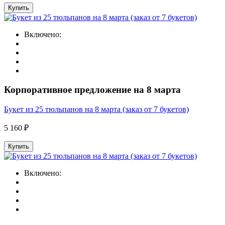
Купить
Включено:
Корпоративное предложение на 8 марта
Букет из 25 тюльпанов на 8 марта (заказ от 7 букетов)
5 160 ₽
Купить
Включено: