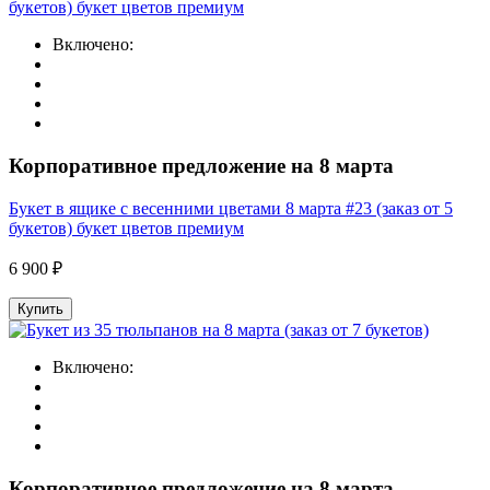
Включено:
Корпоративное предложение на 8 марта
Букет в ящике с весенними цветами 8 марта #23 (заказ от 5
букетов) букет цветов премиум
6 900 ₽
Купить
Включено:
Корпоративное предложение на 8 марта