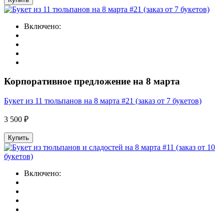
Включено:
Корпоративное предложение на 8 марта
Букет из 11 тюльпанов на 8 марта #21 (заказ от 7 букетов)
3 500 ₽
Купить
Включено: