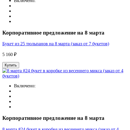
Включено:
Корпоративное предложение на 8 марта
Букет из 25 тюльпанов на 8 марта (заказ от 7 букетов)
5 160 ₽
Купить
Включено:
Корпоративное предложение на 8 марта
8 марта #24 букет в коробке из весеннего микса (заказ от 4