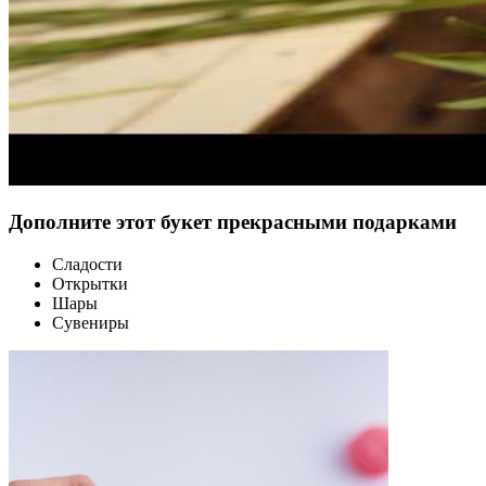
Дополните этот букет прекрасными подарками
Сладости
Открытки
Шары
Сувениры