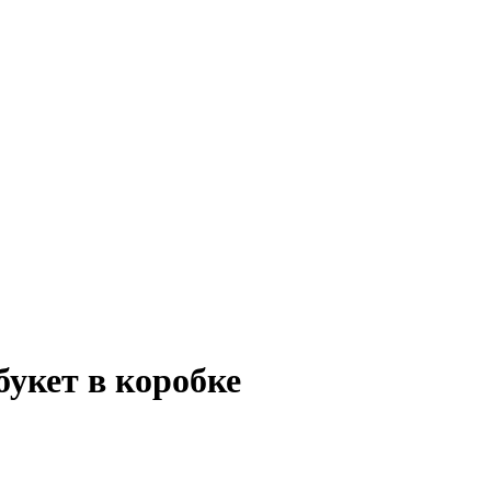
укет в коробке