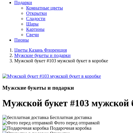
Подарки
Комнатные цветы
Открытки
Сладости
Шары
Картины
Свечи
Пионы
Цветы Казань Флоренция
Мужские букеты и подарки
Мужской букет #103 мужской букет в коробке
Мужские букеты и подарки
Мужской букет #103 мужской б
Бесплатная доставка
Фото перед отправкой
Подарочная коробка