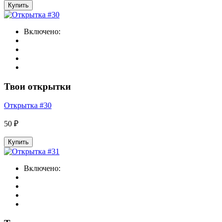
Купить
Включено:
Твои открытки
Открытка #30
50 ₽
Купить
Включено: