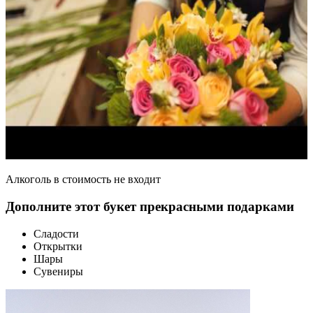
Алкоголь в стоимость не входит
Дополните этот букет прекрасными подарками
Сладости
Открытки
Шары
Сувениры