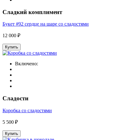
Сладкий комплимент
Букет #92 сердце на шаре со сладостями
12 000 ₽
Купить
Включено:
Сладости
Коробка со сладостями
5 500 ₽
Купить