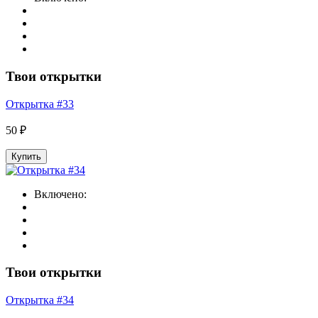
Твои открытки
Открытка #33
50 ₽
Купить
Включено:
Твои открытки
Открытка #34