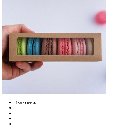
Включено: