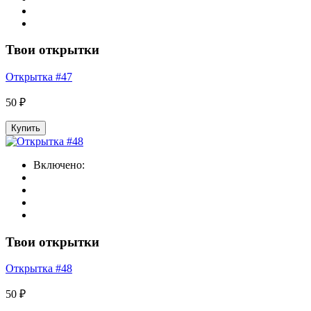
Твои открытки
Открытка #47
50 ₽
Купить
Включено:
Твои открытки
Открытка #48
50 ₽