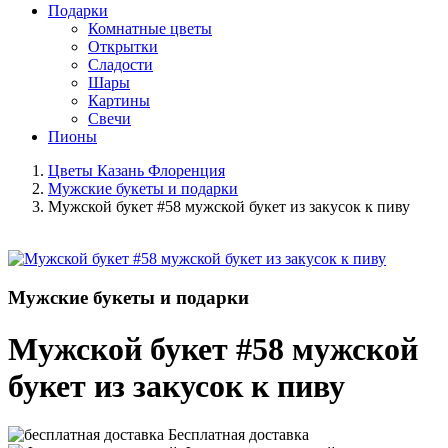
Подарки
Комнатные цветы
Открытки
Сладости
Шары
Картины
Свечи
Пионы
Цветы Казань Флоренция
Мужские букеты и подарки
Мужской букет #58 мужской букет из закусок к пиву
Мужские букеты и подарки
Мужской букет #58 мужской
букет из закусок к пиву
Бесплатная доставка