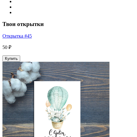
Твои открытки
Открытка #45
50 ₽
Купить