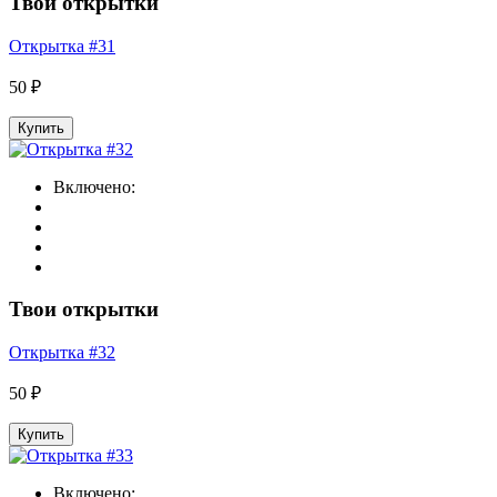
Твои открытки
Открытка #31
50 ₽
Купить
Включено:
Твои открытки
Открытка #32
50 ₽
Купить
Включено: