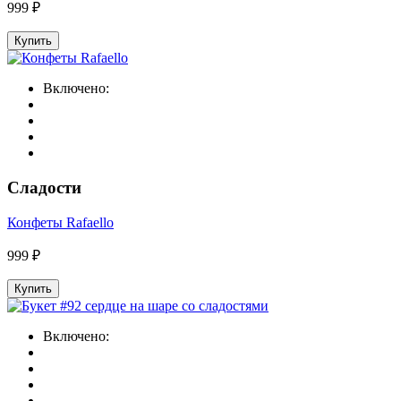
999 ₽
Купить
Включено:
Сладости
Конфеты Rafaello
999 ₽
Купить
Включено: