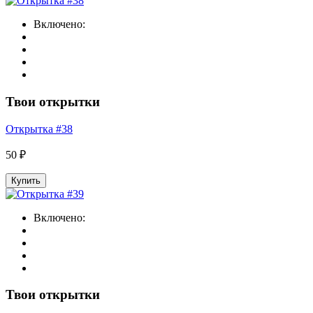
Включено:
Твои открытки
Открытка #38
50 ₽
Купить
Включено:
Твои открытки