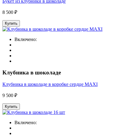
Букет из клубники в шоколаде
8 500 ₽
Купить
Включено:
Клубника в шоколаде
Клубника в шоколаде в коробке сердце MAXI
9 500 ₽
Купить
Включено: