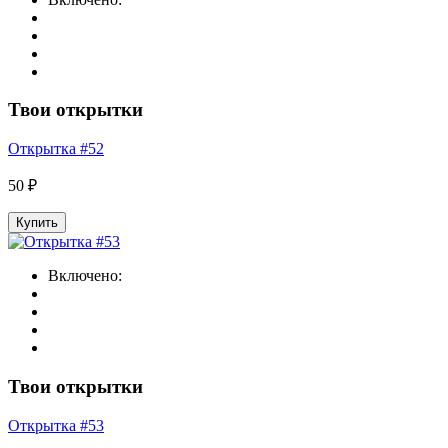
Твои открытки
Открытка #52
50 ₽
Купить
Включено:
Твои открытки
Открытка #53