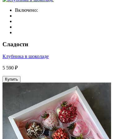
Включено:
Сладости
Клубника в шоколаде
5 590 ₽
Купить