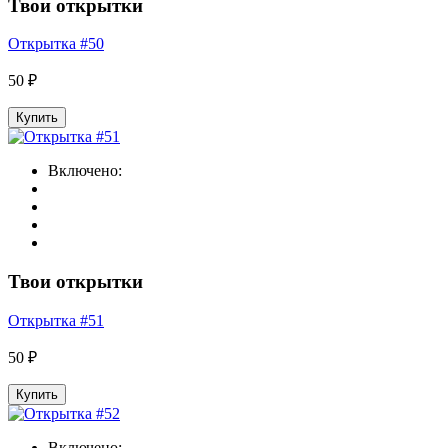
Твои открытки
Открытка #50
50 ₽
Купить
Включено:
Твои открытки
Открытка #51
50 ₽
Купить
Включено: