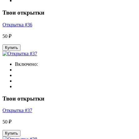
Твои открытки
Открытка #36
50 ₽
Купить
Включено:
Твои открытки
Открытка #37
50 ₽
Купить