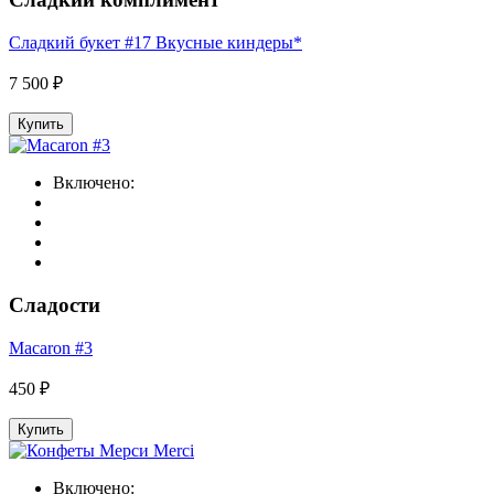
Сладкий букет #17 Вкусные киндеры*
7 500 ₽
Купить
Включено:
Сладости
Macaron #3
450 ₽
Купить
Включено: