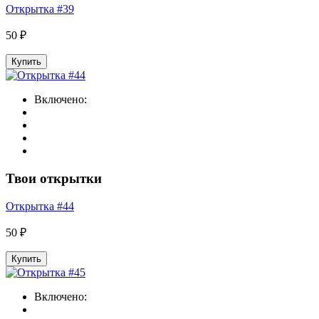
Открытка #39
50 ₽
Купить
Включено:
Твои открытки
Открытка #44
50 ₽
Купить
Включено: