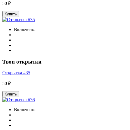
50 ₽
Купить
Включено:
Твои открытки
Открытка #35
50 ₽
Купить
Включено: