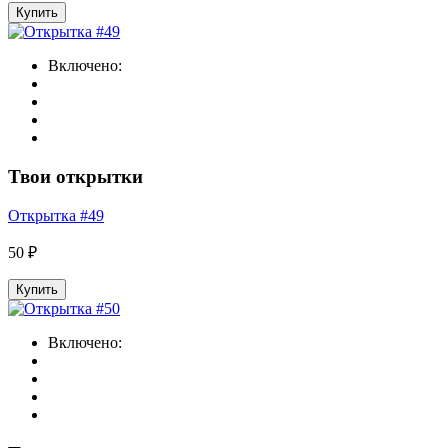
Купить
Включено:
Твои открытки
Открытка #49
50 ₽
Купить
Включено: