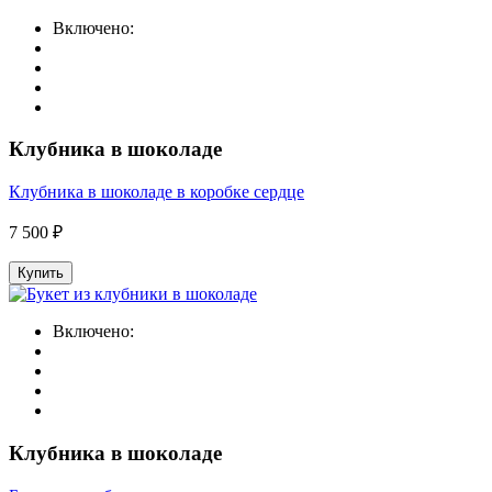
Включено:
Клубника в шоколаде
Клубника в шоколаде в коробке сердце
7 500 ₽
Купить
Включено:
Клубника в шоколаде