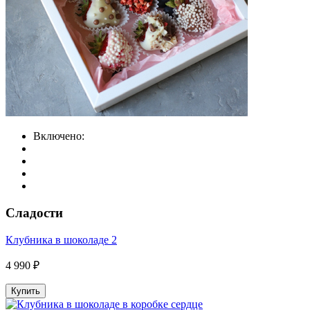
Включено:
Сладости
Клубника в шоколаде 2
4 990 ₽
Купить