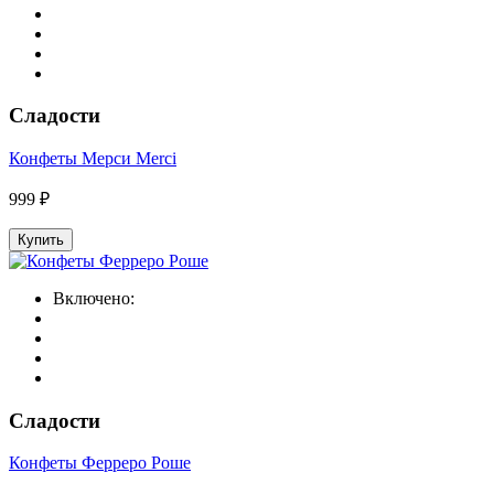
Сладости
Конфеты Мерси Merci
999 ₽
Купить
Включено:
Сладости
Конфеты Ферреро Роше