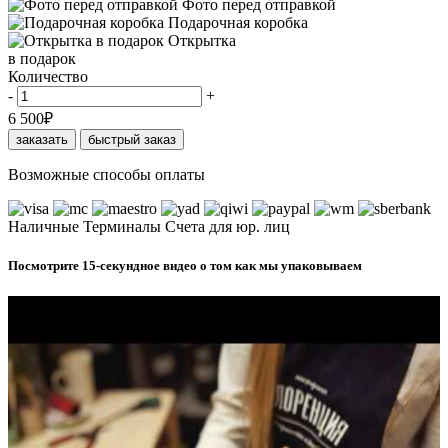
Фото перед отправкой
Подарочная коробка
Открытка
в подарок
Количество
-
+
6 500
₽
заказать
быстрый заказ
Возможные способы оплаты
Наличные
Терминалы
Счета для юр. лиц
Посмотрите 15-секундное видео о том как мы упаковываем