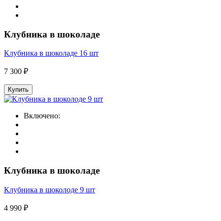
Клубника в шоколаде
Клубника в шоколаде 16 шт
7 300 ₽
Купить
Включено:
Клубника в шоколаде
Клубника в шоколоде 9 шт
4 990 ₽