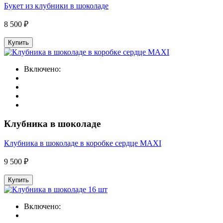
Букет из клубники в шоколаде
8 500 ₽
Купить
Включено:
Клубника в шоколаде
Клубника в шоколаде в коробке сердце MAXI
9 500 ₽
Купить
Включено: