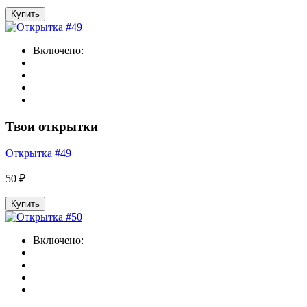
Купить
Включено:
Твои открытки
Открытка #49
50 ₽
Купить
Включено: