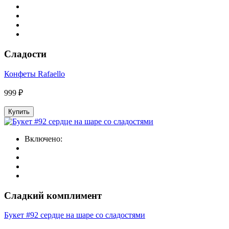
Сладости
Конфеты Rafaello
999 ₽
Купить
Включено:
Сладкий комплимент
Букет #92 сердце на шаре со сладостями