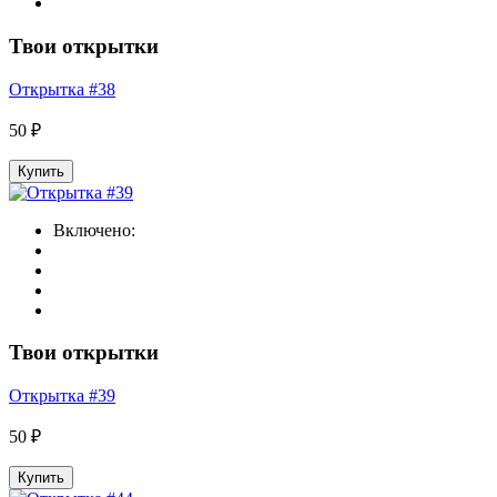
Твои открытки
Открытка #38
50 ₽
Купить
Включено:
Твои открытки
Открытка #39
50 ₽
Купить