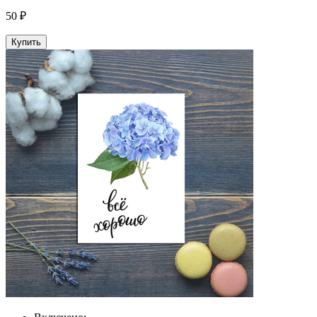
50 ₽
Купить