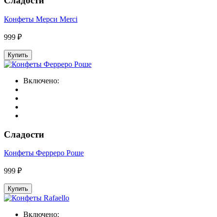
Сладости
Конфеты Мерси Merci
999 ₽
Купить
Включено:
Сладости
Конфеты Ферреро Роше
999 ₽
Купить
Включено: