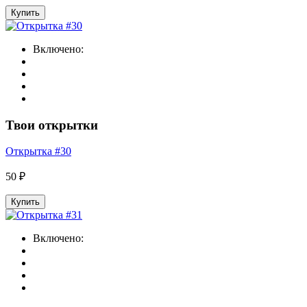
Купить
Включено:
Твои открытки
Открытка #30
50 ₽
Купить
Включено: