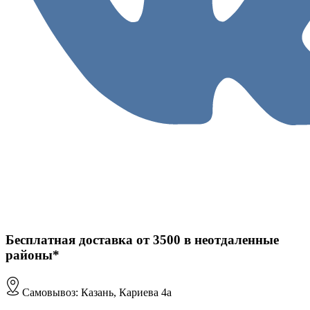
Бесплатная доставка от 3500 в неотдаленные
районы*
Самовывоз: Казань, Кариева 4а