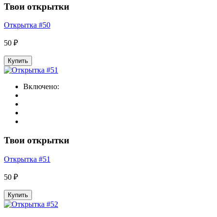
Твои открытки
Открытка #50
50 ₽
Купить
Включено:
Твои открытки
Открытка #51
50 ₽
Купить