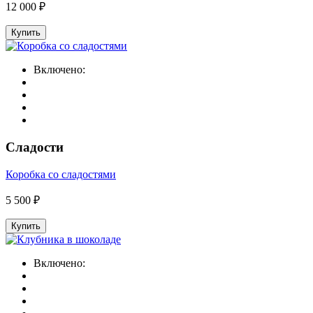
12 000 ₽
Купить
Включено:
Сладости
Коробка со сладостями
5 500 ₽
Купить
Включено: