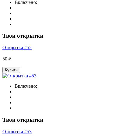
Включено:
Твои открытки
Открытка #52
50 ₽
Купить
Включено:
Твои открытки
Открытка #53