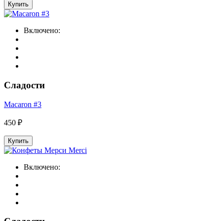
Купить
Включено:
Сладости
Macaron #3
450 ₽
Купить
Включено: