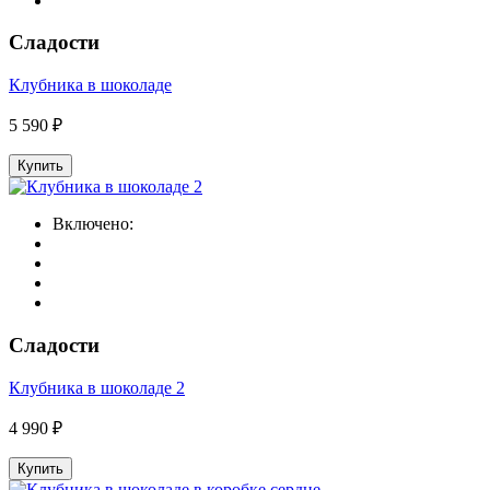
Сладости
Клубника в шоколаде
5 590 ₽
Купить
Включено:
Сладости
Клубника в шоколаде 2
4 990 ₽
Купить