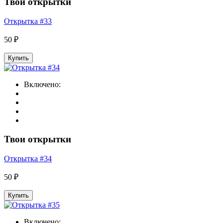
Твои открытки
Открытка #33
50 ₽
Купить
Включено:
Твои открытки
Открытка #34
50 ₽
Купить
Включено: