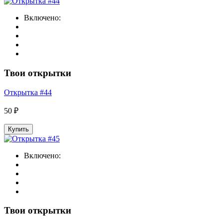
Включено:
Твои открытки
Открытка #44
50 ₽
Купить
Включено:
Твои открытки