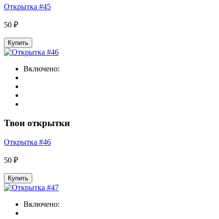
Открытка #45
50 ₽
Купить
Включено:
Твои открытки
Открытка #46
50 ₽
Купить
Включено: