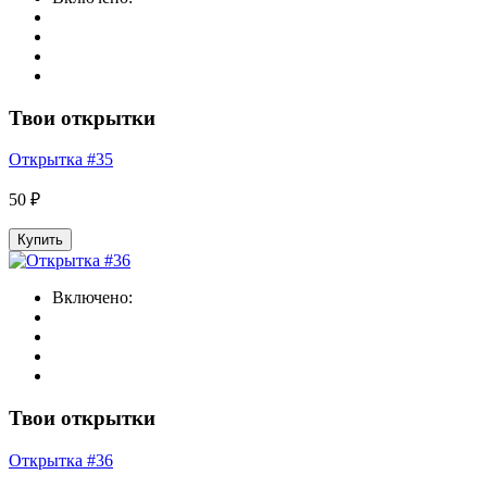
Твои открытки
Открытка #35
50 ₽
Купить
Включено:
Твои открытки
Открытка #36