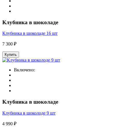
Клубника в шоколаде
Клубника в шоколаде 16 шт
7 300 ₽
Купить
Включено:
Клубника в шоколаде
Клубника в шоколоде 9 шт
4 990 ₽