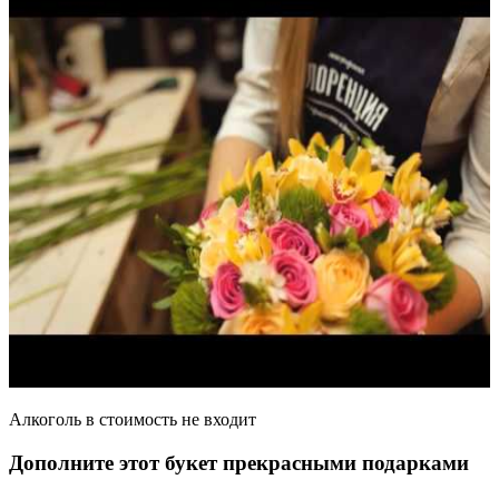
Алкоголь в стоимость не входит
Дополните этот букет прекрасными подарками