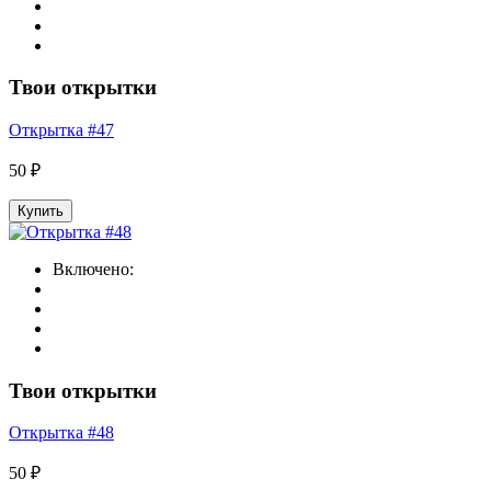
Твои открытки
Открытка #47
50 ₽
Купить
Включено:
Твои открытки
Открытка #48
50 ₽