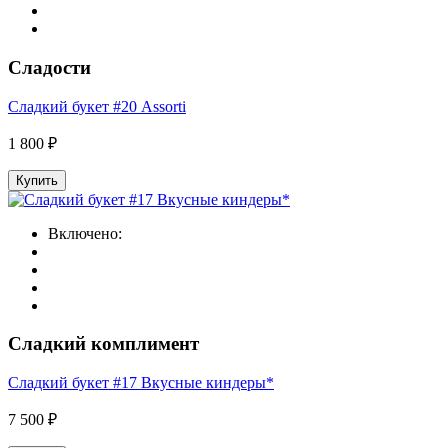
Сладости
Сладкий букет #20 Assorti
1 800 ₽
Купить
Включено:
Сладкий комплимент
Сладкий букет #17 Вкусные киндеры*
7 500 ₽