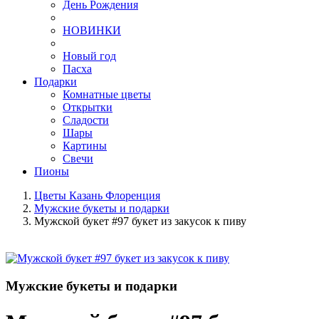
День Рождения
НОВИНКИ
Новый год
Пасха
Подарки
Комнатные цветы
Открытки
Сладости
Шары
Картины
Свечи
Пионы
Цветы Казань Флоренция
Мужские букеты и подарки
Мужской букет #97 букет из закусок к пиву
Мужские букеты и подарки