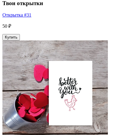
Твои открытки
Открытка #31
50 ₽
Купить