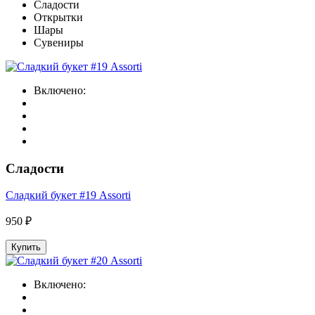
Сладости
Открытки
Шары
Сувениры
Включено:
Сладости
Сладкий букет #19 Assorti
950 ₽
Купить
Включено: