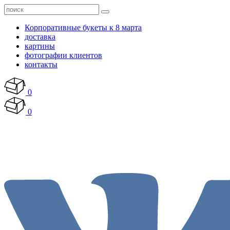
Корпоративные букеты к 8 марта
доставка
картины
фотографии клиентов
контакты
0
0