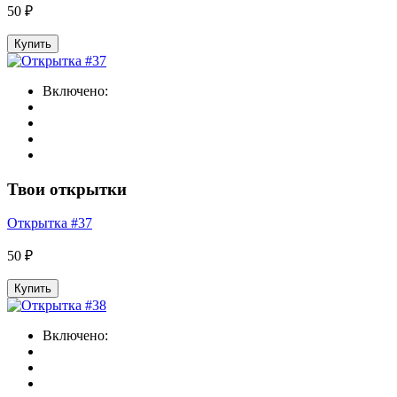
50 ₽
Купить
Включено:
Твои открытки
Открытка #37
50 ₽
Купить
Включено: