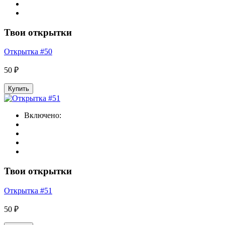
Твои открытки
Открытка #50
50 ₽
Купить
Включено:
Твои открытки
Открытка #51
50 ₽