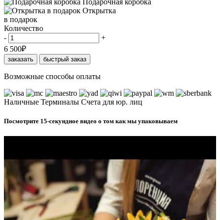
Подарочная коробка
Открытка
в подарок
Количество
-
+
6 500
₽
заказать
быстрый заказ
Возможные способы оплаты
Наличные
Терминалы
Счета для юр. лиц
Посмотрите 15-секундное видео о том как мы упаковываем