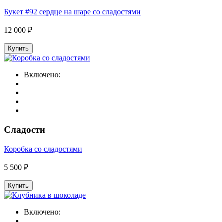
Букет #92 сердце на шаре со сладостями
12 000 ₽
Купить
Включено:
Сладости
Коробка со сладостями
5 500 ₽
Купить
Включено: