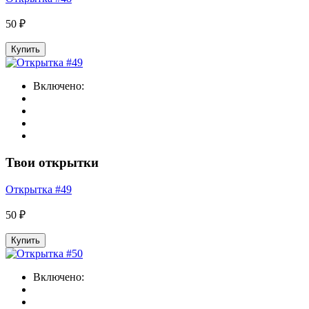
50 ₽
Купить
Включено:
Твои открытки
Открытка #49
50 ₽
Купить
Включено: