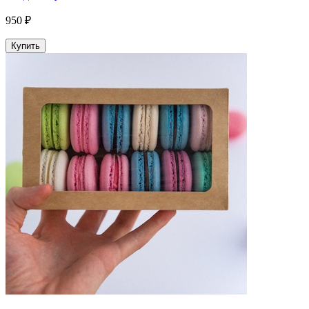
950 ₽
Купить