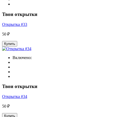
Твои открытки
Открытка #33
50 ₽
Купить
Включено:
Твои открытки
Открытка #34
50 ₽
Купить