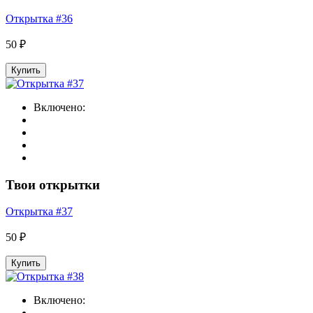
Открытка #36
50 ₽
Купить
Включено:
Твои открытки
Открытка #37
50 ₽
Купить
Включено: