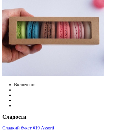
Включено:
Сладости
Сладкий букет #19 Assorti