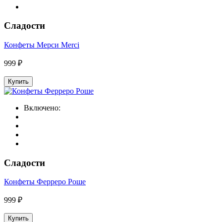
Сладости
Конфеты Мерси Merci
999 ₽
Купить
Включено:
Сладости
Конфеты Ферреро Роше
999 ₽
Купить