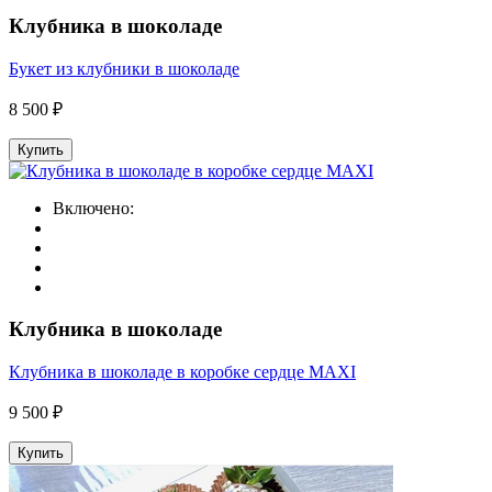
Клубника в шоколаде
Букет из клубники в шоколаде
8 500 ₽
Купить
Включено:
Клубника в шоколаде
Клубника в шоколаде в коробке сердце MAXI
9 500 ₽
Купить