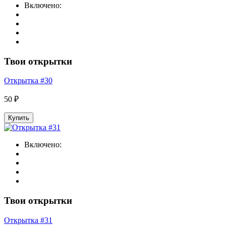
Включено:
Твои открытки
Открытка #30
50 ₽
Купить
Включено:
Твои открытки
Открытка #31