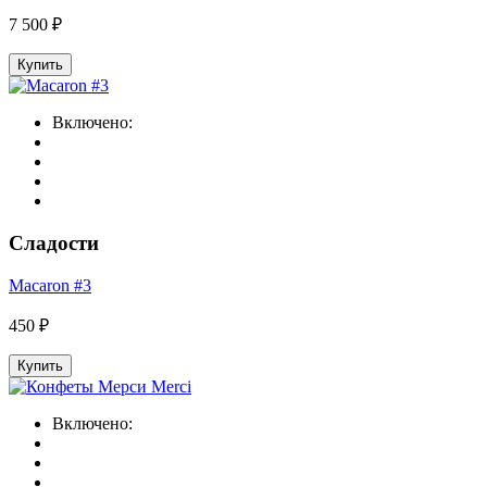
7 500 ₽
Купить
Включено:
Сладости
Macaron #3
450 ₽
Купить
Включено: