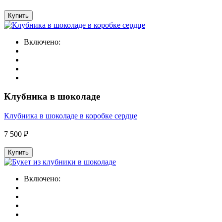
Купить
Включено:
Клубника в шоколаде
Клубника в шоколаде в коробке сердце
7 500 ₽
Купить
Включено: