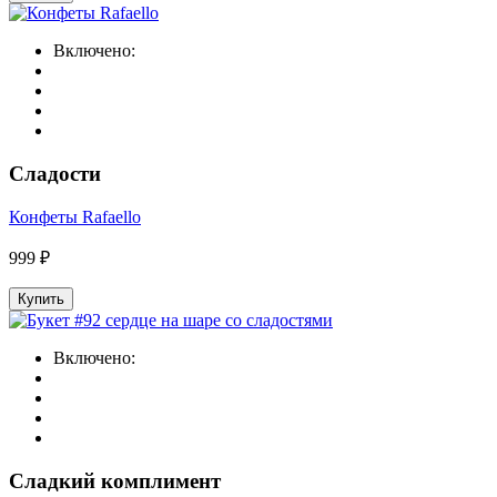
Включено:
Сладости
Конфеты Rafaello
999 ₽
Купить
Включено:
Сладкий комплимент