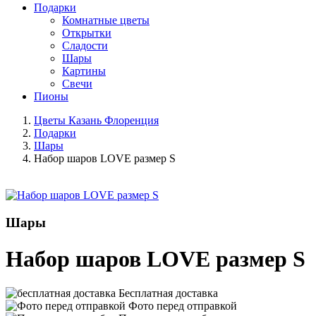
Подарки
Комнатные цветы
Открытки
Сладости
Шары
Картины
Свечи
Пионы
Цветы Казань Флоренция
Подарки
Шары
Набор шаров LOVE размер S
Шары
Набор шаров LOVE размер S
Бесплатная доставка
Фото перед отправкой