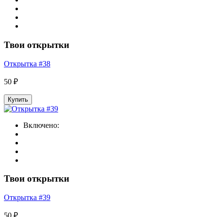
Твои открытки
Открытка #38
50 ₽
Купить
Включено:
Твои открытки
Открытка #39
50 ₽