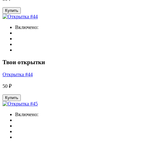
Купить
Включено:
Твои открытки
Открытка #44
50 ₽
Купить
Включено: