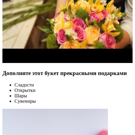
Дополните этот букет прекрасными подарками
Сладости
Открытки
Шары
Сувениры