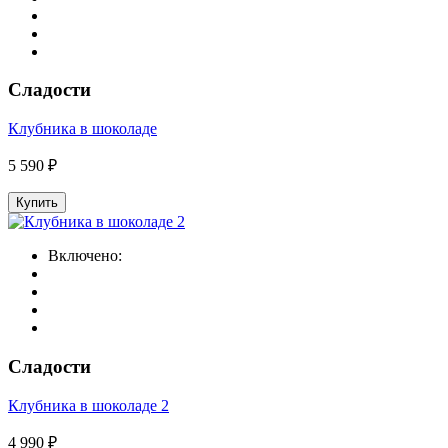
Сладости
Клубника в шоколаде
5 590 ₽
Купить
Включено:
Сладости
Клубника в шоколаде 2
4 990 ₽