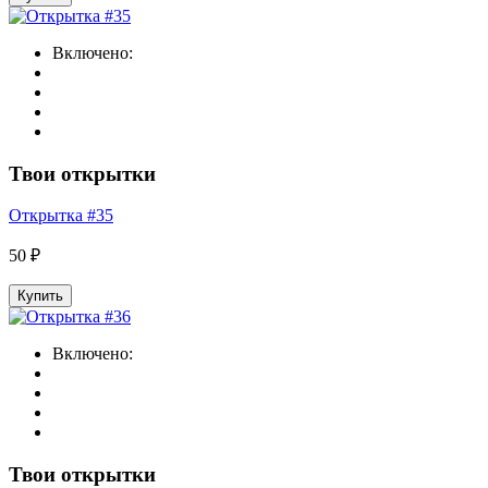
Включено:
Твои открытки
Открытка #35
50 ₽
Купить
Включено:
Твои открытки