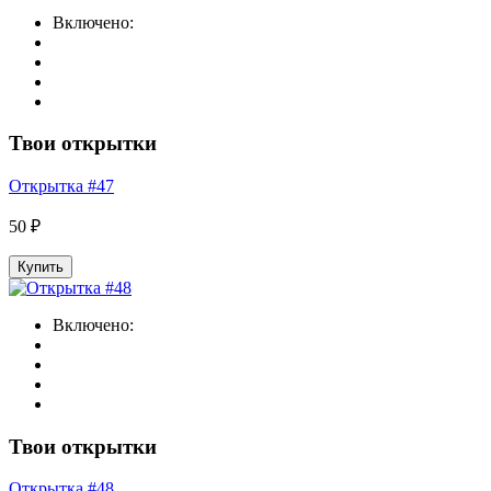
Включено:
Твои открытки
Открытка #47
50 ₽
Купить
Включено:
Твои открытки
Открытка #48