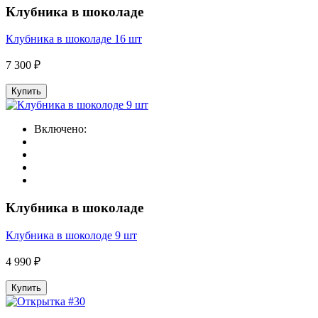
Клубника в шоколаде
Клубника в шоколаде 16 шт
7 300 ₽
Купить
Включено:
Клубника в шоколаде
Клубника в шоколоде 9 шт
4 990 ₽
Купить