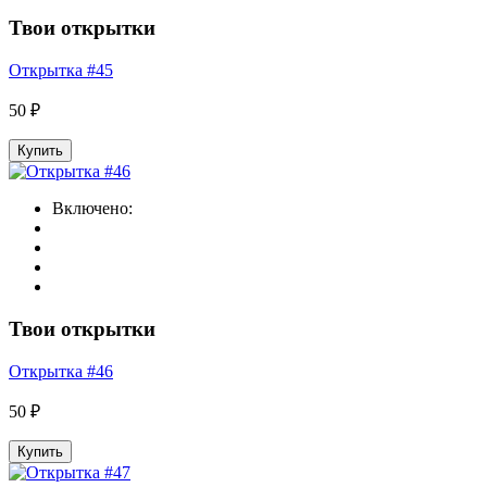
Твои открытки
Открытка #45
50 ₽
Купить
Включено:
Твои открытки
Открытка #46
50 ₽
Купить