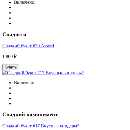
Включено:
Сладости
Сладкий букет #20 Assorti
1 800 ₽
Купить
Включено:
Сладкий комплимент
Сладкий букет #17 Вкусные киндеры*