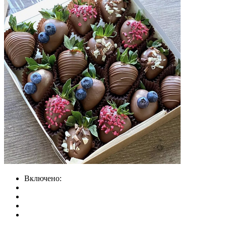
Включено: