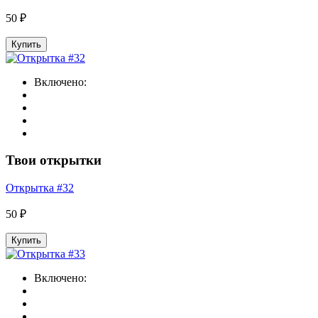
50 ₽
Купить
Включено:
Твои открытки
Открытка #32
50 ₽
Купить
Включено: