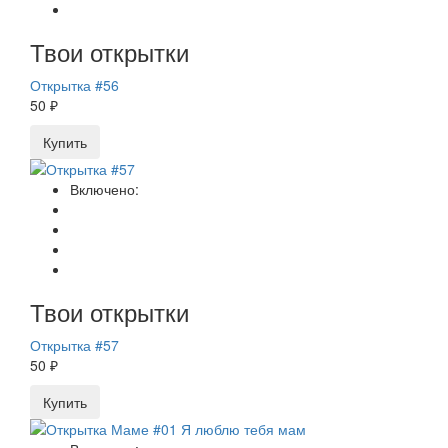
Твои открытки
Открытка #56
50 ₽
Купить
Включено:
Твои открытки
Открытка #57
50 ₽
Купить