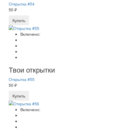
Открытка #54
50 ₽
Купить
Включено:
Твои открытки
Открытка #55
50 ₽
Купить
Включено: