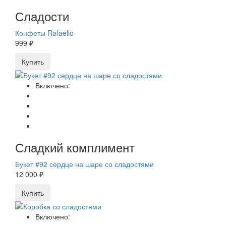
Сладости
Конфеты Rafaello
999 ₽
Купить
Включено:
Сладкий комплимент
Букет #92 сердце на шаре со сладостями
12 000 ₽
Купить
Включено: