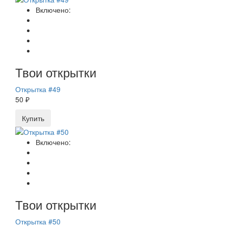
Включено:
Твои открытки
Открытка #49
50 ₽
Купить
Включено:
Твои открытки
Открытка #50