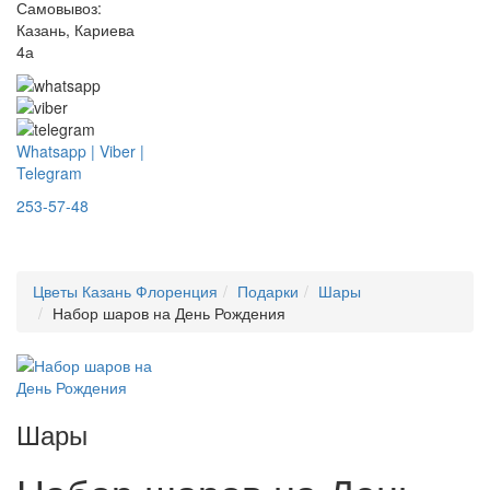
Самовывоз:
Казань, Кариева
4а
Whatsapp | Viber |
Telegram
253-57-48
Цветы Казань Флоренция
Подарки
Шары
Набор шаров на День Рождения
Шары