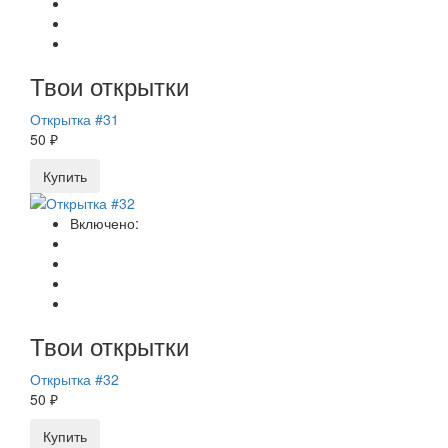
Твои открытки
Открытка #31
50 ₽
Купить
Включено:
Твои открытки
Открытка #32
50 ₽
Купить