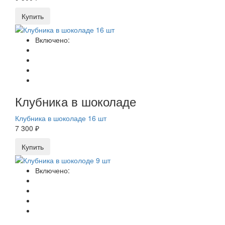
Купить
Включено:
Клубника в шоколаде
Клубника в шоколаде 16 шт
7 300 ₽
Купить
Включено: