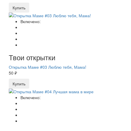
Купить
Включено:
Твои открытки
Открытка Маме #03 Люблю тебя, Мама!
50 ₽
Купить
Включено: