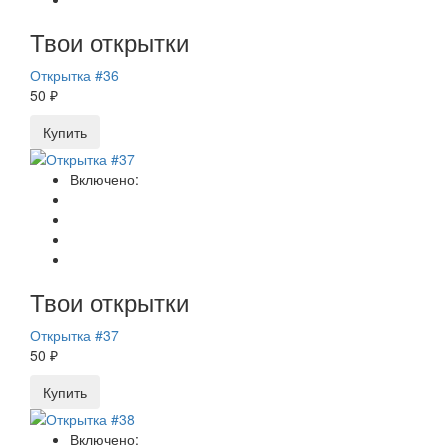
Твои открытки
Открытка #36
50 ₽
Купить
Включено:
Твои открытки
Открытка #37
50 ₽
Купить
Включено: