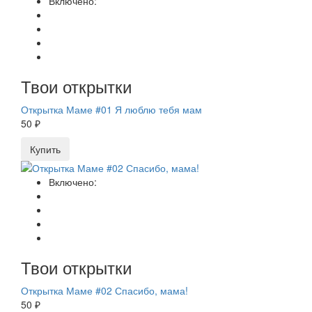
Включено:
Твои открытки
Открытка Маме #01 Я люблю тебя мам
50 ₽
Купить
Включено:
Твои открытки
Открытка Маме #02 Спасибо, мама!
50 ₽