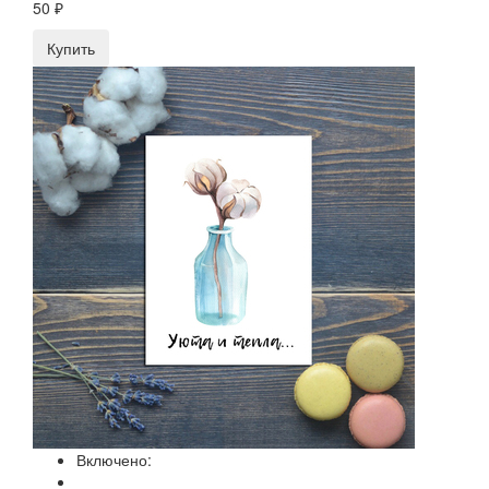
50 ₽
Купить
Включено: