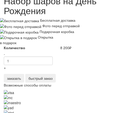
Набор шаров на День
Рождения
Бесплатная доставка
Фото перед отправкой
Подарочная коробка
Открытка
в подарок
Количество
8 200
₽
-
+
заказать
быстрый заказ
Возможные способы оплаты