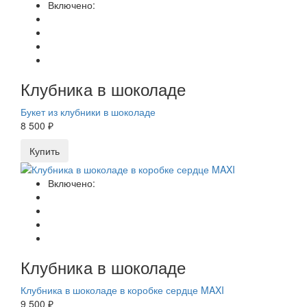
Включено:
Клубника в шоколаде
Букет из клубники в шоколаде
8 500 ₽
Купить
Включено:
Клубника в шоколаде
Клубника в шоколаде в коробке сердце MAXI
9 500 ₽