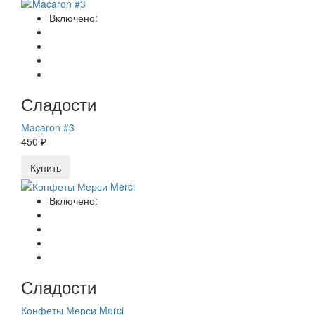
Включено:
Сладости
Macaron #3
450 ₽
Купить
Включено:
Сладости
Конфеты Мерси Merci