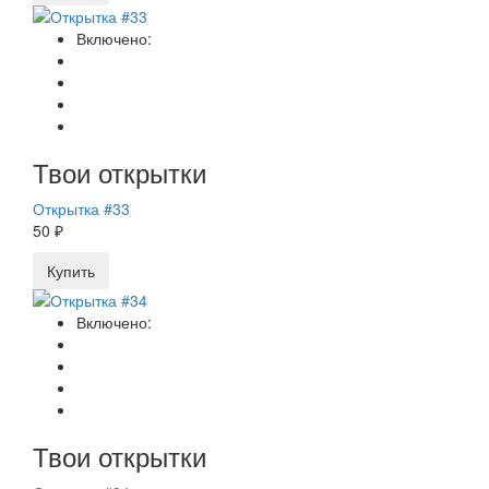
Включено:
Твои открытки
Открытка #33
50 ₽
Купить
Включено:
Твои открытки