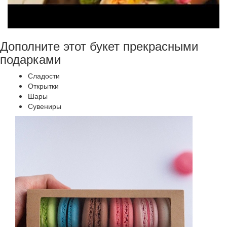
Дополните этот букет прекрасными
подарками
Сладости
Открытки
Шары
Сувениры