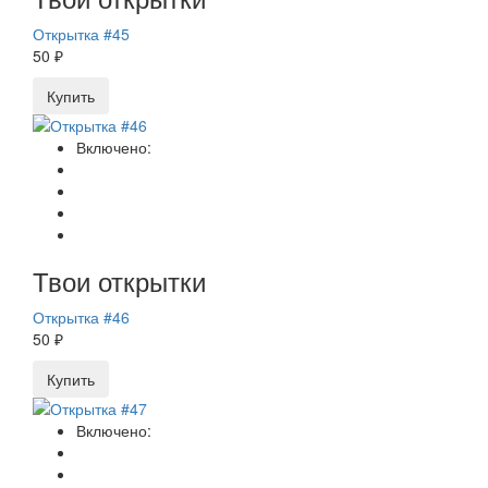
Открытка #45
50 ₽
Купить
Включено:
Твои открытки
Открытка #46
50 ₽
Купить
Включено: