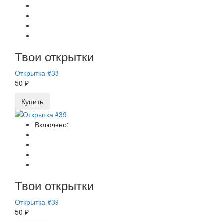
Твои открытки
Открытка #38
50 ₽
Купить
Включено:
Твои открытки
Открытка #39
50 ₽