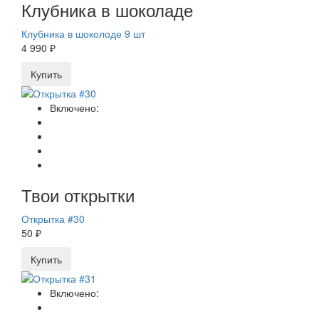
Клубника в шоколаде
Клубника в шоколоде 9 шт
4 990 ₽
Купить
Включено:
Твои открытки
Открытка #30
50 ₽
Купить
Включено: