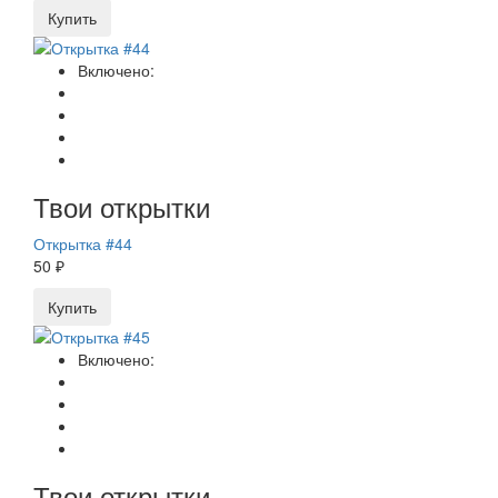
Купить
Включено:
Твои открытки
Открытка #44
50 ₽
Купить
Включено:
Твои открытки