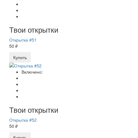
Твои открытки
Открытка #51
50 ₽
Купить
Включено:
Твои открытки
Открытка #52
50 ₽
Купить