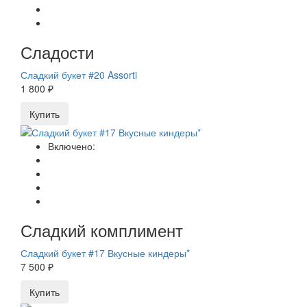
Сладости
Сладкий букет #20 Assorti
1 800 ₽
Купить
Включено:
Сладкий комплимент
Сладкий букет #17 Вкусные киндеры*
7 500 ₽
Купить