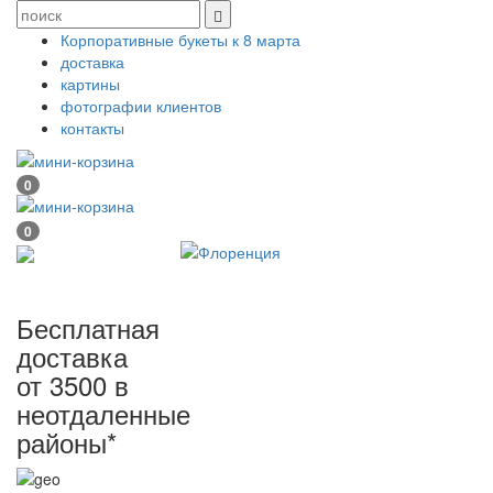
Корпоративные букеты к 8 марта
доставка
картины
фотографии клиентов
контакты
0
0
Бесплатная
доставка
от 3500 в
неотдаленные
районы*