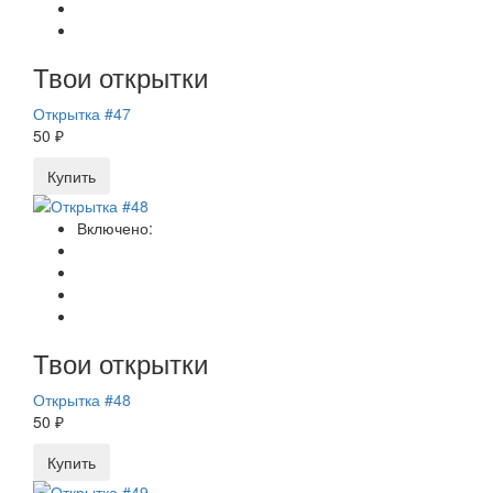
Твои открытки
Открытка #47
50 ₽
Купить
Включено:
Твои открытки
Открытка #48
50 ₽
Купить