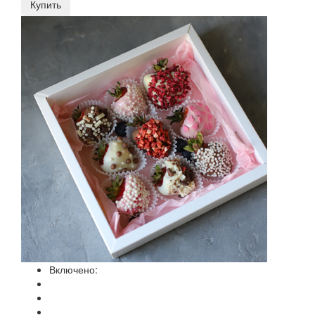
Купить
Включено: