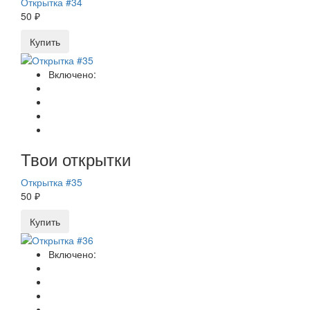
Открытка #34
50 ₽
Купить
Включено:
Твои открытки
Открытка #35
50 ₽
Купить
Включено: