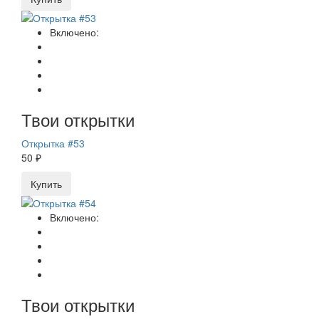
Включено:
Твои открытки
Открытка #53
50 ₽
Купить
Включено:
Твои открытки