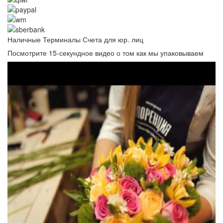
Наличные
Терминалы
Счета для юр. лиц
Посмотрите 15-секундное видео о том как мы упаковываем