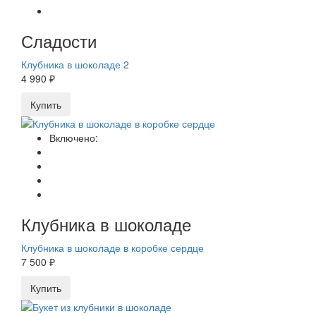
Сладости
Клубника в шоколаде 2
4 990 ₽
Купить
Включено:
Клубника в шоколаде
Клубника в шоколаде в коробке сердце
7 500 ₽
Купить