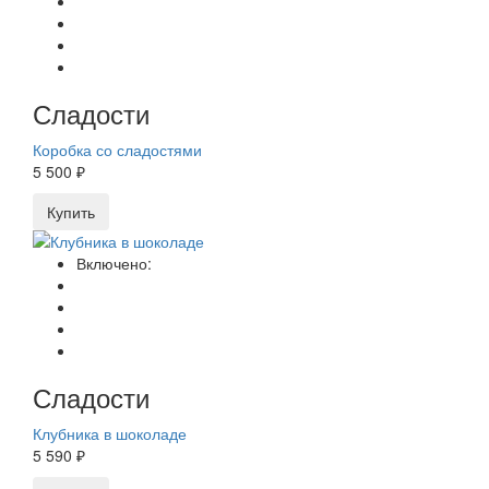
Сладости
Коробка со сладостями
5 500 ₽
Купить
Включено:
Сладости
Клубника в шоколаде
5 590 ₽