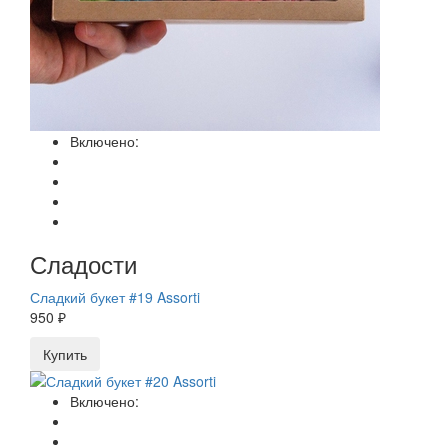
Включено:
Сладости
Сладкий букет #19 Assorti
950 ₽
Купить
Включено: