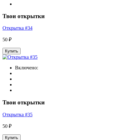
Твои открытки
Открытка #34
50 ₽
Купить
Включено:
Твои открытки
Открытка #35
50 ₽
Купить