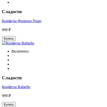
Сладости
Конфеты Ферреро Роше
999 ₽
Купить
Включено:
Сладости
Конфеты Rafaello
999 ₽
Купить