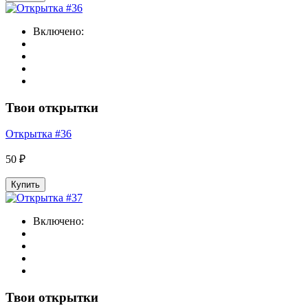
Включено:
Твои открытки
Открытка #36
50 ₽
Купить
Включено:
Твои открытки