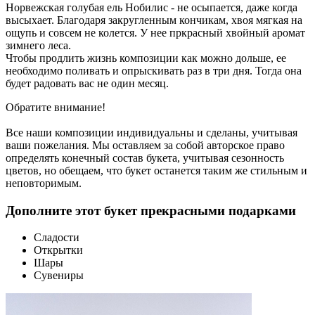
Норвежская голубая ель Нобилис - не осыпается, даже когда
высыхает. Благодаря закругленным кончикам, хвоя мягкая на
ощупь и совсем не колется. У нее пркрасный хвойный аромат
зимнего леса.
Чтобы продлить жизнь композиции как можно дольше, ее
необходимо поливать и опрыскивать раз в три дня. Тогда она
будет радовать вас не один месяц.
Обратите внимание!
Все наши композиции индивидуальны и сделаны, учитывая
ваши пожелания. Мы оставляем за собой авторское право
определять конечный состав букета, учитывая сезонность
цветов, но обещаем, что букет останется таким же стильным и
неповторимым.
Дополните этот букет прекрасными подарками
Сладости
Открытки
Шары
Сувениры