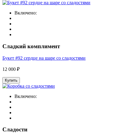
Включено:
Сладкий комплимент
Букет #92 сердце на шаре со сладостями
12 000 ₽
Купить
Включено:
Сладости