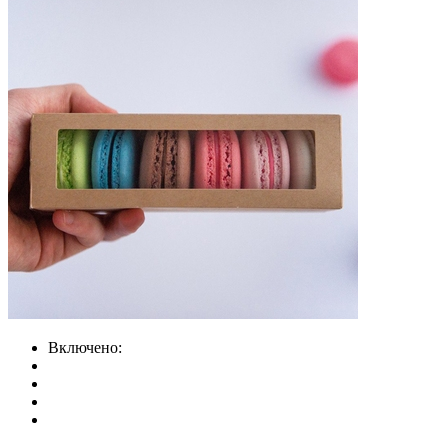
Включено: