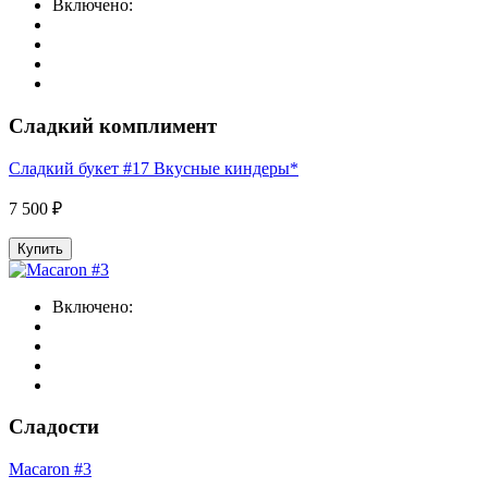
Включено:
Сладкий комплимент
Сладкий букет #17 Вкусные киндеры*
7 500 ₽
Купить
Включено:
Сладости
Macaron #3