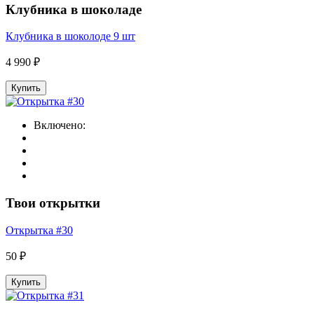
Клубника в шоколаде
Клубника в шоколоде 9 шт
4 990 ₽
Купить
Включено:
Твои открытки
Открытка #30
50 ₽
Купить