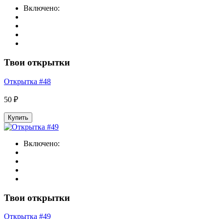
Включено:
Твои открытки
Открытка #48
50 ₽
Купить
Включено:
Твои открытки
Открытка #49