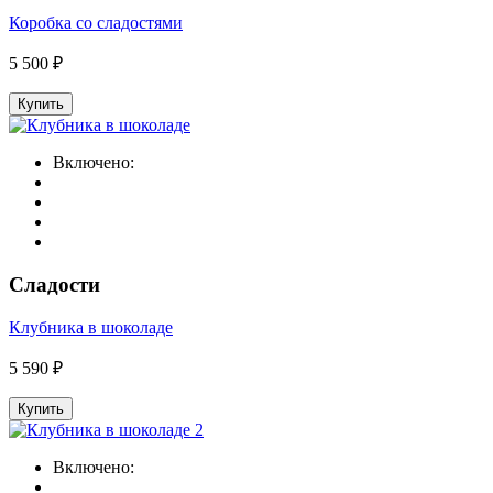
Коробка со сладостями
5 500 ₽
Купить
Включено:
Сладости
Клубника в шоколаде
5 590 ₽
Купить
Включено: