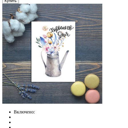
Купить
Включено: