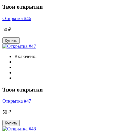
Твои открытки
Открытка #46
50 ₽
Купить
Включено:
Твои открытки
Открытка #47
50 ₽
Купить