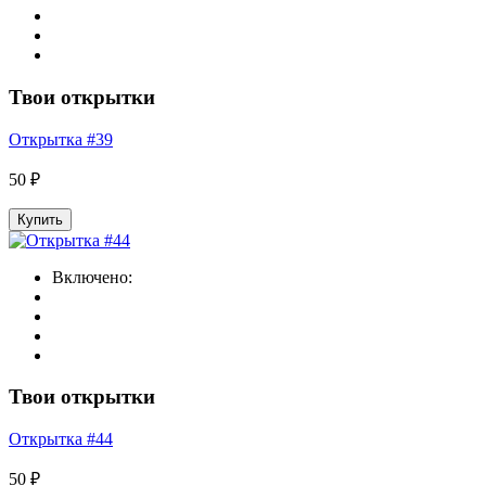
Твои открытки
Открытка #39
50 ₽
Купить
Включено:
Твои открытки
Открытка #44
50 ₽