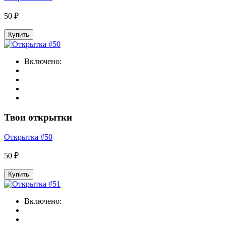
50 ₽
Купить
Включено:
Твои открытки
Открытка #50
50 ₽
Купить
Включено: