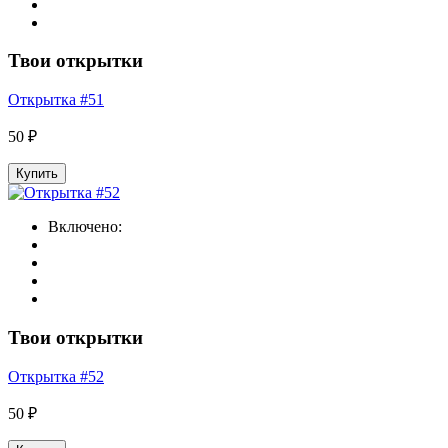
Твои открытки
Открытка #51
50 ₽
Купить
Включено:
Твои открытки
Открытка #52
50 ₽