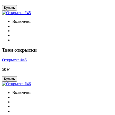
Купить
Включено:
Твои открытки
Открытка #45
50 ₽
Купить
Включено: