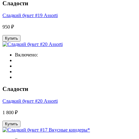
Сладости
Сладкий букет #19 Assorti
950 ₽
Купить
Включено:
Сладости
Сладкий букет #20 Assorti
1 800 ₽
Купить