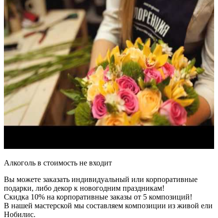
Алкоголь в стоимость не входит
Вы можете заказать индивидуальный или корпоративные
подарки, либо декор к новогодним праздникам!
Скидка 10% на корпоративные заказы от 5 композиций!
В нашей мастерской мы составляем композиции из живой ели
Нобилис.