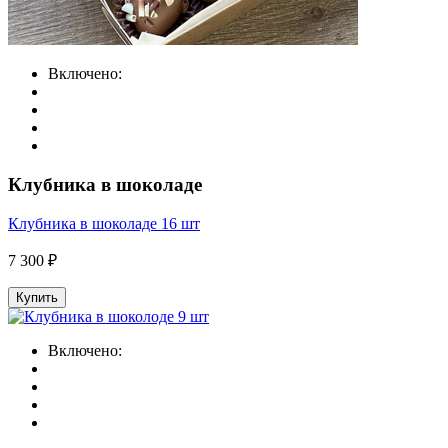
Включено:
Клубника в шоколаде
Клубника в шоколаде 16 шт
7 300 ₽
Купить
Включено: