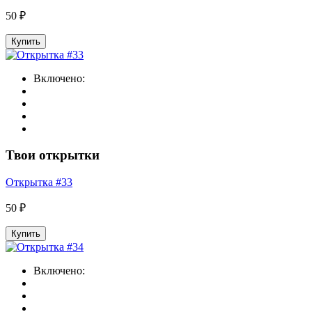
50 ₽
Купить
Включено:
Твои открытки
Открытка #33
50 ₽
Купить
Включено: