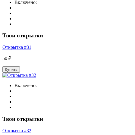
Включено:
Твои открытки
Открытка #31
50 ₽
Купить
Включено:
Твои открытки
Открытка #32