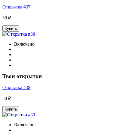
Открытка #37
50 ₽
Купить
Включено:
Твои открытки
Открытка #38
50 ₽
Купить
Включено: