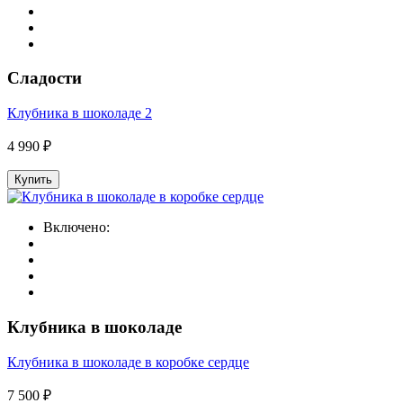
Сладости
Клубника в шоколаде 2
4 990 ₽
Купить
Включено:
Клубника в шоколаде
Клубника в шоколаде в коробке сердце
7 500 ₽