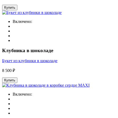
Купить
Включено:
Клубника в шоколаде
Букет из клубники в шоколаде
8 500 ₽
Купить
Включено: