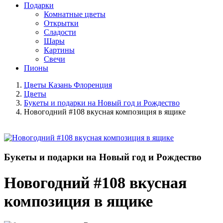
Подарки
Комнатные цветы
Открытки
Сладости
Шары
Картины
Свечи
Пионы
Цветы Казань Флоренция
Цветы
Букеты и подарки на Новый год и Рождество
Новогодний #108 вкусная композиция в ящике
Букеты и подарки на Новый год и Рождество
Новогодний #108 вкусная
композиция в ящике