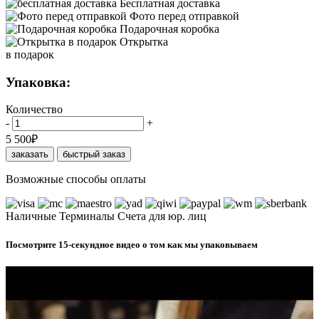
Бесплатная доставка
Фото перед отправкой
Подарочная коробка
Открытка
в подарок
Упаковка:
Количество
-
+
5 500
₽
заказать
быстрый заказ
Возможные способы оплаты
Наличные
Терминалы
Счета для юр. лиц
Посмотрите 15-секундное видео о том как мы упаковываем