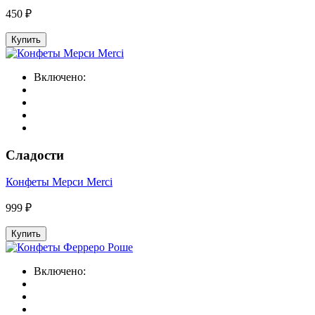
450 ₽
Купить
Включено:
Сладости
Конфеты Мерси Merci
999 ₽
Купить
Включено: