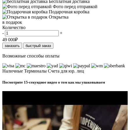
Бесплатная доставка
Фото перед отправкой
Подарочная коробка
Открытка
в подарок
Количество
-
+
49 000
₽
заказать
быстрый заказ
Возможные способы оплаты
Наличные
Терминалы
Счета для юр. лиц
Посмотрите 15-секундное видео о том как мы упаковываем