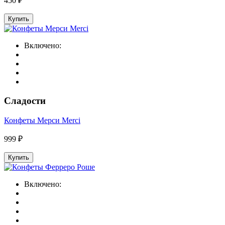
450 ₽
Купить
Включено:
Сладости
Конфеты Мерси Merci
999 ₽
Купить
Включено: