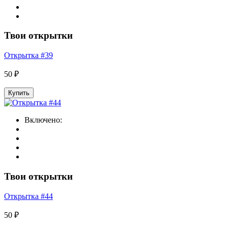
Твои открытки
Открытка #39
50 ₽
Купить
Включено:
Твои открытки
Открытка #44
50 ₽