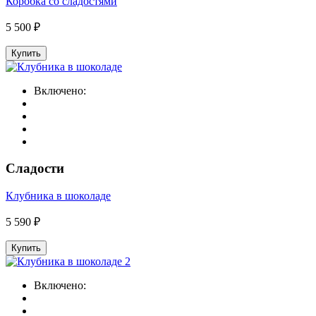
Коробка со сладостями
5 500 ₽
Купить
Включено:
Сладости
Клубника в шоколаде
5 590 ₽
Купить
Включено: