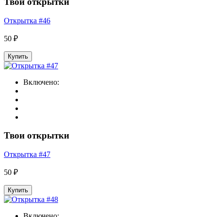
Твои открытки
Открытка #46
50 ₽
Купить
Включено:
Твои открытки
Открытка #47
50 ₽
Купить
Включено: