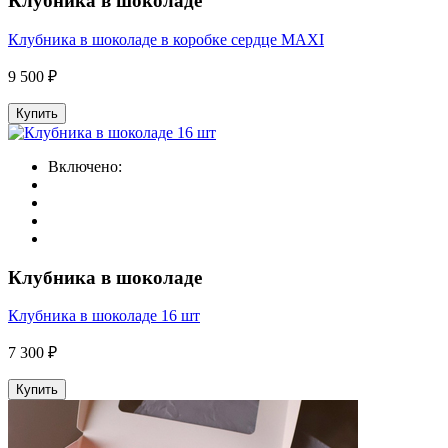
Клубника в шоколаде
Клубника в шоколаде в коробке сердце MAXI
9 500 ₽
Купить
Включено:
Клубника в шоколаде
Клубника в шоколаде 16 шт
7 300 ₽
Купить