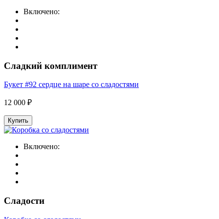
Включено:
Сладкий комплимент
Букет #92 сердце на шаре со сладостями
12 000 ₽
Купить
Включено:
Сладости