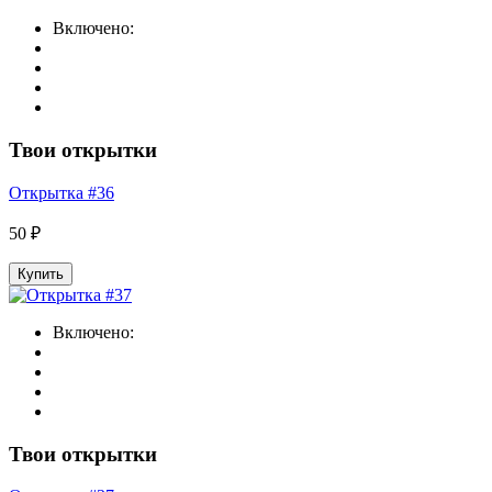
Включено:
Твои открытки
Открытка #36
50 ₽
Купить
Включено:
Твои открытки