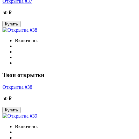
Открытка #37
50 ₽
Купить
Включено:
Твои открытки
Открытка #38
50 ₽
Купить
Включено: