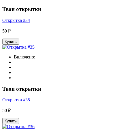
Твои открытки
Открытка #34
50 ₽
Купить
Включено:
Твои открытки
Открытка #35
50 ₽
Купить