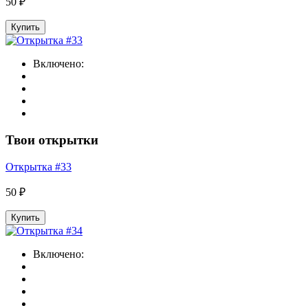
50 ₽
Купить
Включено:
Твои открытки
Открытка #33
50 ₽
Купить
Включено: