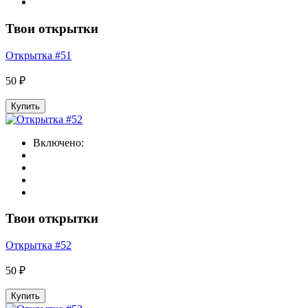
Твои открытки
Открытка #51
50 ₽
Купить
Включено:
Твои открытки
Открытка #52
50 ₽
Купить