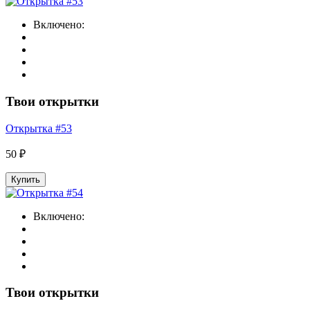
Включено:
Твои открытки
Открытка #53
50 ₽
Купить
Включено:
Твои открытки