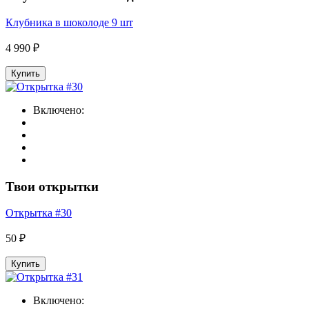
Клубника в шоколоде 9 шт
4 990 ₽
Купить
Включено:
Твои открытки
Открытка #30
50 ₽
Купить
Включено: