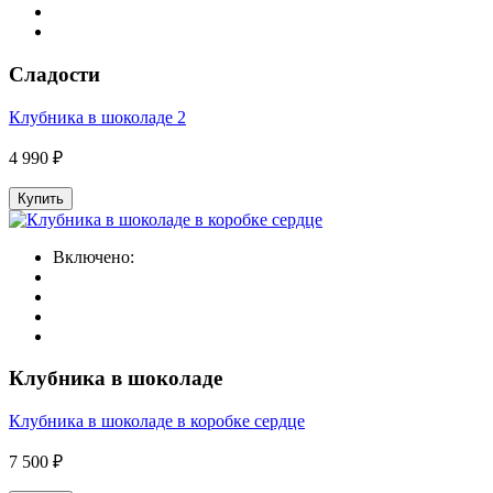
Сладости
Клубника в шоколаде 2
4 990 ₽
Купить
Включено:
Клубника в шоколаде
Клубника в шоколаде в коробке сердце
7 500 ₽