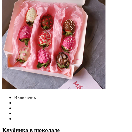
Включено:
Клубника в шоколаде