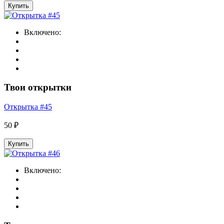
Купить
Включено:
Твои открытки
Открытка #45
50 ₽
Купить
Включено: