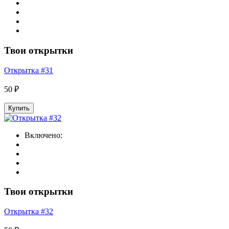
Твои открытки
Открытка #31
50 ₽
Купить
Включено:
Твои открытки
Открытка #32