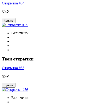
Открытка #54
50 ₽
Купить
Включено:
Твои открытки
Открытка #55
50 ₽
Купить
Включено: