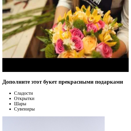
Дополните этот букет прекрасными подарками
Сладости
Открытки
Шары
Сувениры