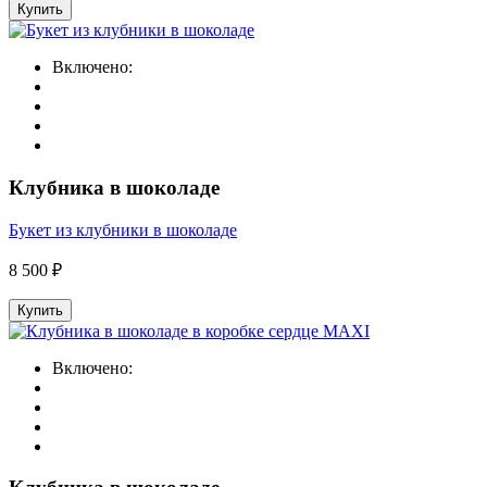
Купить
Включено:
Клубника в шоколаде
Букет из клубники в шоколаде
8 500 ₽
Купить
Включено: