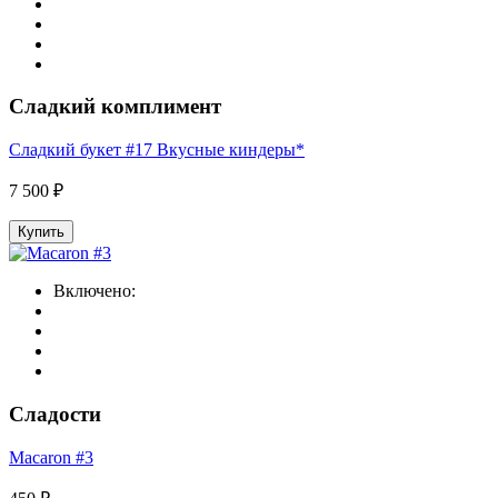
Сладкий комплимент
Сладкий букет #17 Вкусные киндеры*
7 500 ₽
Купить
Включено:
Сладости
Macaron #3