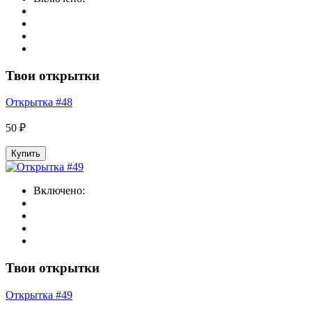
Твои открытки
Открытка #48
50 ₽
Купить
Включено:
Твои открытки
Открытка #49