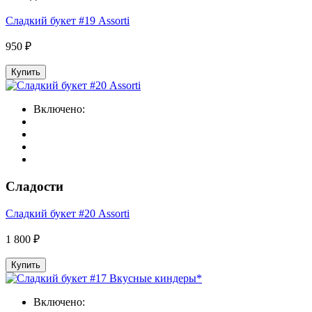
Сладкий букет #19 Assorti
950 ₽
Купить
Включено:
Сладости
Сладкий букет #20 Assorti
1 800 ₽
Купить
Включено: