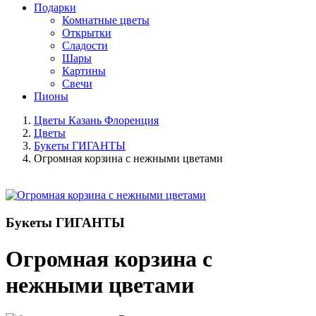
Подарки
Комнатные цветы
Открытки
Сладости
Шары
Картины
Свечи
Пионы
Цветы Казань Флоренция
Цветы
Букеты ГИГАНТЫ
Огромная корзина с нежными цветами
Букеты ГИГАНТЫ
Огромная корзина с
нежными цветами