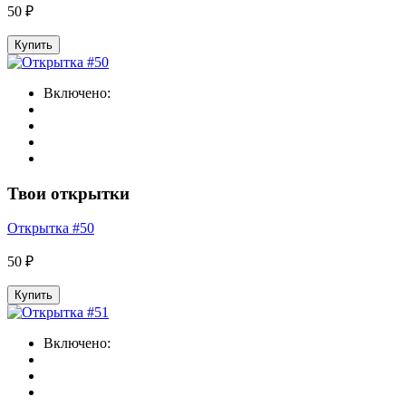
50 ₽
Купить
Включено:
Твои открытки
Открытка #50
50 ₽
Купить
Включено: