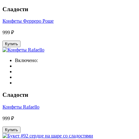
Сладости
Конфеты Ферреро Роше
999 ₽
Купить
Включено:
Сладости
Конфеты Rafaello
999 ₽
Купить