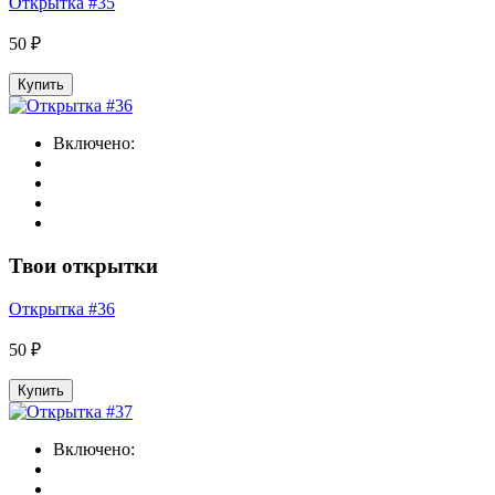
Открытка #35
50 ₽
Купить
Включено:
Твои открытки
Открытка #36
50 ₽
Купить
Включено: