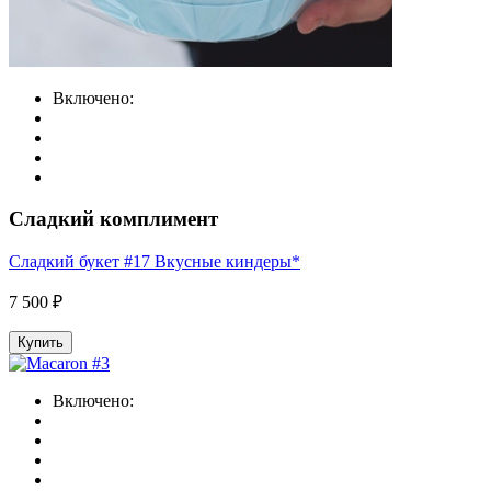
Включено:
Сладкий комплимент
Сладкий букет #17 Вкусные киндеры*
7 500 ₽
Купить
Включено: