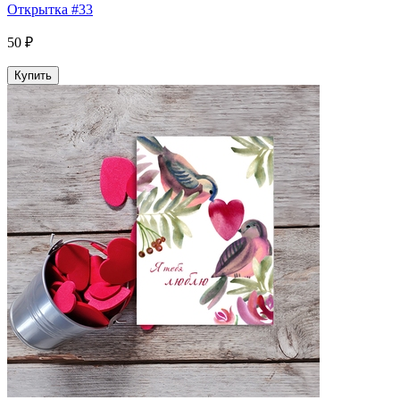
Открытка #33
50 ₽
Купить