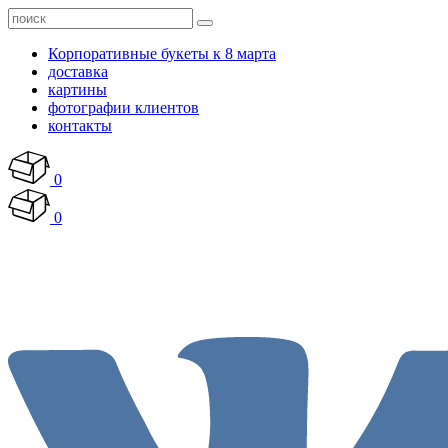
Корпоративные букеты к 8 марта
доставка
картины
фотографии клиентов
контакты
0
0