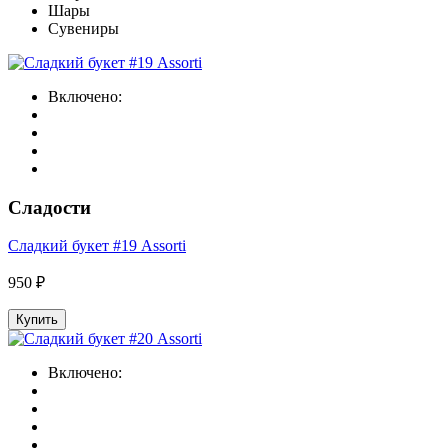
Шары
Сувениры
Включено:
Сладости
Сладкий букет #19 Assorti
950 ₽
Купить
Включено: