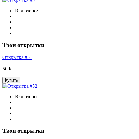
Включено:
Твои открытки
Открытка #51
50 ₽
Купить
Включено:
Твои открытки