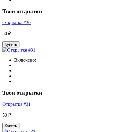
Твои открытки
Открытка #30
50 ₽
Купить
Включено:
Твои открытки
Открытка #31
50 ₽
Купить