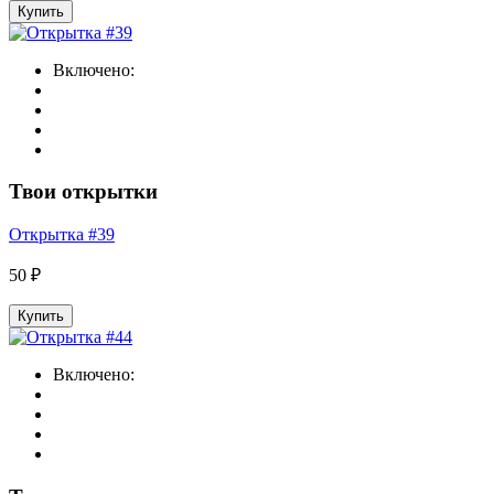
Купить
Включено:
Твои открытки
Открытка #39
50 ₽
Купить
Включено: