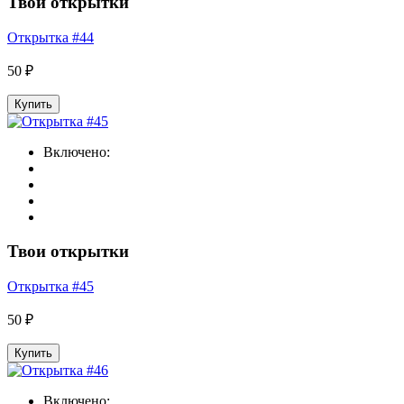
Твои открытки
Открытка #44
50 ₽
Купить
Включено:
Твои открытки
Открытка #45
50 ₽
Купить
Включено: