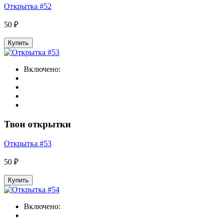
Открытка #52
50 ₽
Купить
Включено:
Твои открытки
Открытка #53
50 ₽
Купить
Включено: