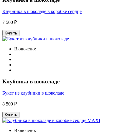
Клубника в шоколаде в коробке сердце
7 500 ₽
Купить
Включено:
Клубника в шоколаде
Букет из клубники в шоколаде
8 500 ₽
Купить
Включено: