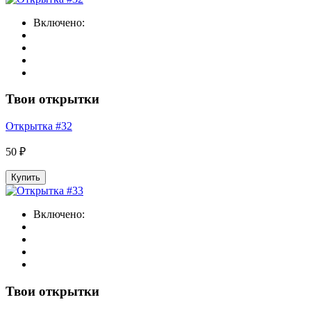
Включено:
Твои открытки
Открытка #32
50 ₽
Купить
Включено:
Твои открытки