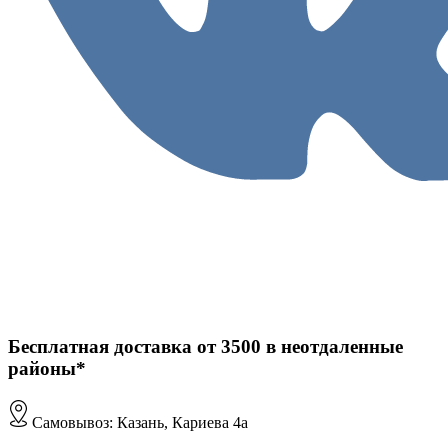
Бесплатная доставка от 3500 в неотдаленные
районы*
Самовывоз: Казань, Кариева 4а