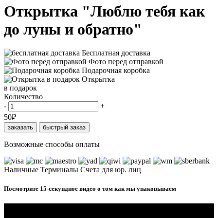
Открытка "Люблю тебя как
до луны и обратно"
Бесплатная доставка
Фото перед отправкой
Подарочная коробка
Открытка
в подарок
Количество
-
+
50
₽
заказать
быстрый заказ
Возможные способы оплаты
Наличные
Терминалы
Счета для юр. лиц
Посмотрите 15-секундное видео о том как мы упаковываем