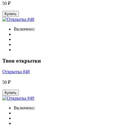
50 ₽
Купить
Включено:
Твои открытки
Открытка #48
50 ₽
Купить
Включено: