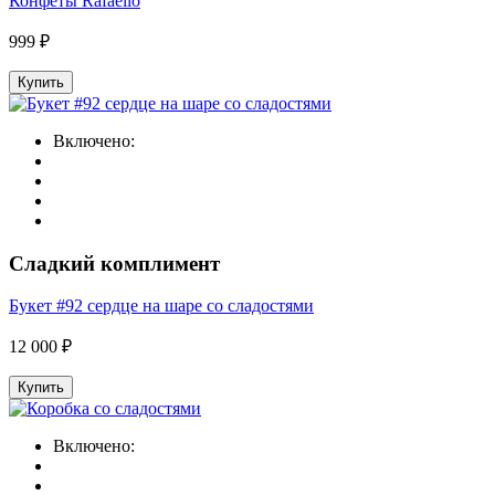
Конфеты Rafaello
999 ₽
Купить
Включено:
Сладкий комплимент
Букет #92 сердце на шаре со сладостями
12 000 ₽
Купить
Включено: