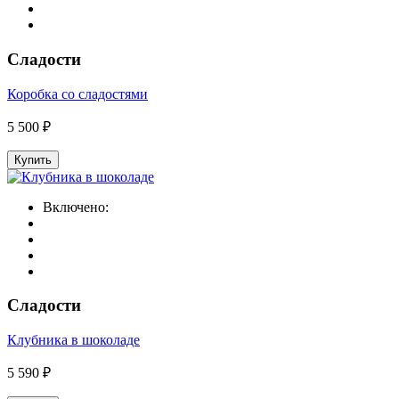
Сладости
Коробка со сладостями
5 500 ₽
Купить
Включено:
Сладости
Клубника в шоколаде
5 590 ₽