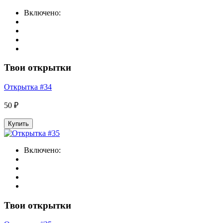
Включено:
Твои открытки
Открытка #34
50 ₽
Купить
Включено:
Твои открытки