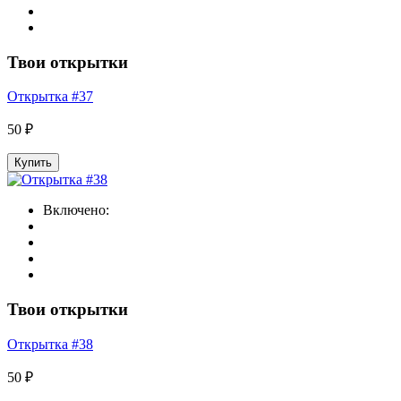
Твои открытки
Открытка #37
50 ₽
Купить
Включено:
Твои открытки
Открытка #38
50 ₽