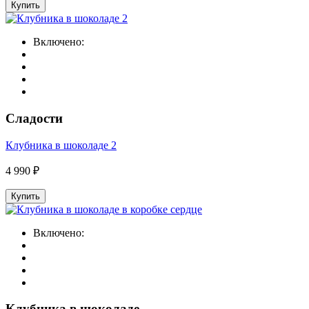
Купить
Включено:
Сладости
Клубника в шоколаде 2
4 990 ₽
Купить
Включено:
Клубника в шоколаде