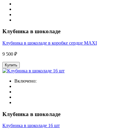
Клубника в шоколаде
Клубника в шоколаде в коробке сердце MAXI
9 500 ₽
Купить
Включено:
Клубника в шоколаде
Клубника в шоколаде 16 шт