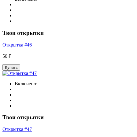
Твои открытки
Открытка #46
50 ₽
Купить
Включено:
Твои открытки
Открытка #47