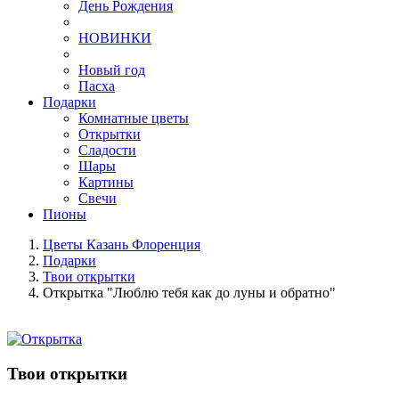
День Рождения
НОВИНКИ
Новый год
Пасха
Подарки
Комнатные цветы
Открытки
Сладости
Шары
Картины
Свечи
Пионы
Цветы Казань Флоренция
Подарки
Твои открытки
Открытка "Люблю тебя как до луны и обратно"
Твои открытки