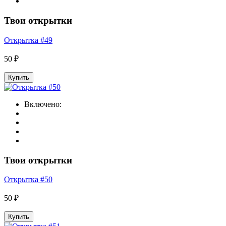
Твои открытки
Открытка #49
50 ₽
Купить
Включено:
Твои открытки
Открытка #50
50 ₽
Купить