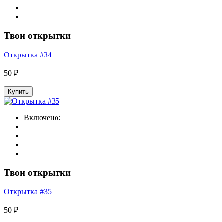
Твои открытки
Открытка #34
50 ₽
Купить
Включено:
Твои открытки
Открытка #35
50 ₽