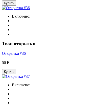
Купить
Включено:
Твои открытки
Открытка #36
50 ₽
Купить
Включено: