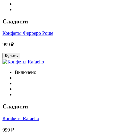
Сладости
Конфеты Ферреро Роше
999 ₽
Купить
Включено:
Сладости
Конфеты Rafaello
999 ₽