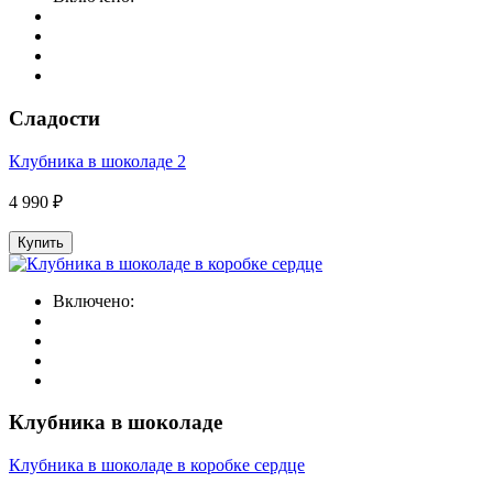
Сладости
Клубника в шоколаде 2
4 990 ₽
Купить
Включено:
Клубника в шоколаде
Клубника в шоколаде в коробке сердце