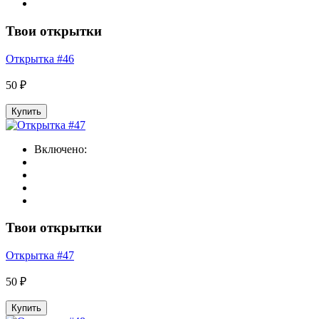
Твои открытки
Открытка #46
50 ₽
Купить
Включено:
Твои открытки
Открытка #47
50 ₽
Купить