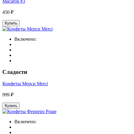
Macaron #3
450 ₽
Купить
Включено:
Сладости
Конфеты Мерси Merci
999 ₽
Купить
Включено: