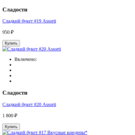
Сладости
Сладкий букет #19 Assorti
950 ₽
Купить
Включено:
Сладости
Сладкий букет #20 Assorti
1 800 ₽
Купить