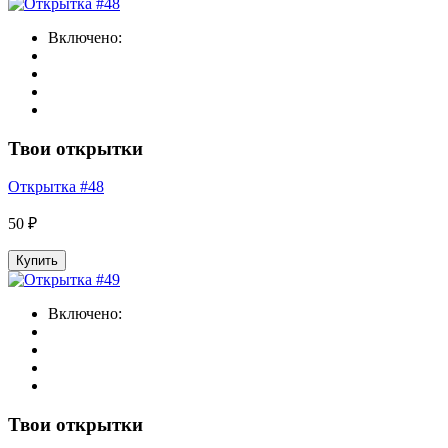
Включено:
Твои открытки
Открытка #48
50 ₽
Купить
Включено:
Твои открытки