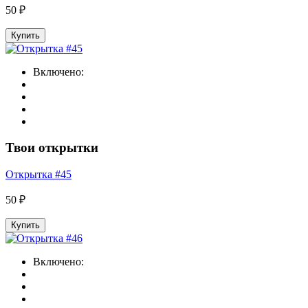
50 ₽
Купить
Включено:
Твои открытки
Открытка #45
50 ₽
Купить
Включено: