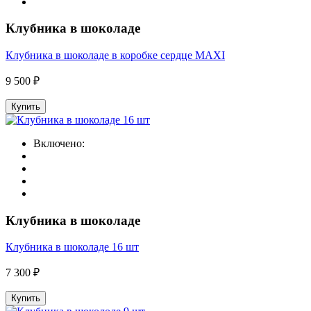
Клубника в шоколаде
Клубника в шоколаде в коробке сердце MAXI
9 500 ₽
Купить
Включено:
Клубника в шоколаде
Клубника в шоколаде 16 шт
7 300 ₽
Купить