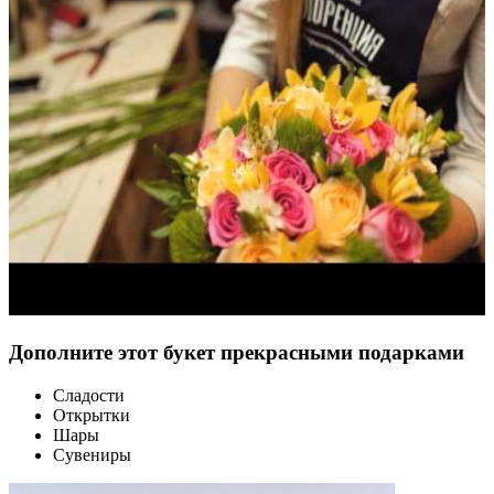
Дополните этот букет прекрасными подарками
Сладости
Открытки
Шары
Сувениры