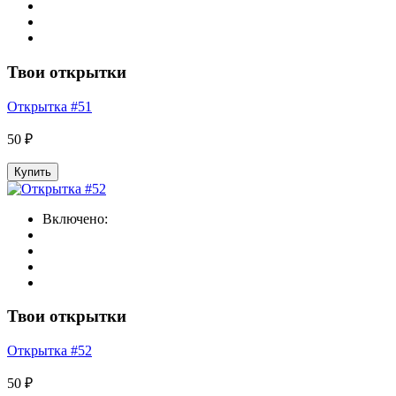
Твои открытки
Открытка #51
50 ₽
Купить
Включено:
Твои открытки
Открытка #52
50 ₽