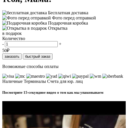
Бесплатная доставка
Фото перед отправкой
Подарочная коробка
Открытка
в подарок
Количество
-
+
50
₽
заказать
быстрый заказ
Возможные способы оплаты
Наличные
Терминалы
Счета для юр. лиц
Посмотрите 15-секундное видео о том как мы упаковываем