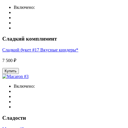
Включено:
Сладкий комплимент
Сладкий букет #17 Вкусные киндеры*
7 500 ₽
Купить
Включено:
Сладости