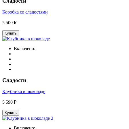
Сладости
Коробка со сладостями
5 500 ₽
Купить
Включено:
Сладости
Клубника в шоколаде
5 590 ₽
Купить
Включено: