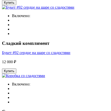
Купить
Включено:
Сладкий комплимент
Букет #92 сердце на шаре со сладостями
12 000 ₽
Купить
Включено: