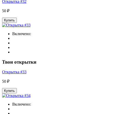
Открытка #32
50 ₽
Купить
Включено:
Твои открытки
Открытка #33
50 ₽
Купить
Включено: