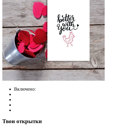
Включено:
Твои открытки