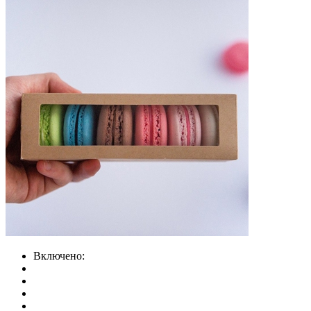
Включено: