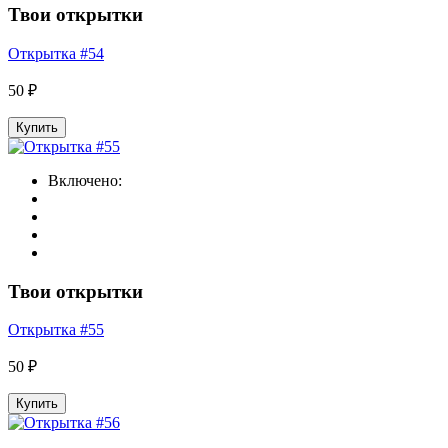
Твои открытки
Открытка #54
50 ₽
Купить
Включено:
Твои открытки
Открытка #55
50 ₽
Купить