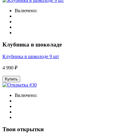
Включено:
Клубника в шоколаде
Клубника в шоколоде 9 шт
4 990 ₽
Купить
Включено:
Твои открытки