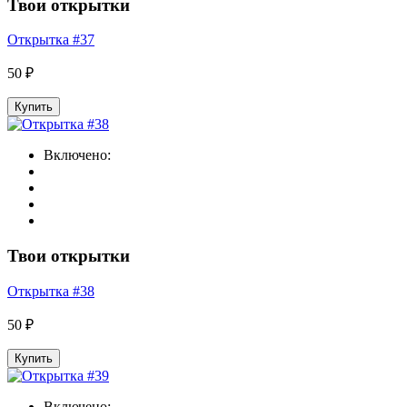
Твои открытки
Открытка #37
50 ₽
Купить
Включено:
Твои открытки
Открытка #38
50 ₽
Купить
Включено: