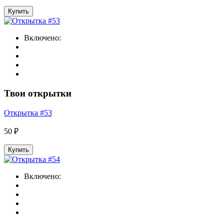
Купить
Включено:
Твои открытки
Открытка #53
50 ₽
Купить
Включено: