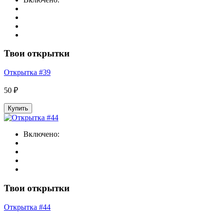
Твои открытки
Открытка #39
50 ₽
Купить
Включено:
Твои открытки
Открытка #44