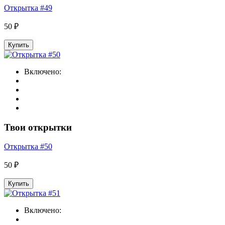
Открытка #49
50 ₽
Купить
Включено:
Твои открытки
Открытка #50
50 ₽
Купить
Включено: