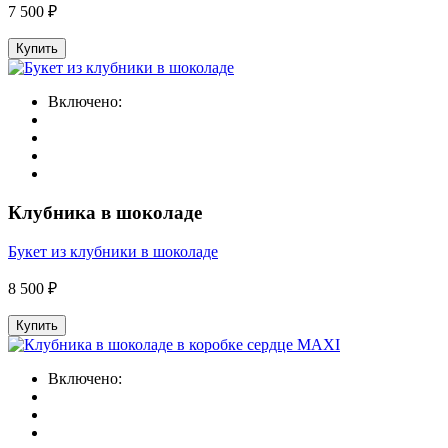
7 500 ₽
Купить
Включено:
Клубника в шоколаде
Букет из клубники в шоколаде
8 500 ₽
Купить
Включено: