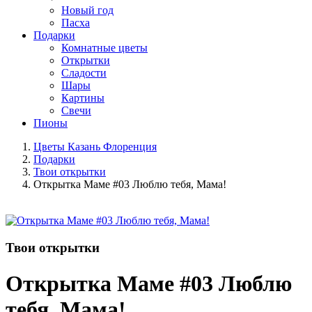
Новый год
Пасха
Подарки
Комнатные цветы
Открытки
Сладости
Шары
Картины
Свечи
Пионы
Цветы Казань Флоренция
Подарки
Твои открытки
Открытка Маме #03 Люблю тебя, Мама!
Твои открытки
Открытка Маме #03 Люблю
тебя, Мама!