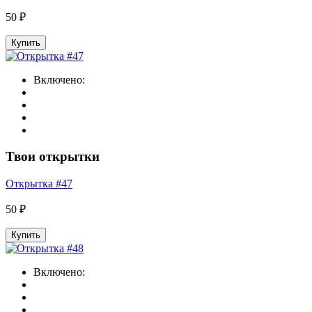
50 ₽
Купить
Включено:
Твои открытки
Открытка #47
50 ₽
Купить
Включено: