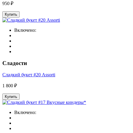
950 ₽
Купить
Включено:
Сладости
Сладкий букет #20 Assorti
1 800 ₽
Купить
Включено: