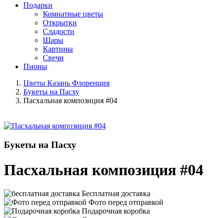
Подарки
Комнатные цветы
Открытки
Сладости
Шары
Картины
Свечи
Пионы
Цветы Казань Флоренция
Букеты на Пасху
Пасхальная композиция #04
Букеты на Пасху
Пасхальная композиция #04
Бесплатная доставка
Фото перед отправкой
Подарочная коробка