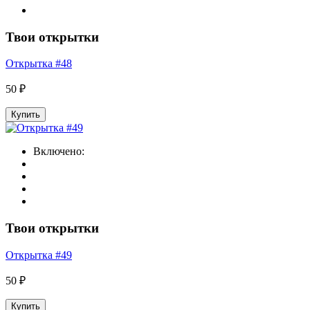
Твои открытки
Открытка #48
50 ₽
Купить
Включено:
Твои открытки
Открытка #49
50 ₽
Купить