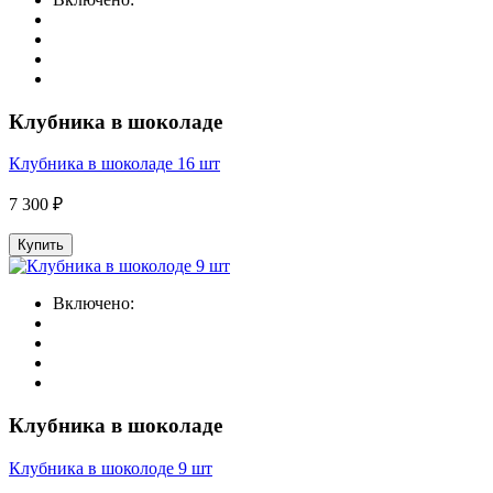
Клубника в шоколаде
Клубника в шоколаде 16 шт
7 300 ₽
Купить
Включено:
Клубника в шоколаде
Клубника в шоколоде 9 шт