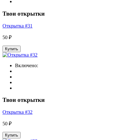
Твои открытки
Открытка #31
50 ₽
Купить
Включено:
Твои открытки
Открытка #32
50 ₽
Купить