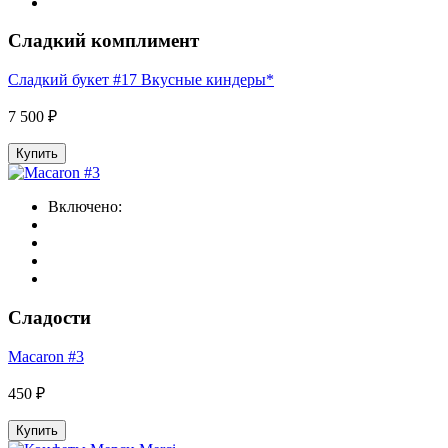
Сладкий комплимент
Сладкий букет #17 Вкусные киндеры*
7 500 ₽
Купить
Включено:
Сладости
Macaron #3
450 ₽
Купить