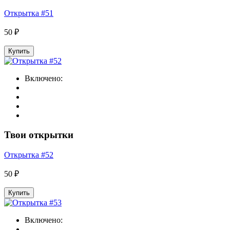
Открытка #51
50 ₽
Купить
Включено:
Твои открытки
Открытка #52
50 ₽
Купить
Включено: