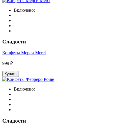
Включено:
Сладости
Конфеты Мерси Merci
999 ₽
Купить
Включено:
Сладости