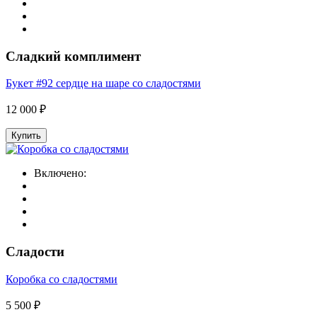
Сладкий комплимент
Букет #92 сердце на шаре со сладостями
12 000 ₽
Купить
Включено:
Сладости
Коробка со сладостями
5 500 ₽