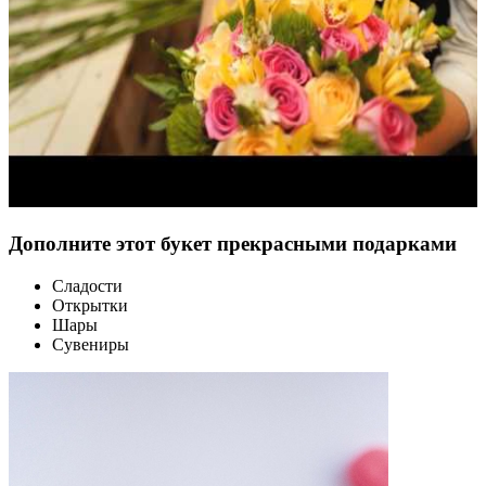
Дополните этот букет прекрасными подарками
Сладости
Открытки
Шары
Сувениры