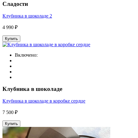
Сладости
Клубника в шоколаде 2
4 990 ₽
Купить
Включено:
Клубника в шоколаде
Клубника в шоколаде в коробке сердце
7 500 ₽
Купить