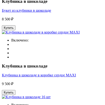
Клубника в шоколаде
Букет из клубники в шоколаде
8 500 ₽
Купить
Включено:
Клубника в шоколаде
Клубника в шоколаде в коробке сердце MAXI
9 500 ₽
Купить
Включено: