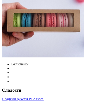
Включено:
Сладости
Сладкий букет #19 Assorti