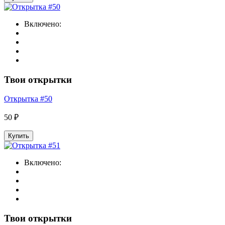
Включено:
Твои открытки
Открытка #50
50 ₽
Купить
Включено:
Твои открытки