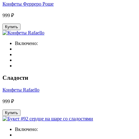
Конфеты Ферреро Роше
999 ₽
Купить
Включено:
Сладости
Конфеты Rafaello
999 ₽
Купить
Включено: