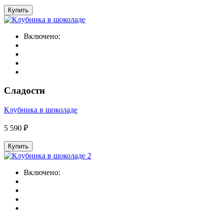
Купить
Включено:
Сладости
Клубника в шоколаде
5 590 ₽
Купить
Включено: