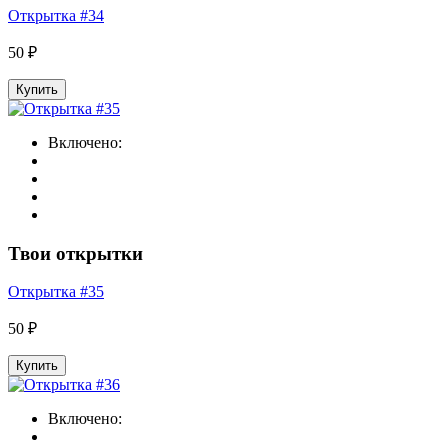
Открытка #34
50 ₽
Купить
Включено:
Твои открытки
Открытка #35
50 ₽
Купить
Включено: