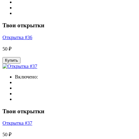
Твои открытки
Открытка #36
50 ₽
Купить
Включено:
Твои открытки
Открытка #37
50 ₽