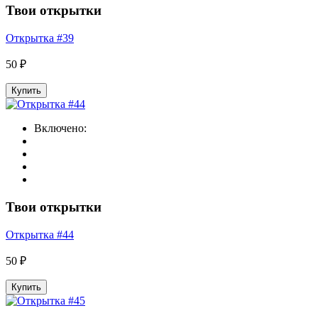
Твои открытки
Открытка #39
50 ₽
Купить
Включено:
Твои открытки
Открытка #44
50 ₽
Купить