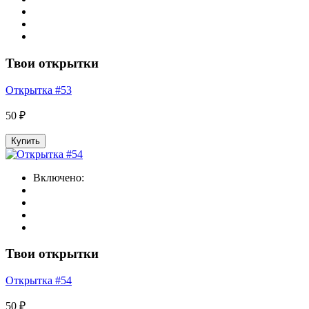
Твои открытки
Открытка #53
50 ₽
Купить
Включено:
Твои открытки
Открытка #54
50 ₽