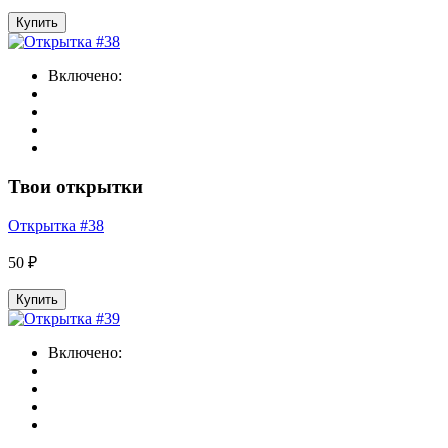
Купить
Включено:
Твои открытки
Открытка #38
50 ₽
Купить
Включено: