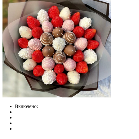
Включено: