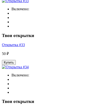
Включено:
Твои открытки
Открытка #33
50 ₽
Купить
Включено:
Твои открытки