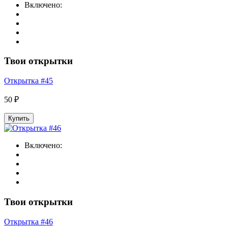
Включено:
Твои открытки
Открытка #45
50 ₽
Купить
Включено:
Твои открытки
Открытка #46