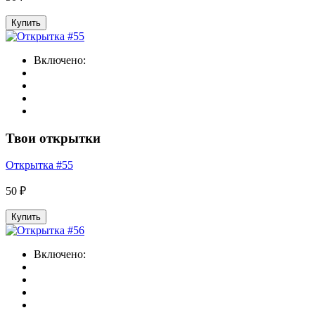
Купить
Включено:
Твои открытки
Открытка #55
50 ₽
Купить
Включено: