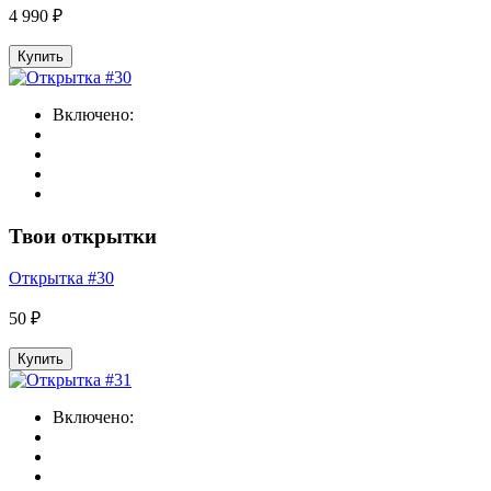
4 990 ₽
Купить
Включено:
Твои открытки
Открытка #30
50 ₽
Купить
Включено: