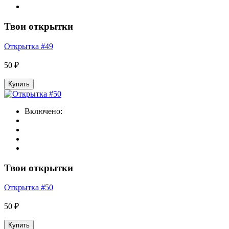
Твои открытки
Открытка #49
50 ₽
Купить
Включено:
Твои открытки
Открытка #50
50 ₽
Купить