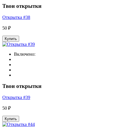
Твои открытки
Открытка #38
50 ₽
Купить
Включено:
Твои открытки
Открытка #39
50 ₽
Купить