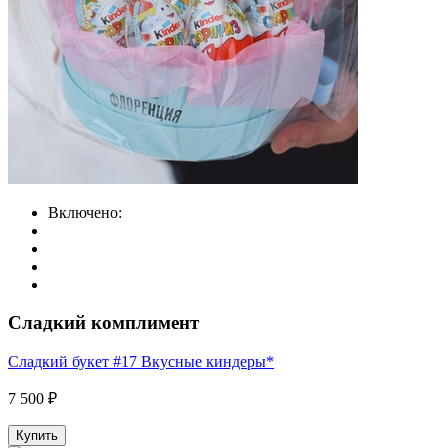
Включено:
Сладкий комплимент
Сладкий букет #17 Вкусные киндеры*
7 500 ₽
Купить