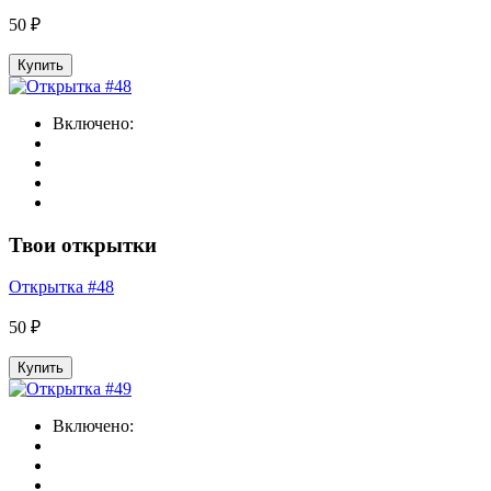
50 ₽
Купить
Включено:
Твои открытки
Открытка #48
50 ₽
Купить
Включено: