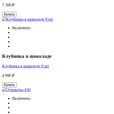
7 300 ₽
Купить
Включено:
Клубника в шоколаде
Клубника в шоколоде 9 шт
4 990 ₽
Купить
Включено: