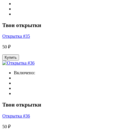
Твои открытки
Открытка #35
50 ₽
Купить
Включено:
Твои открытки
Открытка #36
50 ₽