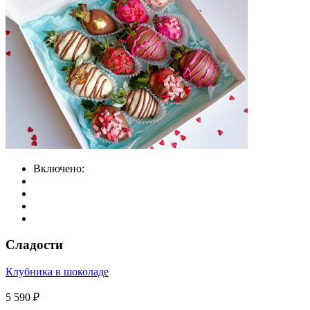
Включено:
Сладости
Клубника в шоколаде
5 590 ₽