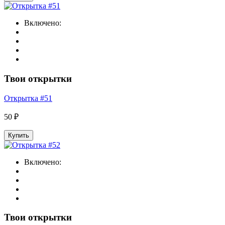
Включено:
Твои открытки
Открытка #51
50 ₽
Купить
Включено:
Твои открытки