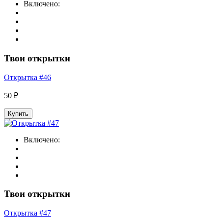
Включено:
Твои открытки
Открытка #46
50 ₽
Купить
Включено:
Твои открытки
Открытка #47