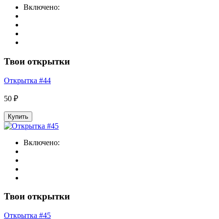
Включено:
Твои открытки
Открытка #44
50 ₽
Купить
Включено:
Твои открытки
Открытка #45