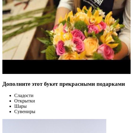
Дополните этот букет прекрасными подарками
Сладости
Открытки
Шары
Сувениры