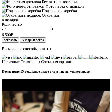
Бесплатная доставка
Фото перед отправкой
Подарочная коробка
Открытка
в подарок
Количество
-
+
6 500
₽
заказать
быстрый заказ
Возможные способы оплаты
Наличные
Терминалы
Счета для юр. лиц
Посмотрите 15-секундное видео о том как мы упаковываем