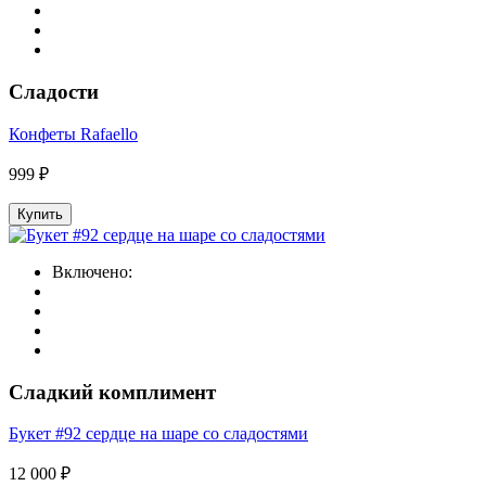
Сладости
Конфеты Rafaello
999 ₽
Купить
Включено:
Сладкий комплимент
Букет #92 сердце на шаре со сладостями
12 000 ₽