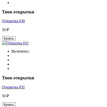
Твои открытки
Открытка #30
50 ₽
Купить
Включено:
Твои открытки
Открытка #31
50 ₽
Купить