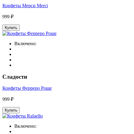
Конфеты Мерси Merci
999 ₽
Купить
Включено:
Сладости
Конфеты Ферреро Роше
999 ₽
Купить
Включено: