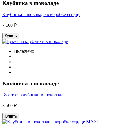
Клубника в шоколаде
Клубника в шоколаде в коробке сердце
7 500 ₽
Купить
Включено:
Клубника в шоколаде
Букет из клубники в шоколаде
8 500 ₽
Купить