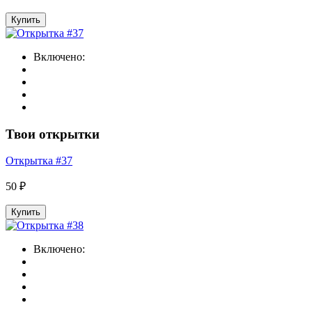
Купить
Включено:
Твои открытки
Открытка #37
50 ₽
Купить
Включено: