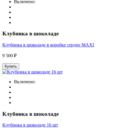
Включено:
Клубника в шоколаде
Клубника в шоколаде в коробке сердце MAXI
9 500 ₽
Купить
Включено:
Клубника в шоколаде
Клубника в шоколаде 16 шт