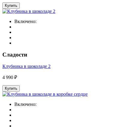
Купить
Включено:
Сладости
Клубника в шоколаде 2
4 990 ₽
Купить
Включено: