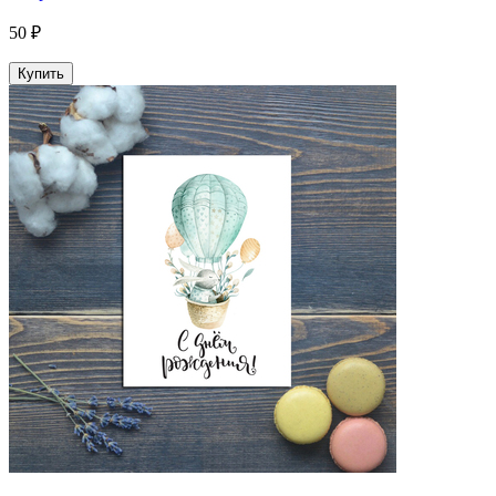
50 ₽
Купить