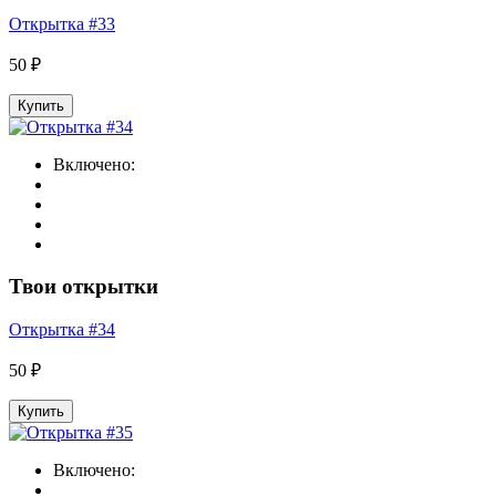
Открытка #33
50 ₽
Купить
Включено:
Твои открытки
Открытка #34
50 ₽
Купить
Включено: