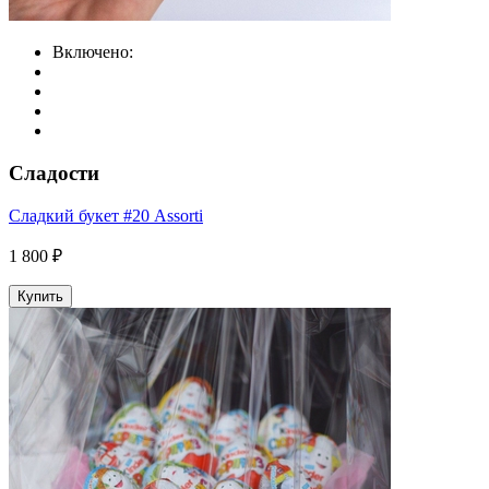
Включено:
Сладости
Сладкий букет #20 Assorti
1 800 ₽
Купить