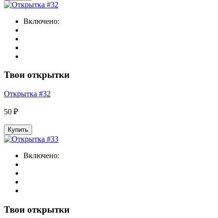
Включено:
Твои открытки
Открытка #32
50 ₽
Купить
Включено:
Твои открытки