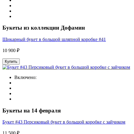
Букеты из коллекции Дофамин
Шикарный букет в большой шляпной коробке #41
10 900 ₽
Купить
Включено:
Букеты на 14 февраля
Букет #43 Персиковый букет в большой коробке с зайчиком
11 500 ₽