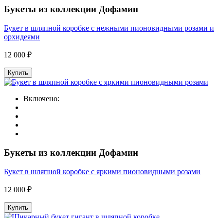
Букеты из коллекции Дофамин
Букет в шляпной коробке с нежными пионовидными розами и
орхидеями
12 000 ₽
Купить
Включено:
Букеты из коллекции Дофамин
Букет в шляпной коробке с яркими пионовидными розами
12 000 ₽
Купить