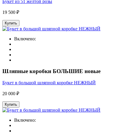
Букет из 51 желтой розы
19 500 ₽
Купить
Включено:
Шляпные коробки БОЛЬШИЕ новые
Букет в большой шляпной коробке НЕЖНЫЙ
20 000 ₽
Купить
Включено: