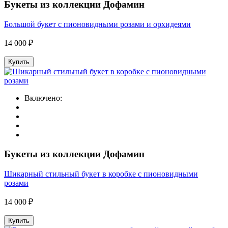
Букеты из коллекции Дофамин
Большой букет с пионовидными розами и орхидеями
14 000 ₽
Купить
Включено:
Букеты из коллекции Дофамин
Шикарный стильный букет в коробке с пионовидными
розами
14 000 ₽
Купить