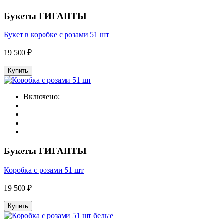
Букеты ГИГАНТЫ
Букет в коробке с розами 51 шт
19 500 ₽
Купить
Включено:
Букеты ГИГАНТЫ
Коробка с розами 51 шт
19 500 ₽
Купить