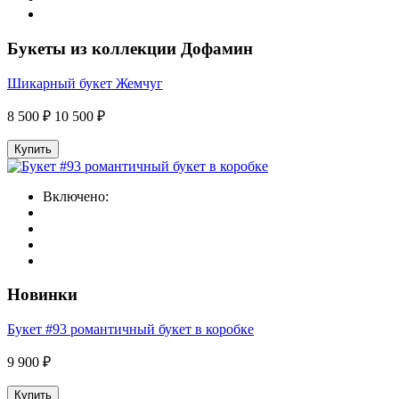
Букеты из коллекции Дофамин
Шикарный букет Жемчуг
8 500 ₽
10 500 ₽
Купить
Включено:
Новинки
Букет #93 романтичный букет в коробке
9 900 ₽
Купить