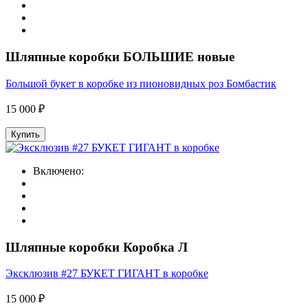
Шляпные коробки БОЛЬШИЕ новые
Большой букет в коробке из пионовидных роз Бомбастик
15 000 ₽
Купить
Включено:
Шляпные коробки Коробка Л
Эксклюзив #27 БУКЕТ ГИГАНТ в коробке
15 000 ₽