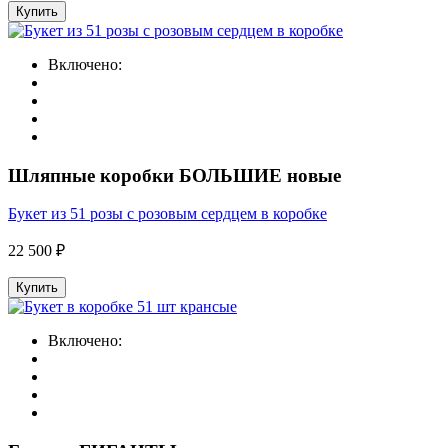
Купить
Включено:
Шляпные коробки БОЛЬШИЕ новые
Букет из 51 розы с розовым сердцем в коробке
22 500 ₽
Купить
Включено: