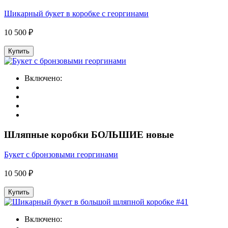
Шикарный букет в коробке с георгинами
10 500 ₽
Купить
Включено:
Шляпные коробки БОЛЬШИЕ новые
Букет с бронзовыми георгинами
10 500 ₽
Купить
Включено: