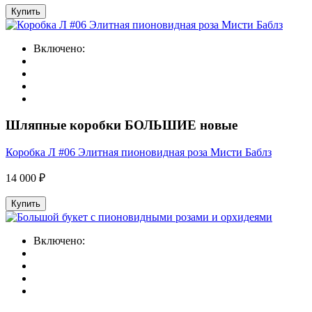
Купить
Включено:
Шляпные коробки БОЛЬШИЕ новые
Коробка Л #06 Элитная пионовидная роза Мисти Баблз
14 000 ₽
Купить
Включено: