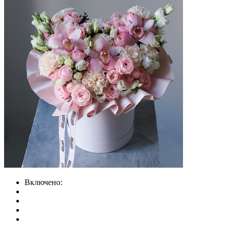
Включено: