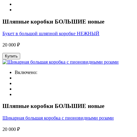
Шляпные коробки БОЛЬШИЕ новые
Букет в большой шляпной коробке НЕЖНЫЙ
20 000 ₽
Купить
Включено:
Шляпные коробки БОЛЬШИЕ новые
Шикарная большая коробка с пионовидными розами
20 000 ₽