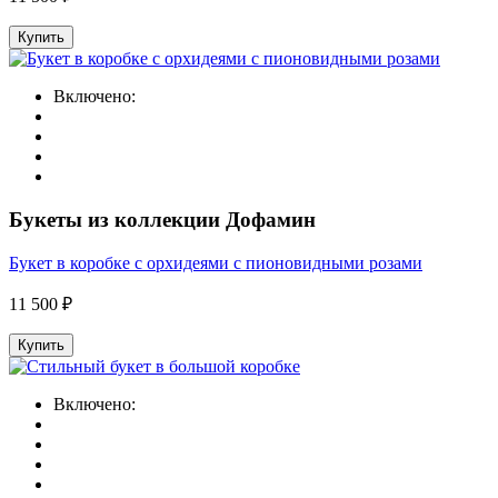
Купить
Включено:
Букеты из коллекции Дофамин
Букет в коробке с орхидеями с пионовидными розами
11 500 ₽
Купить
Включено: