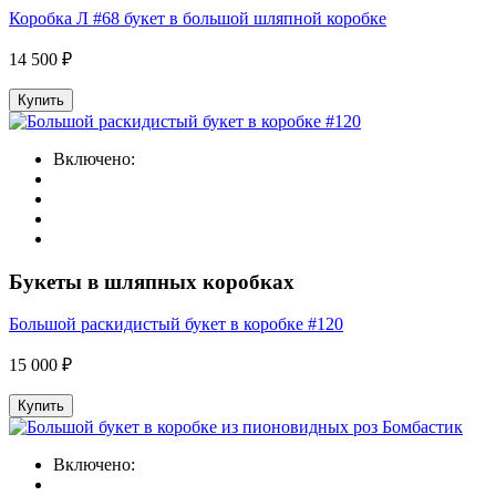
Коробка Л #68 букет в большой шляпной коробке
14 500 ₽
Купить
Включено:
Букеты в шляпных коробках
Большой раскидистый букет в коробке #120
15 000 ₽
Купить
Включено: