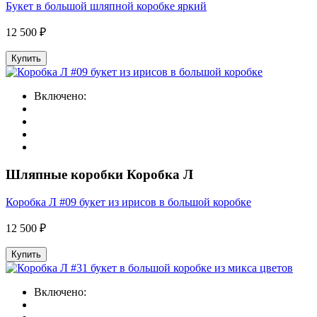
Букет в большой шляпной коробке яркий
12 500 ₽
Купить
Включено:
Шляпные коробки Коробка Л
Коробка Л #09 букет из ирисов в большой коробке
12 500 ₽
Купить
Включено: