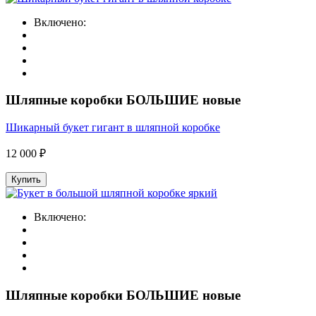
Включено:
Шляпные коробки БОЛЬШИЕ новые
Шикарный букет гигант в шляпной коробке
12 000 ₽
Купить
Включено:
Шляпные коробки БОЛЬШИЕ новые