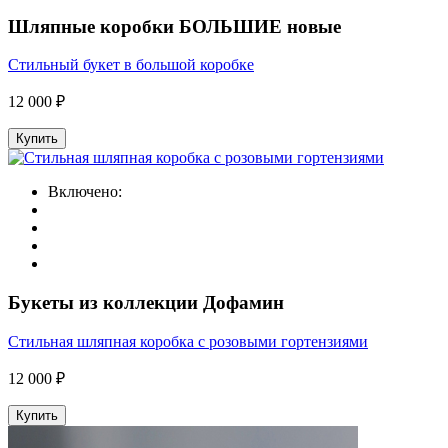
Шляпные коробки БОЛЬШИЕ новые
Стильный букет в большой коробке
12 000 ₽
Купить
Включено:
Букеты из коллекции Дофамин
Стильная шляпная коробка с розовыми гортензиями
12 000 ₽
Купить