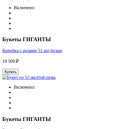
Включено:
Букеты ГИГАНТЫ
Коробка с розами 51 шт белые
19 500 ₽
Купить
Включено:
Букеты ГИГАНТЫ