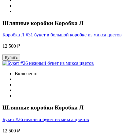
Шляпные коробки Коробка Л
Коробка Л #31 букет в большой коробке из микса цветов
12 500 ₽
Купить
Включено:
Шляпные коробки Коробка Л
Букет #26 нежный букет из микса цветов
12 500 ₽