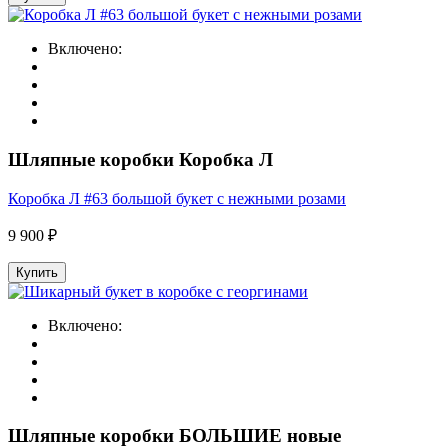
Включено:
Шляпные коробки Коробка Л
Коробка Л #63 большой букет с нежными розами
9 900 ₽
Купить
Включено:
Шляпные коробки БОЛЬШИЕ новые