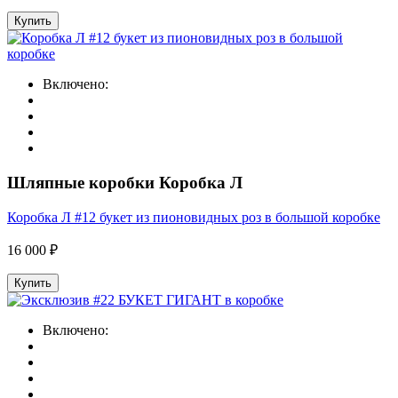
Купить
Включено:
Шляпные коробки Коробка Л
Коробка Л #12 букет из пионовидных роз в большой коробке
16 000 ₽
Купить
Включено: