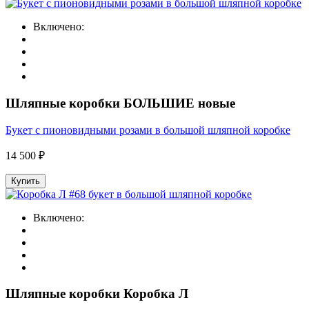
Включено:
Шляпные коробки БОЛЬШИЕ новые
Букет с пионовидными розами в большой шляпной коробке
14 500 ₽
Купить
Включено:
Шляпные коробки Коробка Л