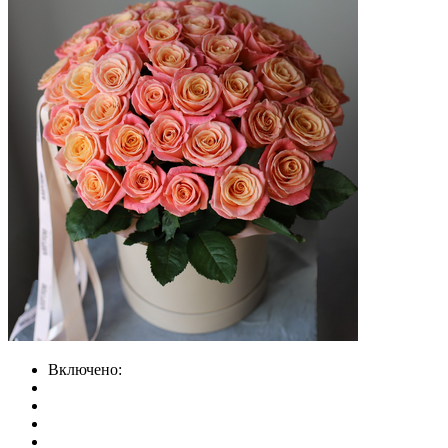
Включено: