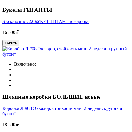
Букеты ГИГАНТЫ
Эксклюзив #22 БУКЕТ ГИГАНТ в коробке
16 500 ₽
Купить
Включено:
Шляпные коробки БОЛЬШИЕ новые
Коробка Л #08 Эквадор, стойкость мин. 2 недели, крупный
бутон*
18 500 ₽