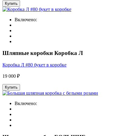
Купить
Включено:
Шляпные коробки Коробка Л
Коробка Л #80 букет в коробке
19 000 ₽
Купить
Включено: